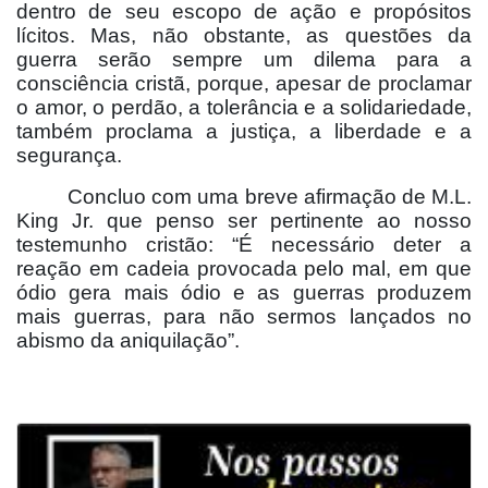
dentro de seu escopo de ação e propósitos
lícitos. Mas, não obstante, as questões da
guerra serão sempre um dilema para a
consciência cristã, porque, apesar de proclamar
o amor, o perdão, a tolerância e a solidariedade,
também proclama a justiça, a liberdade e a
segurança.
Concluo com uma breve afirmação de M.L.
King Jr. que penso ser pertinente ao nosso
testemunho cristão: “É necessário deter a
reação em cadeia provocada pelo mal, em que
ódio gera mais ódio e as guerras produzem
mais guerras, para não sermos lançados no
abismo da aniquilação”.