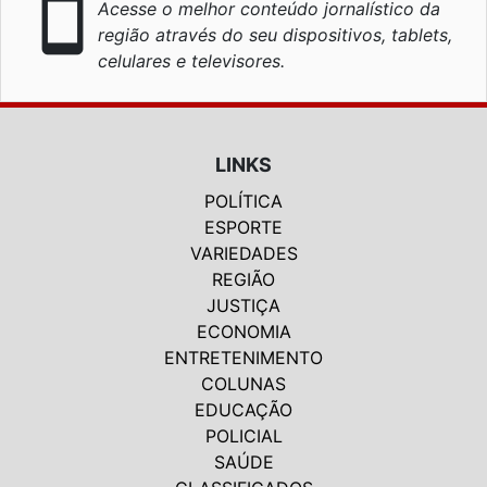
smartphone
Acesse o melhor conteúdo jornalístico da
região através do seu dispositivos, tablets,
celulares e televisores.
LINKS
POLÍTICA
ESPORTE
VARIEDADES
REGIÃO
JUSTIÇA
ECONOMIA
ENTRETENIMENTO
COLUNAS
EDUCAÇÃO
POLICIAL
SAÚDE