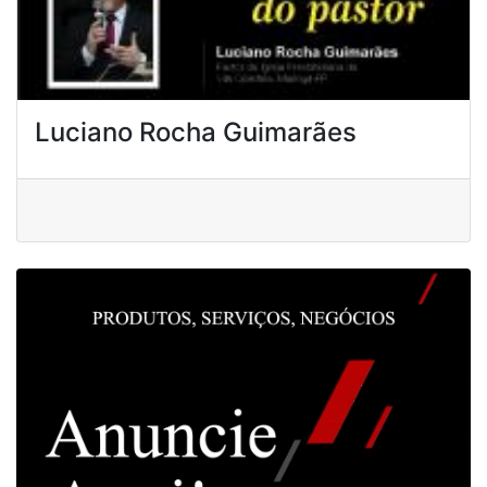
Luciano Rocha Guimarães