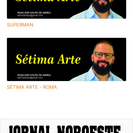
SUPERMAN
SÉTIMA ARTE - ROMA