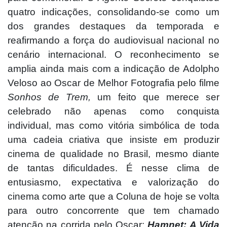
quatro indicações, consolidando-se como um
dos grandes destaques da temporada e
reafirmando a força do audiovisual nacional no
cenário internacional. O reconhecimento se
amplia ainda mais com a indicação de Adolpho
Veloso ao Oscar de Melhor Fotografia pelo filme
Sonhos de Trem,
um feito que merece ser
celebrado não apenas como conquista
individual, mas como vitória simbólica de toda
uma cadeia criativa que insiste em produzir
cinema de qualidade no Brasil, mesmo diante
de tantas dificuldades. É nesse clima de
entusiasmo, expectativa e valorização do
cinema como arte que a Coluna de hoje se volta
para outro concorrente que tem chamado
atenção na corrida pelo Oscar:
Hamnet: A Vida