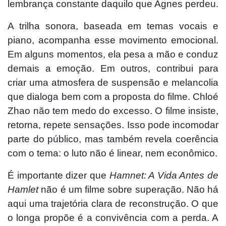
lembrança constante daquilo que Agnes perdeu.
A trilha sonora, baseada em temas vocais e
piano, acompanha esse movimento emocional.
Em alguns momentos, ela pesa a mão e conduz
demais a emoção. Em outros, contribui para
criar uma atmosfera de suspensão e melancolia
que dialoga bem com a proposta do filme. Chloé
Zhao não tem medo do excesso. O filme insiste,
retorna, repete sensações. Isso pode incomodar
parte do público, mas também revela coerência
com o tema: o luto não é linear, nem econômico.
É importante dizer que
Hamnet: A Vida Antes de
Hamlet
não é um filme sobre superação. Não há
aqui uma trajetória clara de reconstrução. O que
o longa propõe é a convivência com a perda. A