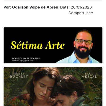
Por: Odailson Volpe de Abreu
Data: 26/01/2026
Compartilhar: