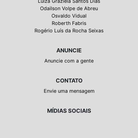
Luiza Graziela Santos Dias
Odailson Volpe de Abreu
Osvaldo Vidual
Roberth Fabris
Rogério Luís da Rocha Seixas
ANUNCIE
Anuncie com a gente
CONTATO
Envie uma mensagem
MÍDIAS SOCIAIS