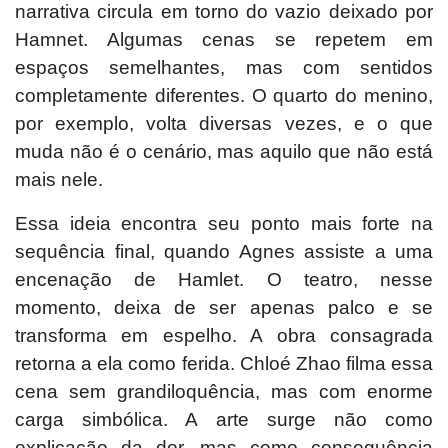
narrativa circula em torno do vazio deixado por
Hamnet. Algumas cenas se repetem em
espaços semelhantes, mas com sentidos
completamente diferentes. O quarto do menino,
por exemplo, volta diversas vezes, e o que
muda não é o cenário, mas aquilo que não está
mais nele.
Essa ideia encontra seu ponto mais forte na
sequência final, quando Agnes assiste a uma
encenação de Hamlet. O teatro, nesse
momento, deixa de ser apenas palco e se
transforma em espelho. A obra consagrada
retorna a ela como ferida. Chloé Zhao filma essa
cena sem grandiloquência, mas com enorme
carga simbólica. A arte surge não como
explicação da dor, mas como consequência