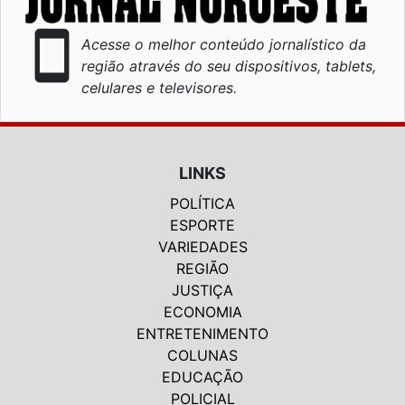
smartphone
Acesse o melhor conteúdo jornalístico da
região através do seu dispositivos, tablets,
celulares e televisores.
LINKS
POLÍTICA
ESPORTE
VARIEDADES
REGIÃO
JUSTIÇA
ECONOMIA
ENTRETENIMENTO
COLUNAS
EDUCAÇÃO
POLICIAL