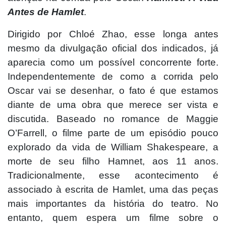
Antes de Hamlet
.
Dirigido por Chloé Zhao, esse longa antes
mesmo da divulgação oficial dos indicados, já
aparecia como um possível concorrente forte.
Independentemente de como a corrida pelo
Oscar vai se desenhar, o fato é que estamos
diante de uma obra que merece ser vista e
discutida. Baseado no romance de Maggie
O’Farrell, o filme parte de um episódio pouco
explorado da vida de William Shakespeare, a
morte de seu filho Hamnet, aos 11 anos.
Tradicionalmente, esse acontecimento é
associado à escrita de Hamlet, uma das peças
mais importantes da história do teatro. No
entanto, quem espera um filme sobre o