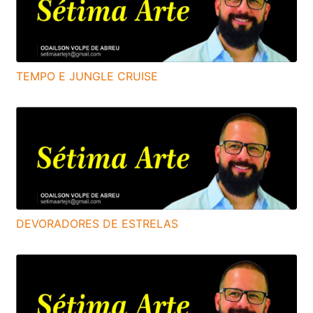
TEMPO E JUNGLE CRUISE
DEVORADORES DE ESTRELAS