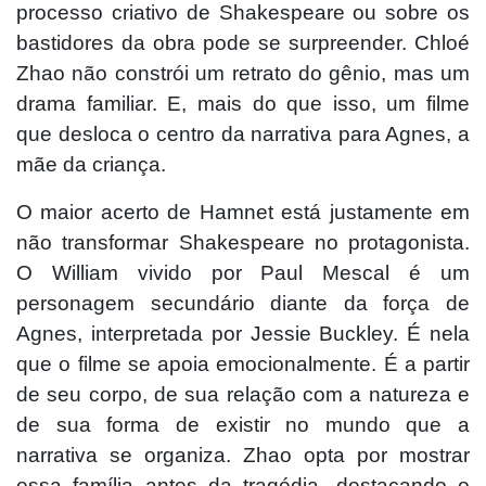
processo criativo de Shakespeare ou sobre os
bastidores da obra pode se surpreender. Chloé
Zhao não constrói um retrato do gênio, mas um
drama familiar. E, mais do que isso, um filme
que desloca o centro da narrativa para Agnes, a
mãe da criança.
O maior acerto de Hamnet está justamente em
não transformar Shakespeare no protagonista.
O William vivido por Paul Mescal é um
personagem secundário diante da força de
Agnes, interpretada por Jessie Buckley. É nela
que o filme se apoia emocionalmente. É a partir
de seu corpo, de sua relação com a natureza e
de sua forma de existir no mundo que a
narrativa se organiza. Zhao opta por mostrar
essa família antes da tragédia, destacando o