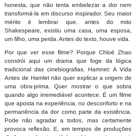
honesta, que não tenta embelezar a dor nem
transformá-la em discurso inspirador. Seu maior
mérito é lembrar que, antes do mito
Shakespeare, existiu uma casa, uma esposa,
um filho, uma perda. Antes do texto, houve vida.
Por que ver esse filme? Porque Chloé Zhao
constrói aqui um drama que foge da lógica
tradicional das cinebiografias. Hamnet: A Vida
Antes de Hamlet não quer explicar a origem de
uma obra-prima. Quer mostrar o que sobra
quando algo irremediável acontece. É um filme
que aposta na experiência, no desconforto e na
permanência da dor como parte da existência.
Pode não agradar a todos, mas certamente
provoca reflexão. E, em tempos de produções