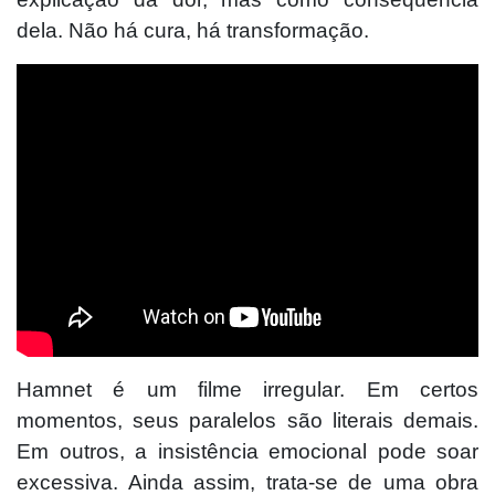
dela. Não há cura, há transformação.
Hamnet é um filme irregular. Em certos
momentos, seus paralelos são literais demais.
Em outros, a insistência emocional pode soar
excessiva. Ainda assim, trata-se de uma obra