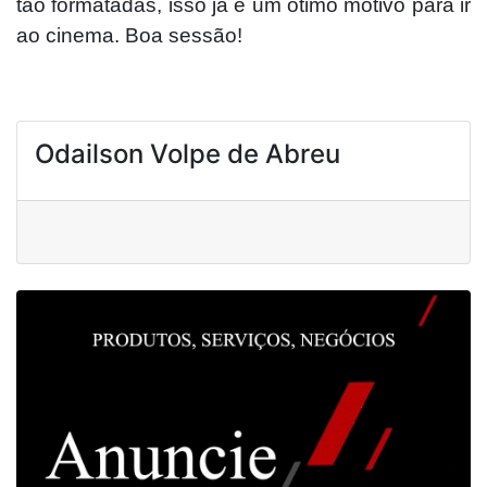
tão formatadas, isso já é um ótimo motivo para ir
ao cinema. Boa sessão!
Odailson Volpe de Abreu