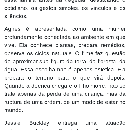
cotidiano, os gestos simples, os vínculos e os
silêncios.
Agnes é apresentada como uma mulher
profundamente conectada ao ambiente em que
vive. Ela conhece plantas, prepara remédios,
observa os ciclos naturais. O filme faz questão
de aproximar sua figura da terra, da floresta, da
água. Essa escolha não é apenas estética. Ela
prepara o terreno para o que virá depois.
Quando a doença chega e o filho morre, não se
trata apenas da perda de uma criança, mas da
ruptura de uma ordem, de um modo de estar no
mundo.
Jessie Buckley entrega uma atuação