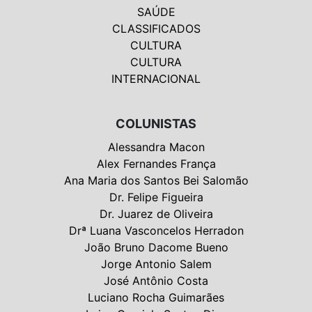
SAÚDE
CLASSIFICADOS
CULTURA
CULTURA
INTERNACIONAL
COLUNISTAS
Alessandra Macon
Alex Fernandes França
Ana Maria dos Santos Bei Salomão
Dr. Felipe Figueira
Dr. Juarez de Oliveira
Drª Luana Vasconcelos Herradon
João Bruno Dacome Bueno
Jorge Antonio Salem
José Antônio Costa
Luciano Rocha Guimarães