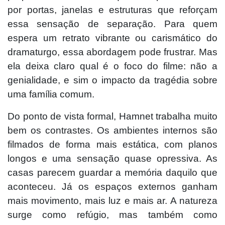
por portas, janelas e estruturas que reforçam
essa sensação de separação. Para quem
espera um retrato vibrante ou carismático do
dramaturgo, essa abordagem pode frustrar. Mas
ela deixa claro qual é o foco do filme: não a
genialidade, e sim o impacto da tragédia sobre
uma família comum.
Do ponto de vista formal, Hamnet trabalha muito
bem os contrastes. Os ambientes internos são
filmados de forma mais estática, com planos
longos e uma sensação quase opressiva. As
casas parecem guardar a memória daquilo que
aconteceu. Já os espaços externos ganham
mais movimento, mais luz e mais ar. A natureza
surge como refúgio, mas também como