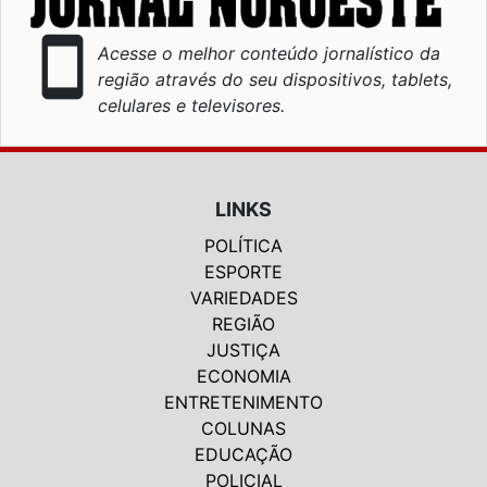
smartphone
Acesse o melhor conteúdo jornalístico da
região através do seu dispositivos, tablets,
celulares e televisores.
LINKS
POLÍTICA
ESPORTE
VARIEDADES
REGIÃO
JUSTIÇA
ECONOMIA
ENTRETENIMENTO
COLUNAS
EDUCAÇÃO
POLICIAL