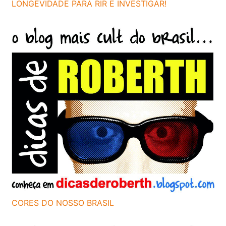
LONGEVIDADE PARA RIR E INVESTIGAR!
CORES DO NOSSO BRASIL