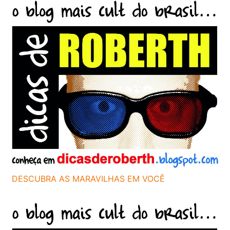
DESCUBRA AS MARAVILHAS EM VOCÊ