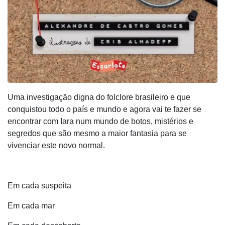
Uma investigação digna do folclore brasileiro e que
conquistou todo o país e mundo e agora vai te fazer se
encontrar com Iara num mundo de botos, mistérios e
segredos que são mesmo a maior fantasia para se
vivenciar este novo normal.
Em cada suspeita
Em cada mar