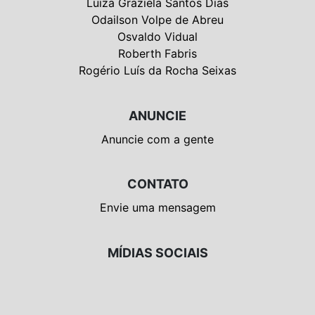
Luiza Graziela Santos Dias
Odailson Volpe de Abreu
Osvaldo Vidual
Roberth Fabris
Rogério Luís da Rocha Seixas
ANUNCIE
Anuncie com a gente
CONTATO
Envie uma mensagem
MÍDIAS SOCIAIS