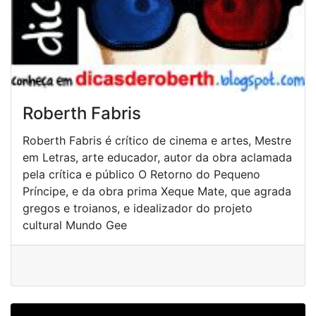
Roberth Fabris
Roberth Fabris é crítico de cinema e artes, Mestre
em Letras, arte educador, autor da obra aclamada
pela crítica e público O Retorno do Pequeno
Príncipe, e da obra prima Xeque Mate, que agrada
gregos e troianos, e idealizador do projeto
cultural Mundo Gee