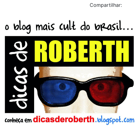
Compartilhar: