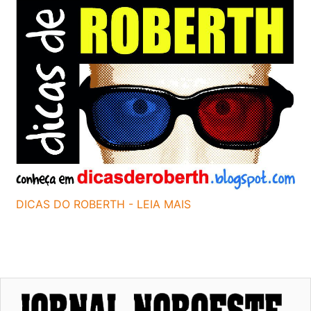
DICAS DO ROBERTH - LEIA MAIS