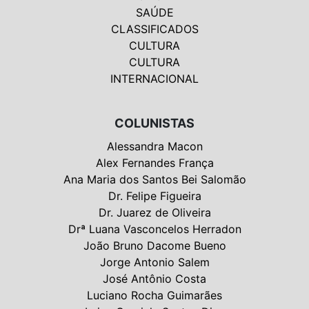
SAÚDE
CLASSIFICADOS
CULTURA
CULTURA
INTERNACIONAL
COLUNISTAS
Alessandra Macon
Alex Fernandes França
Ana Maria dos Santos Bei Salomão
Dr. Felipe Figueira
Dr. Juarez de Oliveira
Drª Luana Vasconcelos Herradon
João Bruno Dacome Bueno
Jorge Antonio Salem
José Antônio Costa
Luciano Rocha Guimarães