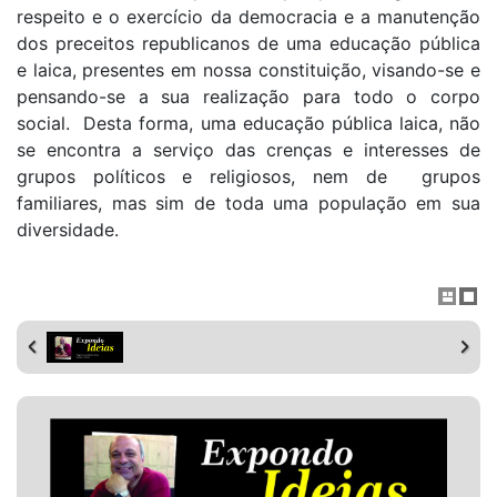
respeito e o exercício da democracia e a manutenção
dos preceitos republicanos de uma educação pública
e laica, presentes em nossa constituição, visando-se e
pensando-se a sua realização para todo o corpo
social. Desta forma, uma educação pública laica, não
se encontra a serviço das crenças e interesses de
grupos políticos e religiosos, nem de grupos
familiares, mas sim de toda uma população em sua
diversidade.