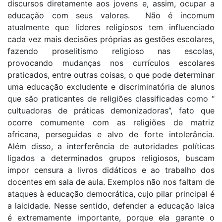
discursos diretamente aos jovens e, assim, ocupar a
educação com seus valores. Não é incomum
atualmente que líderes religiosos tem influenciado
cada vez mais decisões próprias as gestões escolares,
fazendo proselitismo religioso nas escolas,
provocando mudanças nos currículos escolares
praticados, entre outras coisas, o que pode determinar
uma educação excludente e discriminatória de alunos
que são praticantes de religiões classificadas como “
cultuadoras de práticas demonizadoras”, fato que
ocorre comumente com as religiões de matriz
africana, perseguidas e alvo de forte intolerância.
Além disso, a interferência de autoridades políticas
ligados a determinados grupos religiosos, buscam
impor censura a livros didáticos e ao trabalho dos
docentes em sala de aula. Exemplos não nos faltam de
ataques à educação democrática, cujo pilar principal é
a laicidade. Nesse sentido, defender a educação laica
é extremamente importante, porque ela garante o