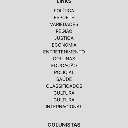
LINKS
POLÍTICA
ESPORTE
VARIEDADES
REGIÃO
JUSTIÇA
ECONOMIA
ENTRETENIMENTO
COLUNAS
EDUCAÇÃO
POLICIAL
SAÚDE
CLASSIFICADOS
CULTURA
CULTURA
INTERNACIONAL
COLUNISTAS