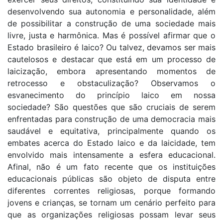
desenvolvendo sua autonomia e personalidade, além
de possibilitar a construção de uma sociedade mais
livre, justa e harmônica. Mas é possível afirmar que o
Estado brasileiro é laico? Ou talvez, devamos ser mais
cautelosos e destacar que está em um processo de
laicização, embora apresentando momentos de
retrocesso e obstaculização? Observamos o
esvanecimento do princípio laico em nossa
sociedade? São questões que são cruciais de serem
enfrentadas para construção de uma democracia mais
saudável e equitativa, principalmente quando os
embates acerca do Estado laico e da laicidade, tem
envolvido mais intensamente a esfera educacional.
Afinal, não é um fato recente que os instituições
educacionais públicas são objeto de disputa entre
diferentes correntes religiosas, porque formando
jovens e crianças, se tornam um cenário perfeito para
que as organizações religiosas possam levar seus