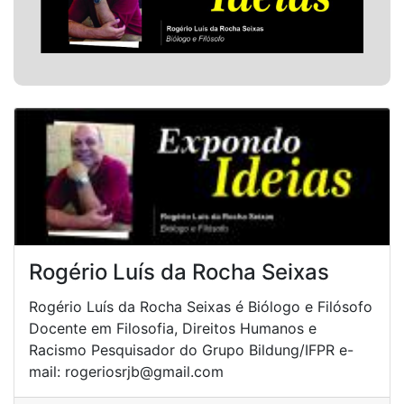
Rogério Luís da Rocha Seixas
Rogério Luís da Rocha Seixas é Biólogo e Filósofo
Docente em Filosofia, Direitos Humanos e
Racismo Pesquisador do Grupo Bildung/IFPR e-
mail: rogeriosrjb@gmail.com