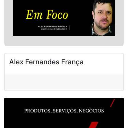
Alex Fernandes França