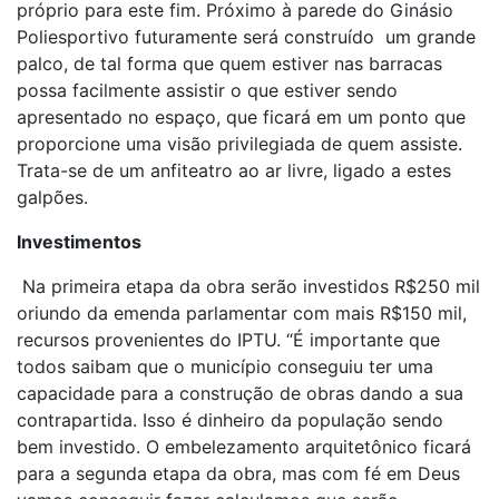
próprio para este fim. Próximo à parede do Ginásio
Poliesportivo futuramente será construído um grande
palco, de tal forma que quem estiver nas barracas
possa facilmente assistir o que estiver sendo
apresentado no espaço, que ficará em um ponto que
proporcione uma visão privilegiada de quem assiste.
Trata-se de um anfiteatro ao ar livre, ligado a estes
galpões.
Investimentos
Na primeira etapa da obra serão investidos R$250 mil
oriundo da emenda parlamentar com mais R$150 mil,
recursos provenientes do IPTU. “É importante que
todos saibam que o município conseguiu ter uma
capacidade para a construção de obras dando a sua
contrapartida. Isso é dinheiro da população sendo
bem investido. O embelezamento arquitetônico ficará
para a segunda etapa da obra, mas com fé em Deus