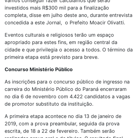
vamos conseguir fazer calculamos que serão
investidos mais R$300 mil para a finalização
completa, disse em julho deste ano, durante entrevista
concedida a este Jornal, o Prefeito Moacir Olivatti.
Eventos culturais e religiosos terão um espaço
apropriado para estes fins, em região central da
cidade e que privilegia o acesso a todos. O término da
primeira etapa está previsto para breve.
Concurso Ministério Público
As inscrições para o concurso público de ingresso na
carreira do Ministério Público do Paraná encerraram
no dia 6 de novembro com 4.422 candidatos a vagas
de promotor substituto da instituição.
A primeira etapa acontece no dia 13 de janeiro de
2019, com a prova preambular, seguida da prova
escrita, de 18 a 22 de fevereiro. Também serão