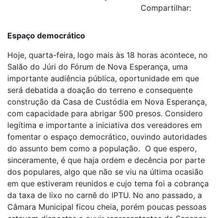
Compartilhar:
Espaço democrático
Hoje, quarta-feira, logo mais às 18 horas acontece, no
Salão do Júri do Fórum de Nova Esperança, uma
importante audiência pública, oportunidade em que
será debatida a doação do terreno e consequente
construção da Casa de Custódia em Nova Esperança,
com capacidade para abrigar 500 presos. Considero
legítima e importante a iniciativa dos vereadores em
fomentar o espaço democrático, ouvindo autoridades
do assunto bem como a população. O que espero,
sinceramente, é que haja ordem e decência por parte
dos populares, algo que não se viu na última ocasião
em que estiveram reunidos e cujo tema foi a cobrança
da taxa de lixo no carnê do IPTU. No ano passado, a
Câmara Municipal ficou cheia, porém poucas pessoas