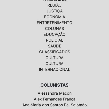
REGIÃO
JUSTIÇA
ECONOMIA
ENTRETENIMENTO
COLUNAS
EDUCAÇÃO
POLICIAL
SAÚDE
CLASSIFICADOS
CULTURA
CULTURA
INTERNACIONAL
COLUNISTAS
Alessandra Macon
Alex Fernandes França
Ana Maria dos Santos Bei Salomão