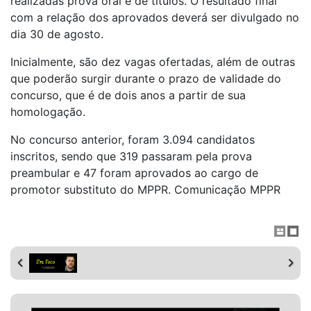
realizadas prova oral e de títulos. O resultado final
com a relação dos aprovados deverá ser divulgado no
dia 30 de agosto.
Inicialmente, são dez vagas ofertadas, além de outras
que poderão surgir durante o prazo de validade do
concurso, que é de dois anos a partir de sua
homologação.
No concurso anterior, foram 3.094 candidatos
inscritos, sendo que 319 passaram pela prova
preambular e 47 foram aprovados ao cargo de
promotor substituto do MPPR. Comunicação MPPR