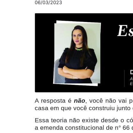
A resposta é
não
, você não vai p
casa em que você construiu junto
Essa teoria não existe desde o có
a emenda constitucional de n° 66 