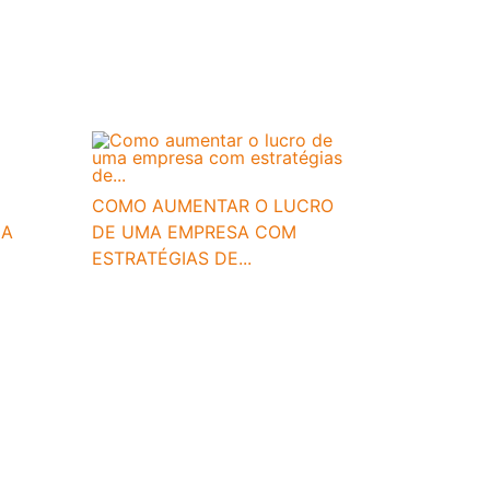
COMO AUMENTAR O LUCRO
 A
DE UMA EMPRESA COM
ESTRATÉGIAS DE...