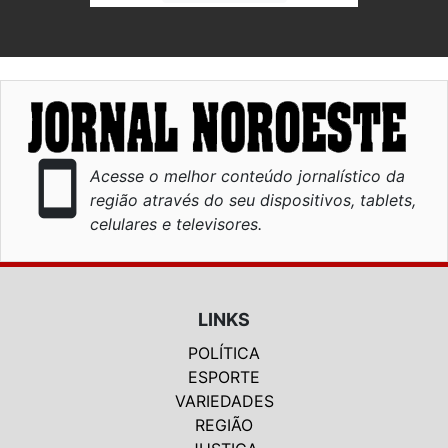
smartphone
Acesse o melhor conteúdo jornalístico da
região através do seu dispositivos, tablets,
celulares e televisores.
LINKS
POLÍTICA
ESPORTE
VARIEDADES
REGIÃO