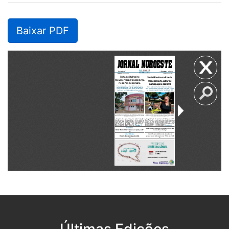
Baixar PDF