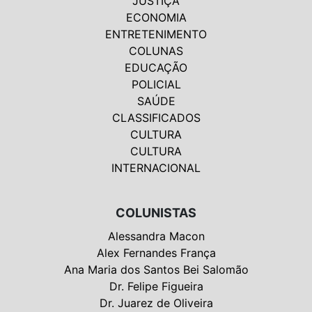
JUSTIÇA
ECONOMIA
ENTRETENIMENTO
COLUNAS
EDUCAÇÃO
POLICIAL
SAÚDE
CLASSIFICADOS
CULTURA
CULTURA
INTERNACIONAL
COLUNISTAS
Alessandra Macon
Alex Fernandes França
Ana Maria dos Santos Bei Salomão
Dr. Felipe Figueira
Dr. Juarez de Oliveira