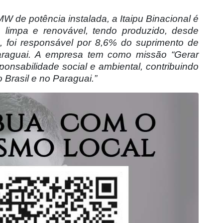
 de potência instalada, a Itaipu Binacional é
a limpa e renovável, tendo produzido, desde
 foi responsável por 8,6% do suprimento de
Paraguai. A empresa tem como missão “Gerar
ponsabilidade social e ambiental, contribuindo
Brasil e no Paraguai.”