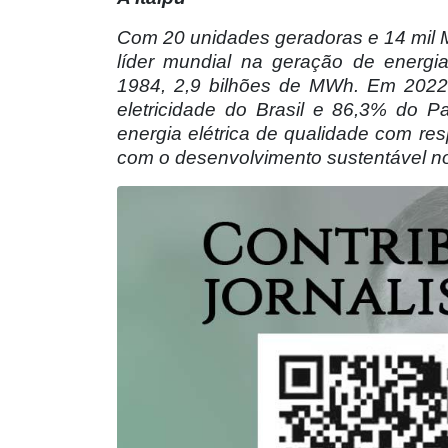
Com 20 unidades geradoras e 14 mil MW
líder mundial na geração de energi
1984, 2,9 bilhões de MWh. Em 2022,
eletricidade do Brasil e 86,3% do 
energia elétrica de qualidade com res
com o desenvolvimento sustentável no 