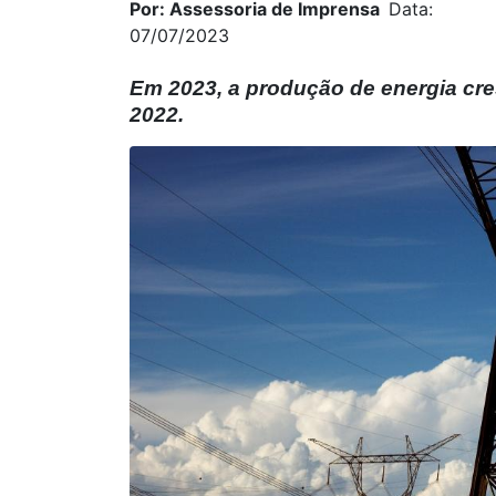
Por: Assessoria de Imprensa
Data:
07/07/2023
Em 2023, a produção de energia cr
2022.