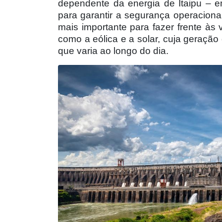
dependente da energia de Itaipu – 
para garantir a segurança operacional
mais importante para fazer frente às 
como a eólica e a solar, cuja geração
que varia ao longo do dia.