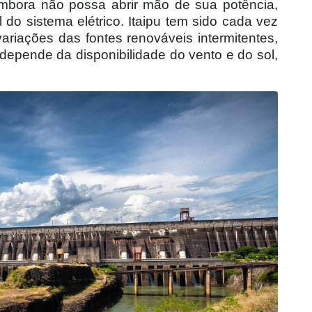
embora não possa abrir mão de sua potência,
 do sistema elétrico. Itaipu tem sido cada vez
variações das fontes renováveis intermitentes,
 depende da disponibilidade do vento e do sol,