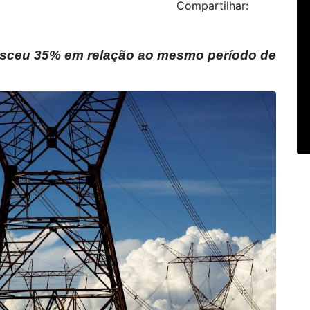
Compartilhar:
esceu 35% em relação ao mesmo período de