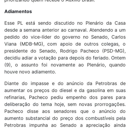
Adiamentos
Esse PL está sendo discutido no Plenário da Casa
desde a semana anterior ao carnaval. Atendendo a um
pedido do vice-líder do governo no Senado, Carlos
Viana (MDB-MG), com apoio de outros colegas, o
presidente do Senado, Rodrigo Pacheco (PSD-MG),
decidiu adiar a votação para depois do feriado. Ontem
(9), o assunto foi novamente ao Plenário, quando
houve novo adiamento.
Diante do impasse e do anúncio da Petrobras de
aumentar os preços do diesel e da gasolina em suas
refinarias, Pacheco pediu empenho dos pares para
deliberação do tema hoje, sem novas prorrogações.
Pacheco disse aos senadores que o anúncio do
aumento substancial do preço dos combustíveis pela
Petrobras impunha ao Senado a apreciação ainda