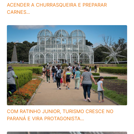
ACENDER A CHURRASQUEIRA E PREPARAR
CARNES...
COM RATINHO JUNIOR, TURISMO CRESCE NO
PARANÁ E VIRA PROTAGONISTA...