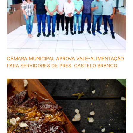
CÂMARA MUNICIPAL APROVA VALE-ALIMENTAÇÃO
PARA SERVIDORES DE PRES. CASTELO BRANCO