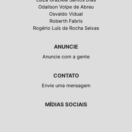
Odailson Volpe de Abreu
Osvaldo Vidual
Roberth Fabris
Rogério Luís da Rocha Seixas
ANUNCIE
Anuncie com a gente
CONTATO
Envie uma mensagem
MÍDIAS SOCIAIS