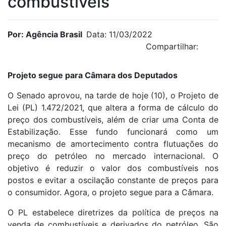
combustíveis
Por: Agência Brasil
Data: 11/03/2022
Compartilhar:
Projeto segue para Câmara dos Deputados
O Senado aprovou, na tarde de hoje (10), o Projeto de
Lei (PL) 1.472/2021, que altera a forma de cálculo do
preço dos combustíveis, além de criar uma Conta de
Estabilização. Esse fundo funcionará como um
mecanismo de amortecimento contra flutuações do
preço do petróleo no mercado internacional. O
objetivo é reduzir o valor dos combustíveis nos
postos e evitar a oscilação constante de preços para
o consumidor. Agora, o projeto segue para a Câmara.
O PL estabelece diretrizes da política de preços na
venda de combustíveis e derivados do petróleo. São