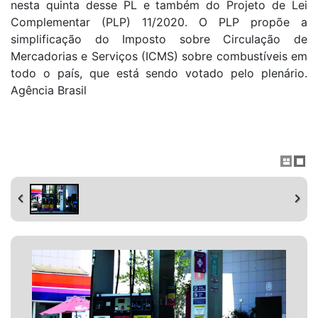
nesta quinta desse PL e também do Projeto de Lei
Complementar (PLP) 11/2020. O PLP propõe a
simplificação do Imposto sobre Circulação de
Mercadorias e Serviços (ICMS) sobre combustíveis em
todo o país, que está sendo votado pelo plenário.
Agência Brasil