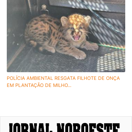
POLÍCIA AMBIENTAL RESGATA FILHOTE DE ONÇA
EM PLANTAÇÃO DE MILHO...