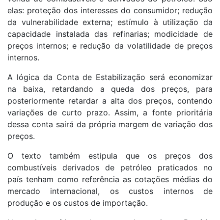
elas: proteção dos interesses do consumidor; redução
da vulnerabilidade externa; estímulo à utilização da
capacidade instalada das refinarias; modicidade de
preços internos; e redução da volatilidade de preços
internos.
A lógica da Conta de Estabilização será economizar
na baixa, retardando a queda dos preços, para
posteriormente retardar a alta dos preços, contendo
variações de curto prazo. Assim, a fonte prioritária
dessa conta sairá da própria margem de variação dos
preços.
O texto também estipula que os preços dos
combustíveis derivados de petróleo praticados no
país tenham como referência as cotações médias do
mercado internacional, os custos internos de
produção e os custos de importação.