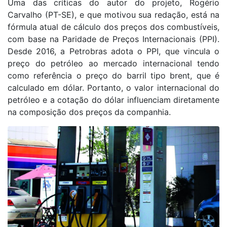
Uma das críticas do autor do projeto, Rogério
Carvalho (PT-SE), e que motivou sua redação, está na
fórmula atual de cálculo dos preços dos combustíveis,
com base na Paridade de Preços Internacionais (PPI).
Desde 2016, a Petrobras adota o PPI, que vincula o
preço do petróleo ao mercado internacional tendo
como referência o preço do barril tipo brent, que é
calculado em dólar. Portanto, o valor internacional do
petróleo e a cotação do dólar influenciam diretamente
na composição dos preços da companhia.