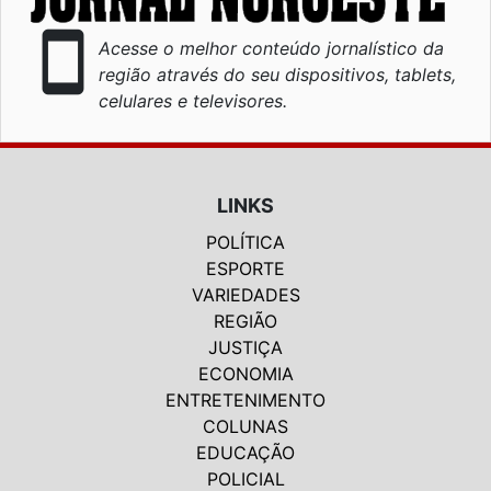
smartphone
Acesse o melhor conteúdo jornalístico da
região através do seu dispositivos, tablets,
celulares e televisores.
LINKS
POLÍTICA
ESPORTE
VARIEDADES
REGIÃO
JUSTIÇA
ECONOMIA
ENTRETENIMENTO
COLUNAS
EDUCAÇÃO
POLICIAL