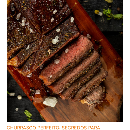
CHURRASCO PERFEITO: SEGREDOS PARA