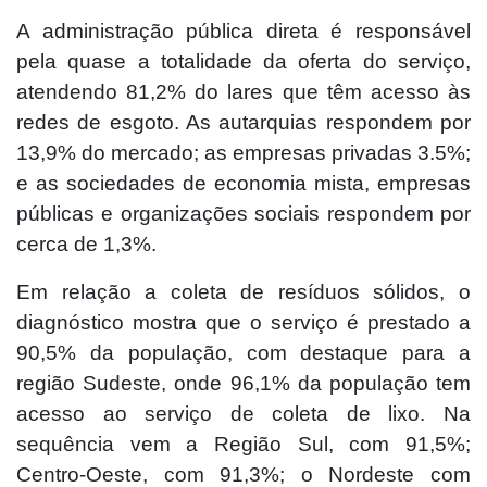
A administração pública direta é responsável
pela quase a totalidade da oferta do serviço,
atendendo 81,2% do lares que têm acesso às
redes de esgoto. As autarquias respondem por
13,9% do mercado; as empresas privadas 3.5%;
e as sociedades de economia mista, empresas
públicas e organizações sociais respondem por
cerca de 1,3%.
Em relação a coleta de resíduos sólidos, o
diagnóstico mostra que o serviço é prestado a
90,5% da população, com destaque para a
região Sudeste, onde 96,1% da população tem
acesso ao serviço de coleta de lixo. Na
sequência vem a Região Sul, com 91,5%;
Centro-Oeste, com 91,3%; o Nordeste com