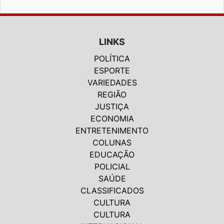
LINKS
POLÍTICA
ESPORTE
VARIEDADES
REGIÃO
JUSTIÇA
ECONOMIA
ENTRETENIMENTO
COLUNAS
EDUCAÇÃO
POLICIAL
SAÚDE
CLASSIFICADOS
CULTURA
CULTURA