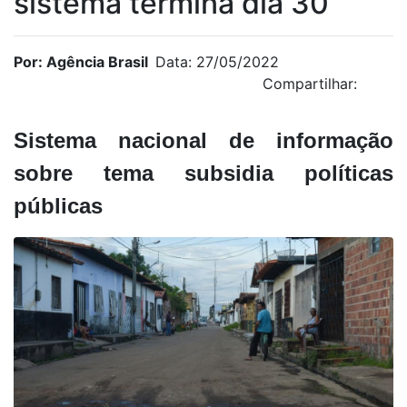
sistema termina dia 30
Por: Agência Brasil
Data: 27/05/2022
Compartilhar:
Sistema nacional de informação
sobre tema subsidia políticas
públicas