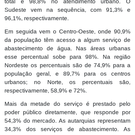
total e 98,8% no atendimento urbano. O
Sudeste vem na sequência, com 91,3% e
96,1%, respectivamente.
Em seguida vem o Centro-Oeste, onde 90,9%
da população têm acesso a algum serviço de
abastecimento de água. Nas áreas urbanas
esse percentual sobe para 98%. Na região
Nordeste os percentuais são de 74,9% para a
população geral, e 89,7% para os centros
urbanos; no Norte, os percentuais são,
respectivamente, 58,9% e 72%.
Mais da metade do serviço é prestado pelo
poder público diretamente, que responde por
54,3% do mercado. As autarquias representam
34,3% dos serviços de abastecimento. As