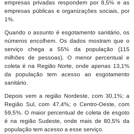
empresas privadas respondem por 8,5% e as
empresas públicas e organizações sociais, por
1%.
Quando o assunto é esgotamento sanitário, os
números encolhem. Os dados mostram que o
serviço chega a 55% da população (115
milhões de pessoas). O menor percentual e
coleta é na Região Norte, onde apenas 13,1%
da população tem acesso ao esgotamento
sanitário.
Depois vem a região Nordeste, com 30,1%; a
Região Sul, com 47,4%; o Centro-Oeste, com
59,5%. O maior percentual de coleta de esgoto
é na região Sudeste, onde mais de 80,5% da
população tem acesso a esse serviço.