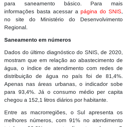
para saneamento básico. Para mais
informações basta acessar a
página do SNIS
,
no site do Ministério do Desenvolvimento
Regional.
Saneamento em números
Dados do último diagnóstico do SNIS, de 2020,
mostram que em relação ao abastecimento de
água, o índice de atendimento com redes de
distribuição de água no país foi de 81,4%.
Apenas nas áreas urbanas, o indicador sobe
para 93,4%. Já o consumo médio per capita
chegou a 152,1 litros diários por habitante.
Entre as macrorregiões, o Sul apresenta os
melhores números, com 91% no atendimento