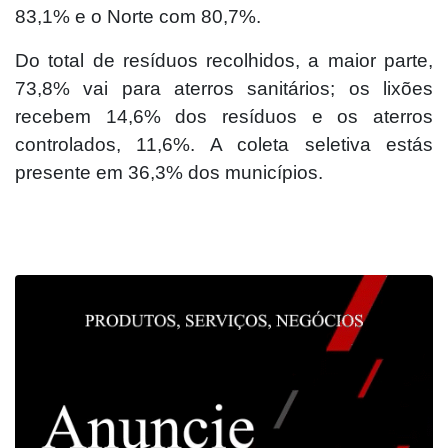
83,1% e o Norte com 80,7%.
Do total de resíduos recolhidos, a maior parte,
73,8% vai para aterros sanitários; os lixões
recebem 14,6% dos resíduos e os aterros
controlados, 11,6%. A coleta seletiva estás
presente em 36,3% dos municípios.