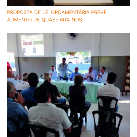
PROPOSTA DE LEI ORÇAMENTÁRIA PREVÊ
AUMENTO DE QUASE 60% NOS...