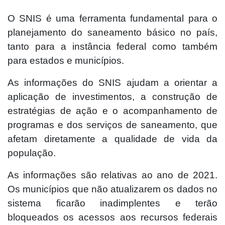
O SNIS é uma ferramenta fundamental para o
planejamento do saneamento básico no país,
tanto para a instância federal como também
para estados e municípios.
As informações do SNIS ajudam a orientar a
aplicação de investimentos, a construção de
estratégias de ação e o acompanhamento de
programas e dos serviços de saneamento, que
afetam diretamente a qualidade de vida da
população.
As informações são relativas ao ano de 2021.
Os municípios que não atualizarem os dados no
sistema ficarão inadimplentes e terão
bloqueados os acessos aos recursos federais