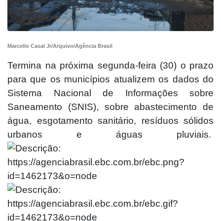
Marcello Casal Jr/Arquivo/Agência Brasil
Termina na próxima segunda-feira (30) o prazo
para que os municípios atualizem os dados do
Sistema Nacional de Informações sobre
Saneamento (SNIS), sobre abastecimento de
água, esgotamento sanitário, resíduos sólidos
urbanos e águas pluviais.