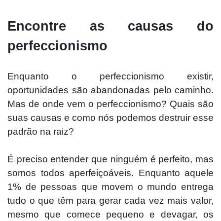
Encontre as cau
sas do
perfeccionismo
Enquanto o pe
rfeccionismo existir,
oportunidades são abandonadas pelo caminho.
Mas de onde vem o perfeccionismo? Quais são
suas causas e como nós podemos destruir esse
padrão na raiz?
É preciso e
ntender que ninguém é perfeito, mas
somos todos aperfeiçoáveis. Enquanto aquele
1% de pessoas que movem o mundo entrega
tudo o que têm para gerar cada vez mais valor,
mesmo que comece pequeno e devagar, os