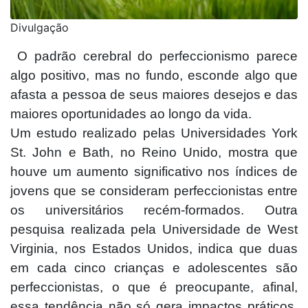
Divulgação
O padrão cerebral do perfeccionismo parece
algo positivo, mas no fundo, esconde algo que
afasta a pessoa de seus maiores desejos e das
maiores oportunidades ao longo da vida.
Um estudo realizado pelas Universidades York
St. John e Bath, no Reino Unido, mostra que
houve um aumento significativo nos índices de
jovens que se consideram perfeccionistas entre
os universitários recém-formados. Outra
pesquisa realizada pela Universidade de West
Virginia, nos Estados Unidos, indica que duas
em cada cinco crianças e adolescentes são
perfeccionistas, o que é preocupante, afinal,
essa tendência não só gera impactos práticos,