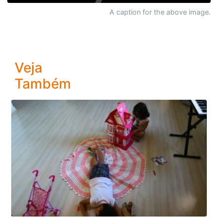
A caption for the above image.
Veja
Também