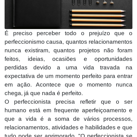
É preciso perceber todo o prejuízo que o
perfeccionismo causa, quantos relacionamentos
nunca existiram, quantos projetos não foram
feitos, ideias, ocasiões e oportunidades
perdidas devido a uma vida travada na
expectativa de um momento perfeito para entrar
em ação. Acontece que o momento nunca
chega, já que nada é perfeito.
O perfeccionista precisa refletir que o ser
humano está em frequente aperfeiçoamento e
que a vida é a soma de vários processos,
relacionamentos, atividades e habilidades e que
tudo pode ser aprimorado. "O perfeccionista se