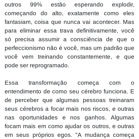
outros 99% estão esperando explodir,
começando do alto, exatamente como eles
fantasiam, coisa que nunca vai acontecer. Mas
para eliminar essa trava definitivamente, você
só precisa assumir a consciência de que o
perfeccionismo não é você, mas um padrão que
você vem treinando constantemente, e que
pode ser reprogramado.
Essa trans
formação começa com o
entendimento de como seu cérebro funciona. E
de perceber que algumas pessoas treinaram
seus cérebros a focar mais nos riscos, e outras
nas oportunidades e nos ganhos. Algumas
focam mais em como ajudar os outros, e outras
em seus próprios egos. "A mudança começa