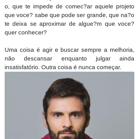
o, que te impede de comec?ar aquele projeto
que voce? sabe que pode ser grande, que na?o
te deixa se aproximar de algue?m que voce?
quer conhecer?
Uma coisa é agi
r e buscar sempre a melhoria,
não descansar enquanto julgar ainda
insatisfatório. Outra coisa é nunca começar.