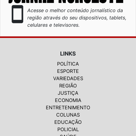
smartphone
Acesse o melhor conteúdo jornalístico da
região através do seu dispositivos, tablets,
celulares e televisores.
LINKS
POLÍTICA
ESPORTE
VARIEDADES
REGIÃO
JUSTIÇA
ECONOMIA
ENTRETENIMENTO
COLUNAS
EDUCAÇÃO
POLICIAL