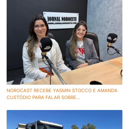
NOROCAST RECEBE YASMIN STOCCO E AMANDA
CUSTÓDIO PARA FALAR SOBRE...