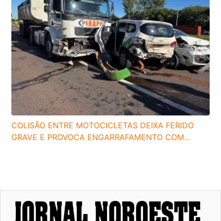
COLISÃO ENTRE MOTOCICLETAS DEIXA FERIDO
GRAVE E PROVOCA ENGARRAFAMENTO COM...