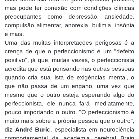
mas pode ter conexão com condições clínicas
preocupantes como depressão, ansiedade,
compulsão alimentar, anorexia, bulimia, insônia
e mais.
Uma das muitas interpretações perigosas é a
crença de que o perfeccionismo é um "defeito
positivo", já que, muitas vezes, o perfeccionista
acredita que está pensando nas outras pessoas
quando cria sua lista de exigências mental, o
que não passa de um engano, uma vez que
mesmo que o outro esteja esperando algo do
perfeccionista, ele nunca fará imediatamente,
pouco importando o outro. "O perfeccionismo é
muito mais sobre a própria pessoa que o outro",
diz
André Buric
, especialista em neurociência
comportamental da academia cerebral Brain