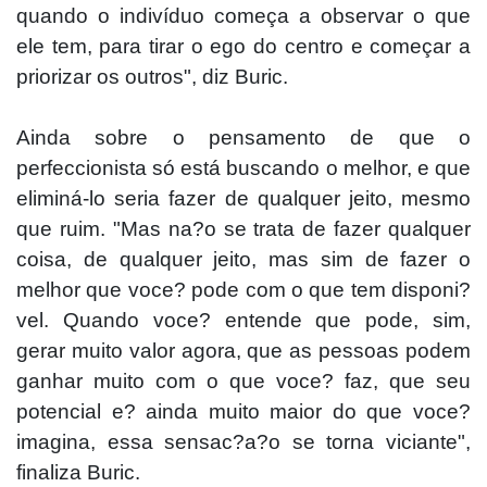
quando o indivíduo começa a observar o que
ele tem, para tirar o ego do centro e começar a
priorizar os outros", diz Buric.
Ainda sobr
e o pensamento de que o
perfeccionista só está buscando o melhor, e que
eliminá-lo seria fazer de qualquer jeito, mesmo
que ruim. "Mas na?o se trata de fazer qualquer
coisa, de qualquer jeito, mas sim de fazer o
melhor que voce? pode com o que tem disponi?
vel. Quando voce? entende que pode, sim,
gerar muito valor agora, que as pessoas podem
ganhar muito com o que voce? faz, que seu
potencial e? ainda muito maior do que voce?
imagina, essa sensac?a?o se torna viciante",
finaliza Buric.