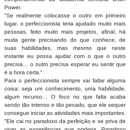
Power.
"Se realmente colocasse o outro em primeiro
lugar, o perfeccionista teria ajudado muito mais
pessoas, feito muito mais projetos, afinal, há
muita gente precisando do que conhece, de
suas habilidades, mas mesmo que neste
instante eu possa ajudar com o que o outro
precisa… o outro precisa esperar eu sentir que
é a hora certa."
Para o perfeccionista sempre vai faltar alguma
coisa: seja um conhecimento, uma habilidade,
algum recurso… O foco no que falta acaba
sendo tão intenso e tão pesado, que ele sequer
consegue iniciar as atividades mais importantes.
"Ele cai no paradoxo da perfeição e se priva de
viver as experiências que poderia. Paradoxo