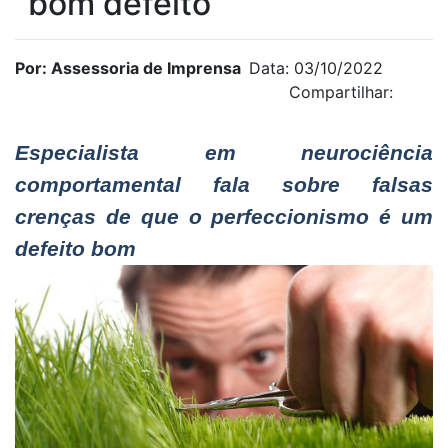
‘’bom defeito’’
Por: Assessoria de Imprensa
Data: 03/10/2022
Compartilhar:
Especialista em neurociência
comportamental fala sobre falsas
crenças de que o perfeccionismo é um
defeito bom