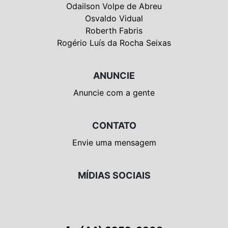
Odailson Volpe de Abreu
Osvaldo Vidual
Roberth Fabris
Rogério Luís da Rocha Seixas
ANUNCIE
Anuncie com a gente
CONTATO
Envie uma mensagem
MÍDIAS SOCIAIS