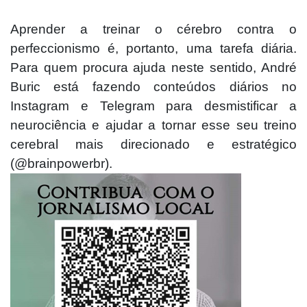
Aprender a treina
r o cérebro contra o
perfeccionismo é, portanto, uma tarefa diária.
Para quem procura ajuda neste sentido, André
Buric está fazendo conteúdos diários no
Instagram e Telegram para desmistificar a
neurociência e ajudar a tornar esse seu treino
cerebral mais direcionado e estratégico
(@brainpowerbr).