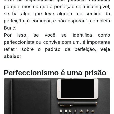
porque, mesmo que a perfeição seja inatingível,
se há algo que leve alguém no sentido da
perfeição, é começar, e não esperar.", completa
Buric.
Por isso, se você se identifica como
perfeccionista ou convive com um, é importante
refletir sobre o padrão da perfeição,
veja
abaixo
:
Perfeccionismo é uma prisão