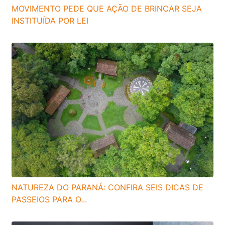
MOVIMENTO PEDE QUE AÇÃO DE BRINCAR SEJA
INSTITUÍDA POR LEI
NATUREZA DO PARANÁ: CONFIRA SEIS DICAS DE
PASSEIOS PARA O...