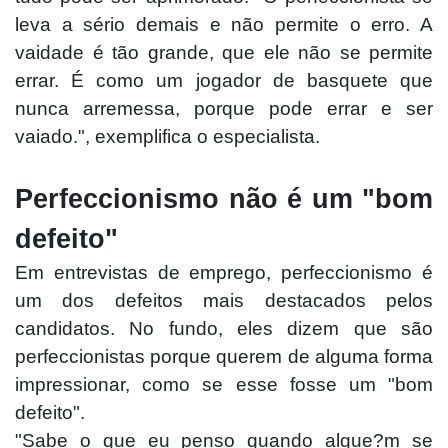
leva a sério demais e não permite o erro. A
vaidade é tão grande, que ele não se permite
errar. É como um jogador de basquete que
nunca arremessa, porque pode errar e ser
vaiado.", exemplifica o especialista.
Perfeccionismo não é um "bom
defeito"
Em entrevistas de emprego, perfeccionismo é
um dos defeitos mais destacados pelos
candidatos. No fundo, eles dizem que são
perfeccionistas porque querem de alguma forma
impressionar, como se esse fosse um "bom
defeito".
"Sabe o que eu penso quando algue?m se