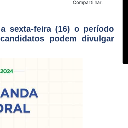
Compartilhar:
ma sexta-feira (16) o período
candidatos podem divulgar