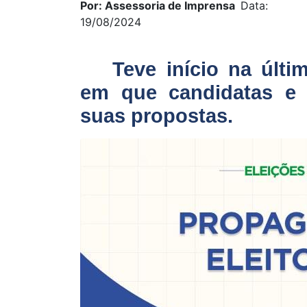
Por: Assessoria de Imprensa
Data:
19/08/2024
Teve início na últi
em que candidatas e 
suas propostas.