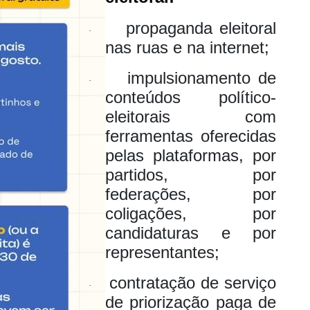
propaganda eleitoral
·
nas ruas e na internet;
impulsionamento de
·
conteúdos político-
eleitorais com
ferramentas oferecidas
pelas plataformas, por
partidos, por
federações, por
coligações, por
candidaturas e por
representantes;
contratação de serviço
·
de priorização paga de