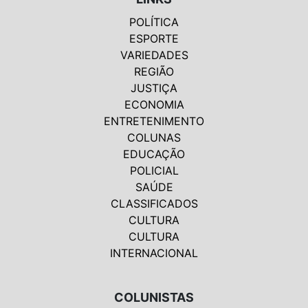
POLÍTICA
ESPORTE
VARIEDADES
REGIÃO
JUSTIÇA
ECONOMIA
ENTRETENIMENTO
COLUNAS
EDUCAÇÃO
POLICIAL
SAÚDE
CLASSIFICADOS
CULTURA
CULTURA
INTERNACIONAL
COLUNISTAS