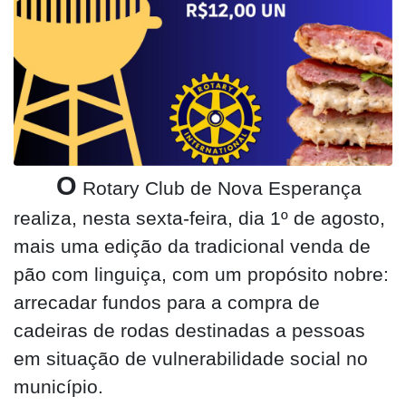
O
Rotary Club de Nova Esperança
realiza, nesta sexta-feira, dia 1º de agosto,
mais uma edição da tradicional venda de
pão com linguiça, com um propósito nobre:
arrecadar fundos para a compra de
cadeiras de rodas destinadas a pessoas
em situação de vulnerabilidade social no
município.