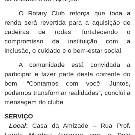
O Rotary Club reforça que toda a
renda será revertida para a aquisição de
cadeiras de rodas, fortalecendo o
compromisso da instituição com a
inclusão, o cuidado e o bem-estar social.
A comunidade está convidada a
participar e fazer parte desta corrente do
bem. “Contamos com você. Juntos,
podemos transformar realidades”, conclui a
mensagem do clube.
SERVIÇO
Local
:
Casa da Amizade – Rua Prof.
Laerte Munhoz (esquina com o Polo