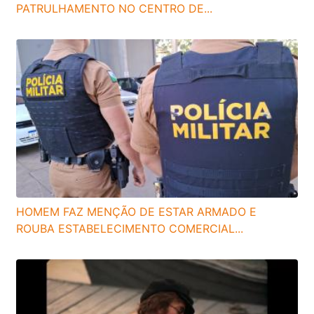
PATRULHAMENTO NO CENTRO DE...
HOMEM FAZ MENÇÃO DE ESTAR ARMADO E
ROUBA ESTABELECIMENTO COMERCIAL...