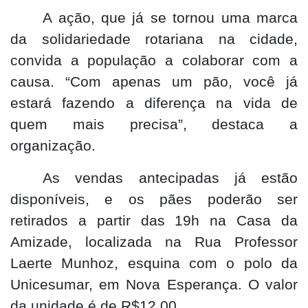
A ação, que já se tornou uma marca
da solidariedade rotariana na cidade,
convida a população a colaborar com a
causa. “Com apenas um pão, você já
estará fazendo a diferença na vida de
quem mais precisa”, destaca a
organização.
As vendas antecipadas já estão
disponíveis, e os pães poderão ser
retirados a partir das 19h na Casa da
Amizade, localizada na Rua Professor
Laerte Munhoz, esquina com o polo da
Unicesumar, em Nova Esperança. O valor
da unidade é de R$12,00.