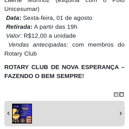
Unicesumar)
Data
:
Sexta-feira, 01 de agosto
Retirada
:
A partir das 19h
Valor
: R$12,00 a unidade
Vendas antecipadas
: com membros do
Rotary Club
ROTARY CLUB DE NOVA ESPERANÇA –
FAZENDO O BEM SEMPRE!