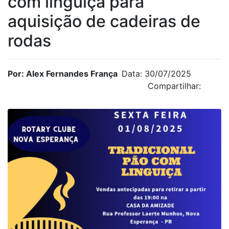
com linguiça para
aquisição de cadeiras de
rodas
Por: Alex Fernandes França
Data: 30/07/2025
Compartilhar: