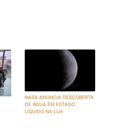
NASA ANUNCIA DESCOBERTA
DE ÁGUA EM ESTADO
LÍQUIDO NA LUA