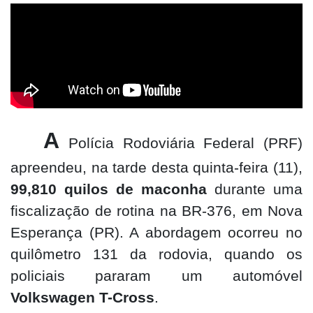
A
Polícia Rodoviária Federal (PRF)
apreendeu, na tarde desta quinta-feira (11),
99,810 quilos de maconha
durante uma
fiscalização de rotina na BR-376, em Nova
Esperança (PR). A abordagem ocorreu no
quilômetro 131 da rodovia, quando os
policiais pararam um automóvel
Volkswagen T-Cross
.