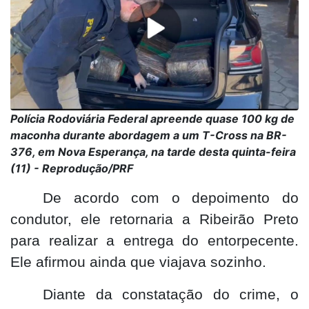
Polícia Rodoviária Federal apreende quase 100 kg de
maconha durante abordagem a um T-Cross na BR-
376, em Nova Esperança, na tarde desta quinta-feira
(11) - Reprodução/PRF
De acordo com o depoimento do
condutor, ele retornaria a Ribeirão Preto
para realizar a entrega do entorpecente.
Ele afirmou ainda que viajava sozinho.
Diante da constatação do crime, o