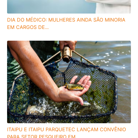
DIA DO MÉDICO: MULHERES AINDA SÃO MINORIA
EM CARGOS DE...
ITAIPU E ITAIPU PARQUETEC LANÇAM CONVÊNIO
PARA SETOR PESQUEIRO EM...