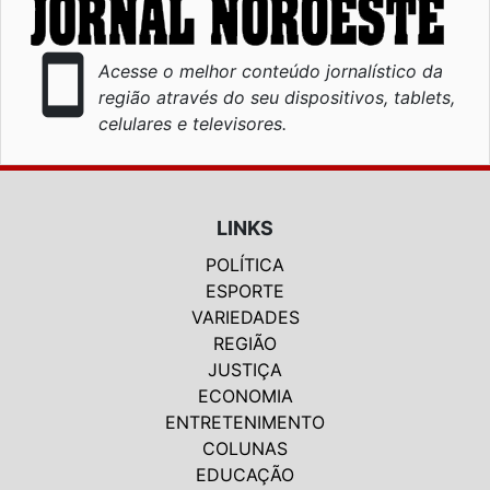
smartphone
Acesse o melhor conteúdo jornalístico da
região através do seu dispositivos, tablets,
celulares e televisores.
LINKS
POLÍTICA
ESPORTE
VARIEDADES
REGIÃO
JUSTIÇA
ECONOMIA
ENTRETENIMENTO
COLUNAS
EDUCAÇÃO