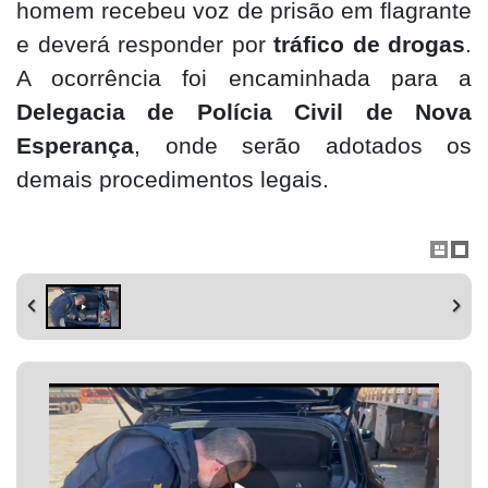
homem recebeu voz de prisão em flagrante
e deverá responder por
tráfico de drogas
.
A ocorrência foi encaminhada para a
Delegacia de Polícia Civil de Nova
Esperança
, onde serão adotados os
demais procedimentos legais.