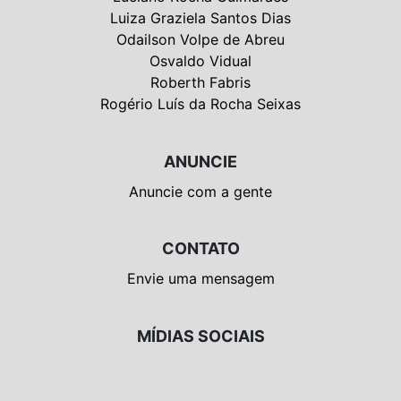
Luiza Graziela Santos Dias
Odailson Volpe de Abreu
Osvaldo Vidual
Roberth Fabris
Rogério Luís da Rocha Seixas
ANUNCIE
Anuncie com a gente
CONTATO
Envie uma mensagem
MÍDIAS SOCIAIS