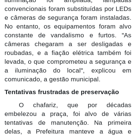
convencionais foram substituídas por LEDs
e câmeras de segurança foram instaladas.
No entanto, os equipamentos foram alvo
constante de vandalismo e furtos. "As
câmeras chegaram a ser desligadas e
roubadas, e a fiação elétrica também foi
levada, o que comprometeu a segurança e
a iluminação do local", explicou em
comunicado, a gestão municipal.
Tentativas frustradas de preservação
O chafariz, que por décadas
embelezou a praça, foi alvo de várias
tentativas de manutenção. Na primeira
delas, a Prefeitura manteve a água e