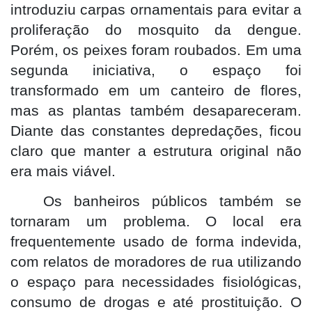
introduziu carpas ornamentais para evitar a
proliferação do mosquito da dengue.
Porém, os peixes foram roubados. Em uma
segunda iniciativa, o espaço foi
transformado em um canteiro de flores,
mas as plantas também desapareceram.
Diante das constantes depredações, ficou
claro que manter a estrutura original não
era mais viável.
Os banheiros públicos também se
tornaram um problema. O local era
frequentemente usado de forma indevida,
com relatos de moradores de rua utilizando
o espaço para necessidades fisiológicas,
consumo de drogas e até prostituição. O