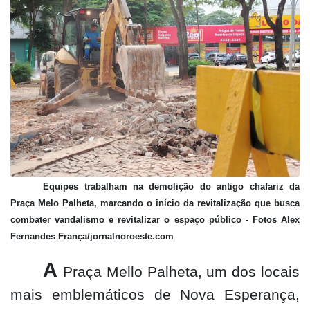
Equipes trabalham na demolição do antigo chafariz da
Praça Melo Palheta, marcando o início da revitalização que busca
combater vandalismo e revitalizar o espaço público - Fotos Alex
Fernandes França/jornalnoroeste.com
A
Praça Mello Palheta, um dos locais
mais emblemáticos de Nova Esperança,