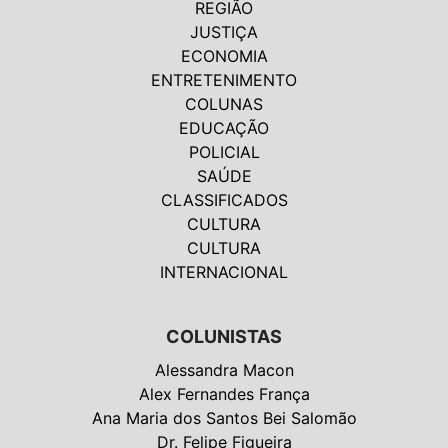
REGIÃO
JUSTIÇA
ECONOMIA
ENTRETENIMENTO
COLUNAS
EDUCAÇÃO
POLICIAL
SAÚDE
CLASSIFICADOS
CULTURA
CULTURA
INTERNACIONAL
COLUNISTAS
Alessandra Macon
Alex Fernandes França
Ana Maria dos Santos Bei Salomão
Dr. Felipe Figueira