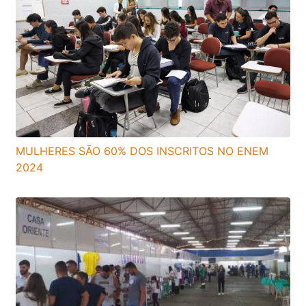
MULHERES SÃO 60% DOS INSCRITOS NO ENEM
2024