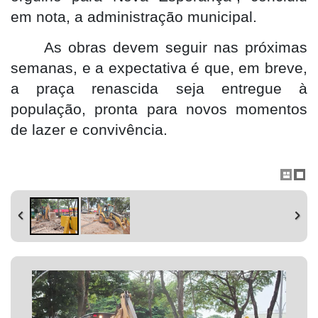
em nota, a administração municipal.
As obras devem seguir nas próximas
semanas, e a expectativa é que, em breve,
a praça renascida seja entregue à
população, pronta para novos momentos
de lazer e convivência.