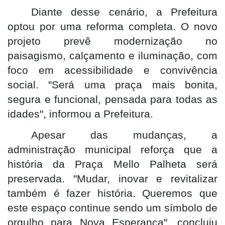
Diante desse cenário, a Prefeitura
optou por uma reforma completa. O novo
projeto prevê modernização no
paisagismo, calçamento e iluminação, com
foco em acessibilidade e convivência
social. "Será uma praça mais bonita,
segura e funcional, pensada para todas as
idades", informou a Prefeitura.
Apesar das mudanças, a
administração municipal reforça que a
história da Praça Mello Palheta será
preservada. "Mudar, inovar e revitalizar
também é fazer história. Queremos que
este espaço continue sendo um símbolo de
orgulho para Nova Esperança", concluiu