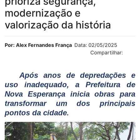
prioriza segurança,
modernização e
valorização da história
Por: Alex Fernandes França
Data: 02/05/2025
Compartilhar:
Após anos de depredações e
uso inadequado, a Prefeitura de
Nova Esperança inicia obras para
transformar um dos principais
pontos da cidade.