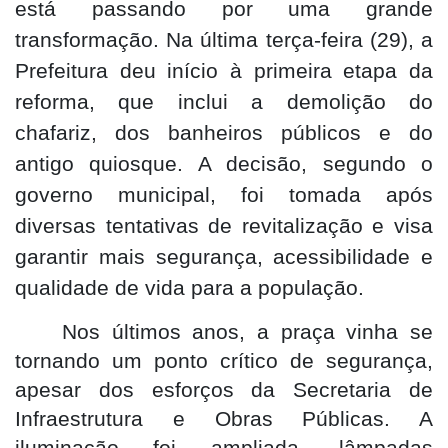
está passando por uma grande
transformação. Na última terça-feira (29), a
Prefeitura deu início à primeira etapa da
reforma, que inclui a demolição do
chafariz, dos banheiros públicos e do
antigo quiosque. A decisão, segundo o
governo municipal, foi tomada após
diversas tentativas de revitalização e visa
garantir mais segurança, acessibilidade e
qualidade de vida para a população.
Nos últimos anos, a praça vinha se
tornando um ponto crítico de segurança,
apesar dos esforços da Secretaria de
Infraestrutura e Obras Públicas. A
iluminação foi ampliada, lâmpadas