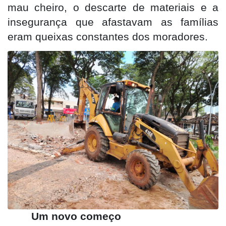
mau cheiro, o descarte de materiais e a
insegurança que afastavam as famílias
eram queixas constantes dos moradores.
Um novo começo