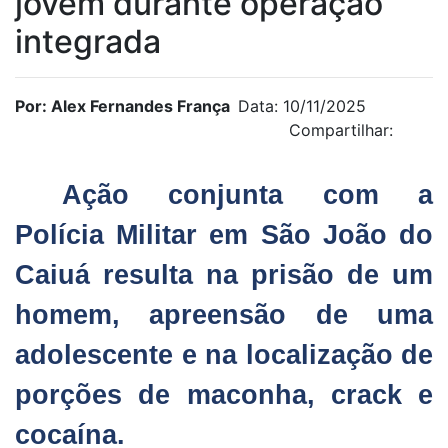
jovem durante operação
integrada
Por: Alex Fernandes França
Data: 10/11/2025
Compartilhar:
Ação conjunta com a
Polícia Militar em São João do
Caiuá resulta na prisão de um
homem, apreensão de uma
adolescente e na localização de
porções de maconha, crack e
cocaína.