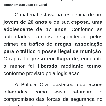
Militar em São João do Caiuá
O material estava na residência de um
jovem de 20 anos
e de sua
esposa, uma
adolescente de 17 anos
. Conforme as
autoridades, ambos responderão pelos
crimes de
tráfico de drogas
,
associação
para o tráfico
e
posse ilegal de munição
.
O rapaz foi
preso em flagrante
, enquanto
a menor foi
liberada mediante termo
,
conforme previsto pela legislação.
A Polícia Civil destacou que ações
integradas como essa reforçam o
compromisso das forças de segurança no