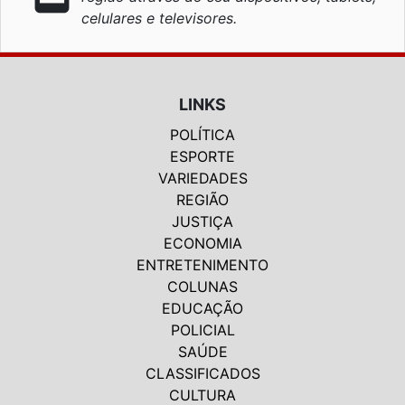
celulares e televisores.
LINKS
POLÍTICA
ESPORTE
VARIEDADES
REGIÃO
JUSTIÇA
ECONOMIA
ENTRETENIMENTO
COLUNAS
EDUCAÇÃO
POLICIAL
SAÚDE
CLASSIFICADOS
CULTURA