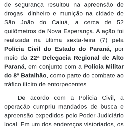
de segurança resultou na apreensão de
drogas, dinheiro e munição na cidade de
São João do Caiuá, a cerca de 52
quilômetros de Nova Esperança. A ação foi
realizada na última sexta-feira (7) pela
Polícia Civil do Estado do Paraná
, por
meio da
22ª Delegacia Regional de Alto
Paraná
, em conjunto com a
Polícia Militar
do 8º Batalhão
, como parte do combate ao
tráfico ilícito de entorpecentes.
De acordo com a Polícia Civil, a
operação cumpriu mandados de busca e
apreensão expedidos pelo Poder Judiciário
local. Em um dos endereços vistoriados, os