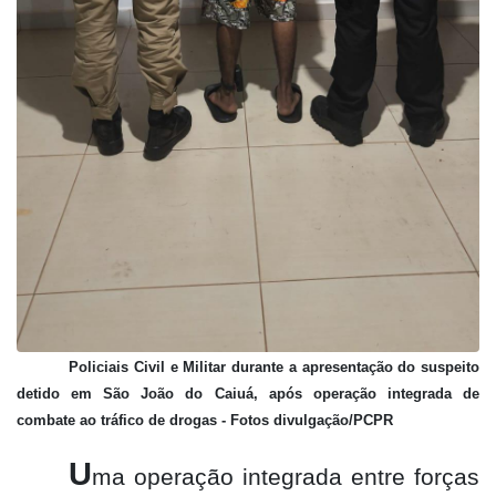
Policiais Civil e Militar durante a apresentação do suspeito
detido em São João do Caiuá, após operação integrada de
combate ao tráfico de drogas - Fotos divulgação/PCPR
U
ma operação integrada entre forças