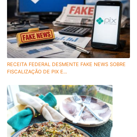
RECEITA FEDERAL DESMENTE FAKE NEWS SOBRE
FISCALIZAÇÃO DE PIX E...