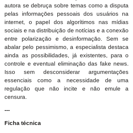
autora se debruça sobre temas como a disputa
pelas informações pessoais dos usuários na
internet, o papel dos algorítimos nas mídias
sociais e na distribuição de notícias e a conexão
entre polarização e desinformação. Sem se
abalar pelo pessimismo, a especialista destaca
ainda as possibilidades, já existentes, para o
controle e eventual eliminação das fake news.
Isso sem desconsiderar argumentações
essenciais como a necessidade de uma
regulação que não incite e não emule a
censura.
---
Ficha técnica