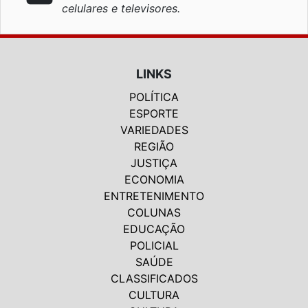
celulares e televisores.
LINKS
POLÍTICA
ESPORTE
VARIEDADES
REGIÃO
JUSTIÇA
ECONOMIA
ENTRETENIMENTO
COLUNAS
EDUCAÇÃO
POLICIAL
SAÚDE
CLASSIFICADOS
CULTURA