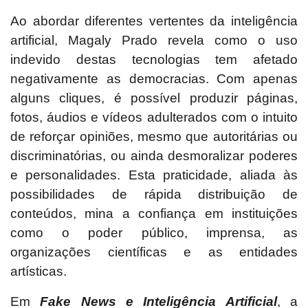
Ao abordar diferentes vertentes da inteligência
artificial, Magaly Prado revela como o uso
indevido destas tecnologias tem afetado
negativamente as democracias. Com apenas
alguns cliques, é possível produzir páginas,
fotos, áudios e vídeos adulterados com o intuito
de reforçar opiniões, mesmo que autoritárias ou
discriminatórias, ou ainda desmoralizar poderes
e personalidades. Esta praticidade, aliada às
possibilidades de rápida distribuição de
conteúdos, mina a confiança em instituições
como o poder público, imprensa, as
organizações científicas e as entidades
artísticas.
Em
Fake News e Inteligência Artificial
, a