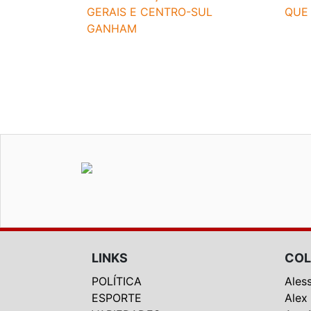
GERAIS E CENTRO-SUL
QUE 
GANHAM
LINKS
COL
POLÍTICA
Ales
ESPORTE
Alex