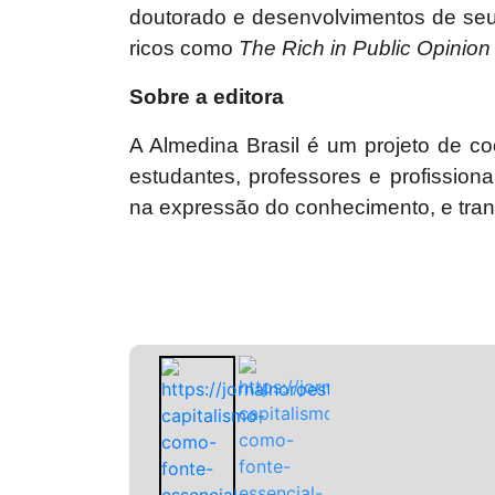
doutorado e desenvolvimentos de seus
ricos como
The Rich in Public Opinion
Sobre a editora
A Almedina Brasil é um projeto de coo
estudantes, professores e profissio
na expressão do conhecimento, e transm