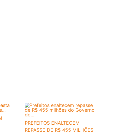
M
PREFEITOS ENALTECEM
A
REPASSE DE R$ 455 MILHÕES