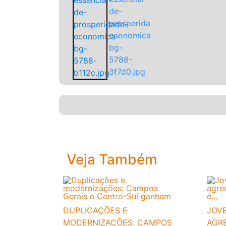
Veja Também
DUPLICAÇÕES E
JOVE
MODERNIZAÇÕES: CAMPOS
AGR