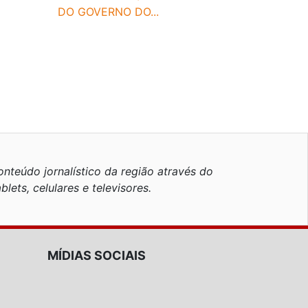
DO GOVERNO DO...
nteúdo jornalístico da região através do
blets, celulares e televisores.
MÍDIAS SOCIAIS