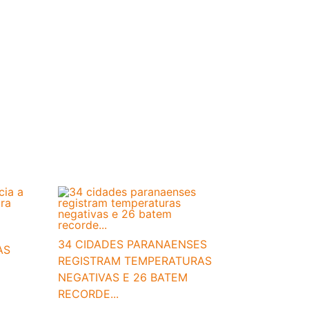
34 CIDADES PARANAENSES
AS
REGISTRAM TEMPERATURAS
NEGATIVAS E 26 BATEM
RECORDE...