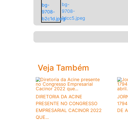
Veja Também
DIRETORIA DA ACINE
JOR
PRESENTE NO CONGRESSO
1794
EMPRESARIAL CACINOR 2022
DE AB
QUE...