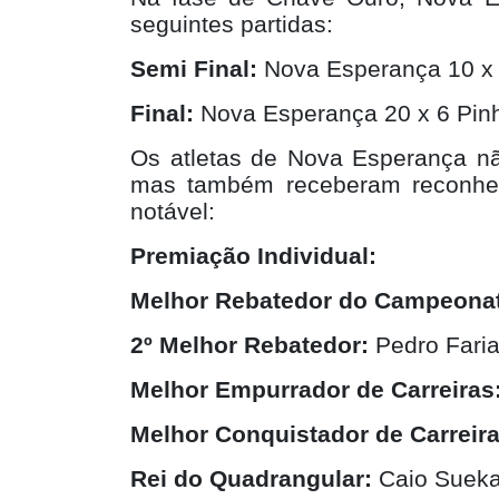
seguintes partidas:
Semi Final:
Nova Esperança 10 x 
Final:
Nova Esperança 20 x 6 Pinh
Os atletas de Nova Esperança não
mas também receberam reconhec
notável:
Premiação Individual:
Melhor Rebatedor do Campeona
2º Melhor Rebatedor:
Pedro Faria
Melhor Empurrador de Carreiras
Melhor Conquistador de Carreira
Rei do Quadrangular:
Caio Suek