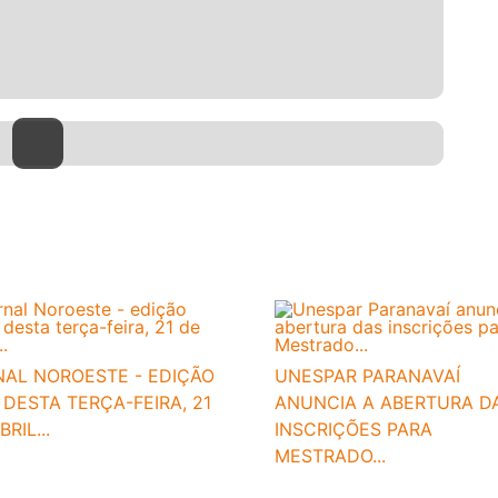
NAL NOROESTE - EDIÇÃO
UNESPAR PARANAVAÍ
 DESTA TERÇA-FEIRA, 21
ANUNCIA A ABERTURA D
RIL...
INSCRIÇÕES PARA
MESTRADO...