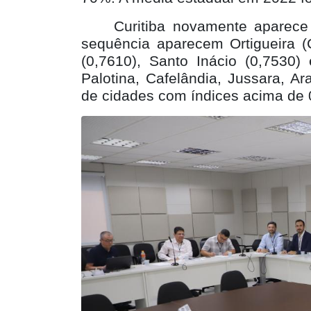
Curitiba novamente aparec
sequência aparecem Ortigueira (
(0,7610), Santo Inácio (0,7530
Palotina, Cafelândia, Jussara, Ar
de cidades com índices acima de 