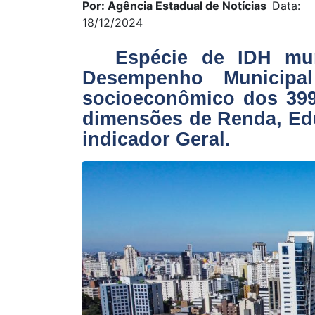
Por: Agência Estadual de Notícias
Data:
18/12/2024
Espécie de IDH mun
Desempenho Municipal
socioeconômico dos 399
dimensões de Renda, Ed
indicador Geral.