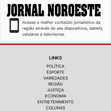
smartphone
Acesse o melhor conteúdo jornalístico da
região através do seu dispositivos, tablets,
celulares e televisores.
LINKS
POLÍTICA
ESPORTE
VARIEDADES
REGIÃO
JUSTIÇA
ECONOMIA
ENTRETENIMENTO
COLUNAS