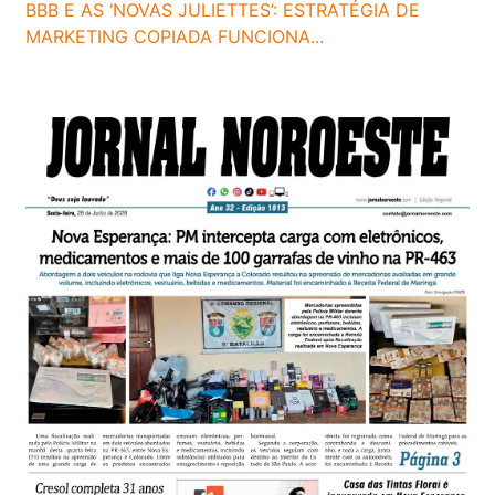
BBB E AS ‘NOVAS JULIETTES’: ESTRATÉGIA DE
MARKETING COPIADA FUNCIONA...