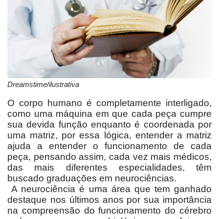
Dreamstime/ilustrativa
O corpo humano é completamente interligado,
como uma máquina em que cada peça cumpre
sua devida função enquanto é coordenada por
uma matriz, por essa lógica, entender a matriz
ajuda a entender o funcionamento de cada
peça, pensando assim, cada vez mais médicos,
das mais diferentes especialidades, têm
buscado graduações em neurociências.
A neurociência é uma área que tem ganhado
destaque nos últimos anos por sua importância
na compreensão do funcionamento do cérebro