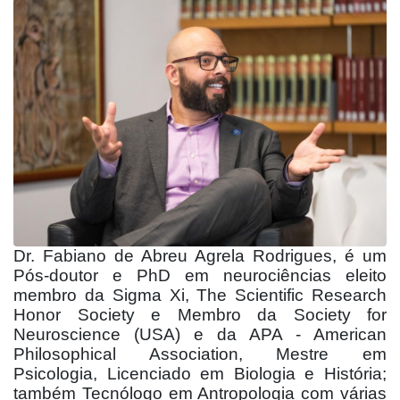
Dr. Fabiano de Abreu Agrela Rodrigues, é um
Pós-doutor e PhD em neurociências eleito
membro da Sigma Xi, The Scientific Research
Honor Society e Membro da Society for
Neuroscience (USA) e da APA - American
Philosophical Association, Mestre em
Psicologia, Licenciado em Biologia e História;
também Tecnólogo em Antropologia com várias