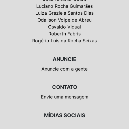
Luciano Rocha Guimarães
Luiza Graziela Santos Dias
Odailson Volpe de Abreu
Osvaldo Vidual
Roberth Fabris
Rogério Luís da Rocha Seixas
ANUNCIE
Anuncie com a gente
CONTATO
Envie uma mensagem
MÍDIAS SOCIAIS