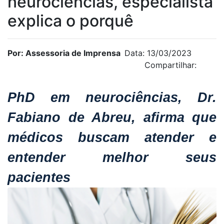
neurociências, especialista
explica o porquê
Por: Assessoria de Imprensa
Data: 13/03/2023
Compartilhar:
PhD em neurociências, Dr.
Fabiano de Abreu, afirma que
médicos buscam atender e
entender melhor seus
pacientes