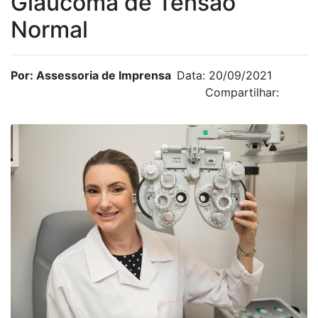
Glaucoma de Tensão
Normal
Por: Assessoria de Imprensa
Data: 20/09/2021
Compartilhar: