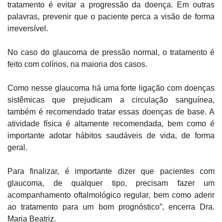
tratamento é evitar a progressão da doença. Em outras
palavras, prevenir que o paciente perca a visão de forma
irreversível.
No caso do glaucoma de pressão normal, o tratamento é
feito com colírios, na maioria dos casos.
Como nesse glaucoma há uma forte ligação com doenças
sistêmicas que prejudicam a circulação sanguínea,
também é recomendado tratar essas doenças de base. A
atividade física é altamente recomendada, bem como é
importante adotar hábitos saudáveis de vida, de forma
geral.
Para finalizar, é importante dizer que pacientes com
glaucoma, de qualquer tipo, precisam fazer um
acompanhamento oftalmológico regular, bem como aderir
ao tratamento para um bom prognóstico”, encerra Dra.
Maria Beatriz.