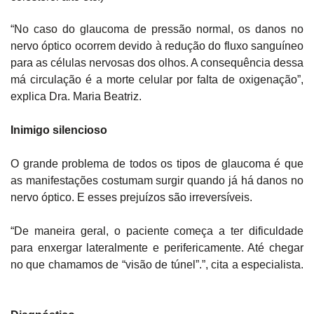
“No caso do glaucoma de pressão normal, os danos no
nervo óptico ocorrem devido à redução do fluxo sanguíneo
para as células nervosas dos olhos. A consequência dessa
má circulação é a morte celular por falta de oxigenação”,
explica Dra. Maria Beatriz.
Inimigo silencioso
O grande problema de todos os tipos de glaucoma é que
as manifestações costumam surgir quando já há danos no
nervo óptico. E esses prejuízos são irreversíveis.
“De maneira geral, o paciente começa a ter dificuldade
para enxergar lateralmente e perifericamente. Até chegar
no que chamamos de “visão de túnel”.”, cita a especialista.