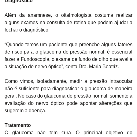
Diagnóstico
Além da anamnese, o oftalmologista costuma realizar
alguns exames na consulta de rotina que podem ajudar a
fechar o diagnóstico.
“Quando temos um paciente que preenche alguns fatores
de risco para o glaucoma de pressão normal, é essencial
fazer a Fundoscopia, o exame de fundo de olho que avalia
a situação do nervo óptico”, conta Dra. Maria Beatriz.
Como vimos, isoladamente, medir a pressão intraocular
não é suficiente para diagnosticar o glaucoma de maneira
geral. No caso do glaucoma de pressão normal, somente a
avaliação do nervo óptico pode apontar alterações que
sugerem a doença.
Tratamento
O glaucoma não tem cura. O principal objetivo do