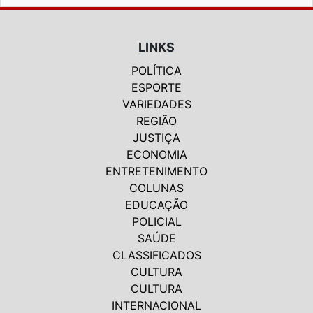
LINKS
POLÍTICA
ESPORTE
VARIEDADES
REGIÃO
JUSTIÇA
ECONOMIA
ENTRETENIMENTO
COLUNAS
EDUCAÇÃO
POLICIAL
SAÚDE
CLASSIFICADOS
CULTURA
CULTURA
INTERNACIONAL