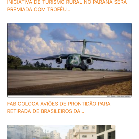
INICIATIVA DE TURISMO RURAL NO PARANÁ SERÁ
PREMIADA COM TROFÉU...
FAB COLOCA AVIÕES DE PRONTIDÃO PARA
RETIRADA DE BRASILEIROS DA...