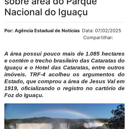
sobre área do Parque
Nacional do Iguaçu
Por: Agência Estadual de Notícias
Data: 07/02/2025
Compartilhar:
A área possui pouco mais de 1.085 hectares
e contém o trecho brasileiro das Cataratas do
Iguaçu e o Hotel das Cataratas, entre outros
imóveis. TRF-4 acolheu os argumentos do
Estado, que comprou a área de Jesus Val em
1919, oficializando o registro no cartório de
Foz do Iguaçu.