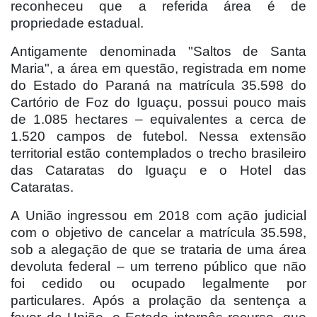
reconheceu que a referida área é de
propriedade estadual.
Antigamente denominada "Saltos de Santa
Maria", a área em questão, registrada em nome
do Estado do Paraná na matrícula 35.598 do
Cartório de Foz do Iguaçu, possui pouco mais
de 1.085 hectares – equivalentes a cerca de
1.520 campos de futebol. Nessa extensão
territorial estão contemplados o trecho brasileiro
das Cataratas do Iguaçu e o Hotel das
Cataratas.
A União ingressou em 2018 com ação judicial
com o objetivo de cancelar a matrícula 35.598,
sob a alegação de que se trataria de uma área
devoluta federal – um terreno público que não
foi cedido ou ocupado legalmente por
particulares. Após a prolação da sentença a