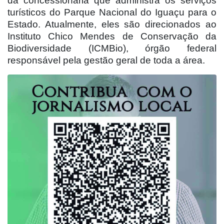
da concessionária que administra os serviços
turísticos do Parque Nacional do Iguaçu para o
Estado. Atualmente, eles são direcionados ao
Instituto Chico Mendes de Conservação da
Biodiversidade (ICMBio), órgão federal
responsável pela gestão geral de toda a área.