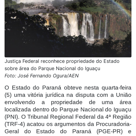
Justiça Federal reconhece propriedade do Estado
sobre área do Parque Nacional do Iguaçu
Foto: José Fernando Ogura/AEN
O Estado do Paraná obteve nesta quarta-feira
(5) uma vitória jurídica na disputa com a União
envolvendo a propriedade de uma área
localizada dentro do Parque Nacional do Iguaçu
(PNI). O Tribunal Regional Federal da 4ª Região
(TRF-4) acatou os argumentos da Procuradoria-
Geral do Estado do Paraná (PGE-PR) e