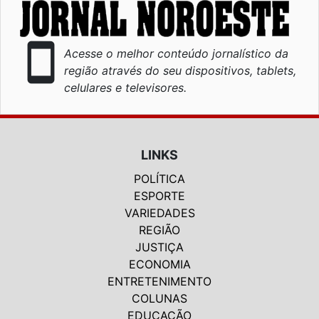
smartphone
Acesse o melhor conteúdo jornalístico da
região através do seu dispositivos, tablets,
celulares e televisores.
LINKS
POLÍTICA
ESPORTE
VARIEDADES
REGIÃO
JUSTIÇA
ECONOMIA
ENTRETENIMENTO
COLUNAS
EDUCAÇÃO