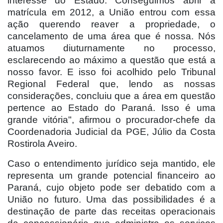
interesse do Estado. Conseguimos abrir a
matrícula em 2012, a União entrou com essa
ação querendo reaver a propriedade, o
cancelamento de uma área que é nossa. Nós
atuamos diuturnamente no processo,
esclarecendo ao máximo a questão que está a
nosso favor. E isso foi acolhido pelo Tribunal
Regional Federal que, lendo as nossas
considerações, concluiu que a área em questão
pertence ao Estado do Paraná. Isso é uma
grande vitória", afirmou o procurador-chefe da
Coordenadoria Judicial da PGE, Júlio da Costa
Rostirola Aveiro.
Caso o entendimento jurídico seja mantido, ele
representa um grande potencial financeiro ao
Paraná, cujo objeto pode ser debatido com a
União no futuro. Uma das possibilidades é a
destinação de parte das receitas operacionais