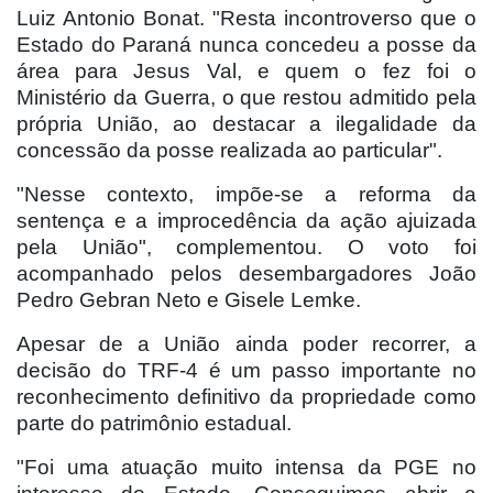
Luiz Antonio Bonat. "Resta incontroverso que o
Estado do Paraná nunca concedeu a posse da
área para Jesus Val, e quem o fez foi o
Ministério da Guerra, o que restou admitido pela
própria União, ao destacar a ilegalidade da
concessão da posse realizada ao particular".
"Nesse contexto, impõe-se a reforma da
sentença e a improcedência da ação ajuizada
pela União", complementou. O voto foi
acompanhado pelos desembargadores João
Pedro Gebran Neto e Gisele Lemke.
Apesar de a União ainda poder recorrer, a
decisão do TRF-4 é um passo importante no
reconhecimento definitivo da propriedade como
parte do patrimônio estadual.
"Foi uma atuação muito intensa da PGE no