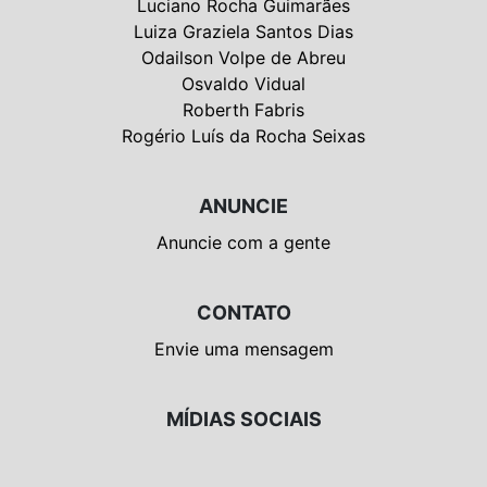
Luciano Rocha Guimarães
Luiza Graziela Santos Dias
Odailson Volpe de Abreu
Osvaldo Vidual
Roberth Fabris
Rogério Luís da Rocha Seixas
ANUNCIE
Anuncie com a gente
CONTATO
Envie uma mensagem
MÍDIAS SOCIAIS