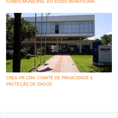
FUNDO MUNICIPAL DO IDOSO BENEFICIAM...
CREA-PR CRIA COMITÊ DE PRIVACIDADE E
PROTEÇÃO DE DADOS