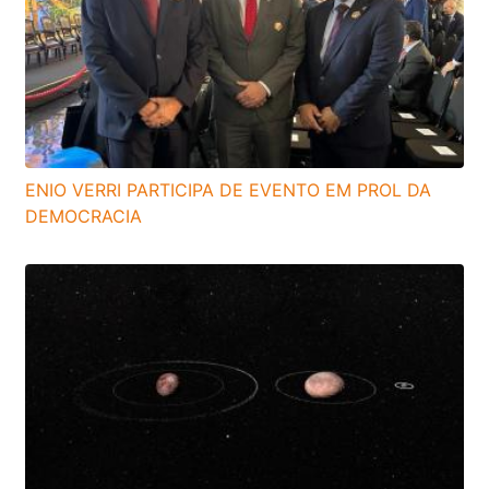
ENIO VERRI PARTICIPA DE EVENTO EM PROL DA
DEMOCRACIA