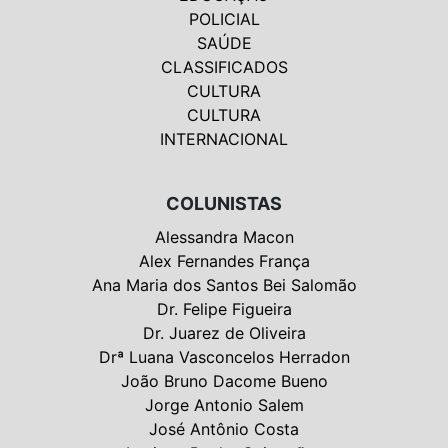
POLICIAL
SAÚDE
CLASSIFICADOS
CULTURA
CULTURA
INTERNACIONAL
COLUNISTAS
Alessandra Macon
Alex Fernandes França
Ana Maria dos Santos Bei Salomão
Dr. Felipe Figueira
Dr. Juarez de Oliveira
Drª Luana Vasconcelos Herradon
João Bruno Dacome Bueno
Jorge Antonio Salem
José Antônio Costa