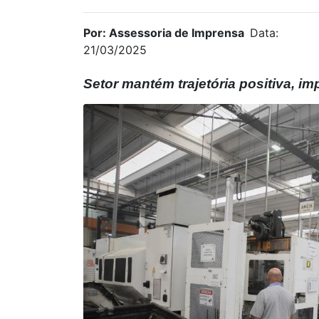
Por: Assessoria de Imprensa
Data:
21/03/2025
Setor mantém trajetória positiva, i