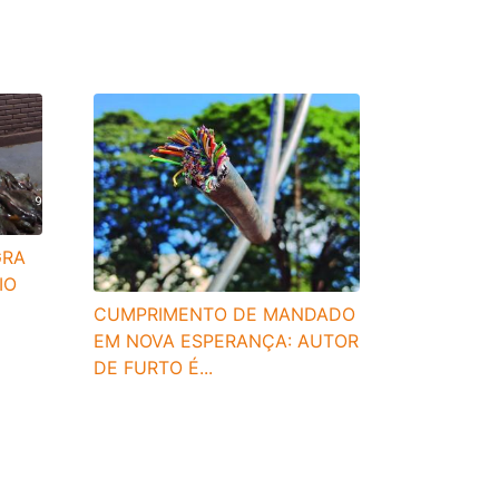
GRA
IO
CUMPRIMENTO DE MANDADO
EM NOVA ESPERANÇA: AUTOR
DE FURTO É...