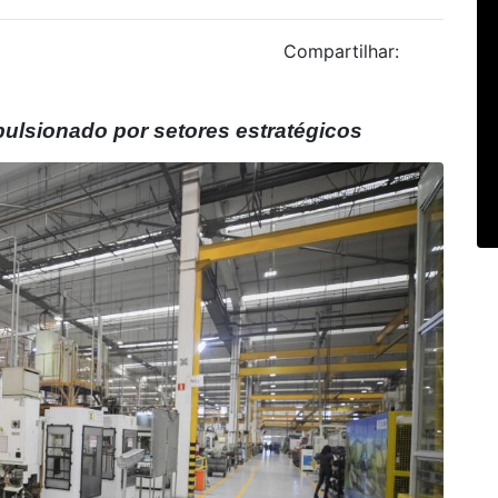
Compartilhar:
mpulsionado por setores estratégicos