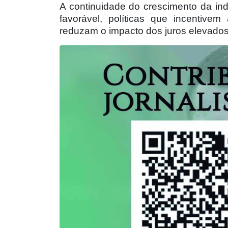
A continuidade do crescimento da i
favorável, políticas que incentive
reduzam o impacto dos juros elevados