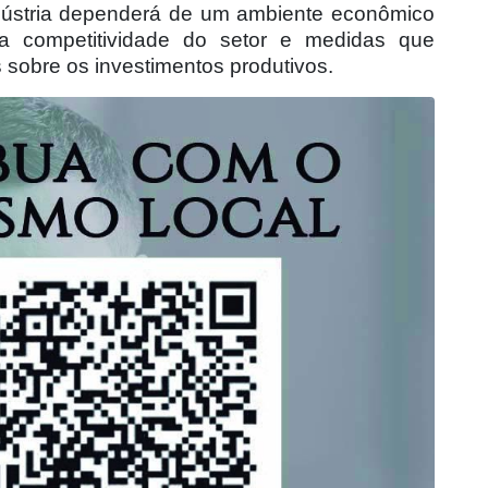
ndústria dependerá de um ambiente econômico
m a competitividade do setor e medidas que
 sobre os investimentos produtivos.