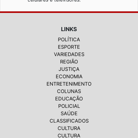
LINKS
POLÍTICA
ESPORTE
VARIEDADES
REGIÃO
JUSTIÇA
ECONOMIA
ENTRETENIMENTO
COLUNAS
EDUCAÇÃO
POLICIAL
SAÚDE
CLASSIFICADOS
CULTURA
CULTURA