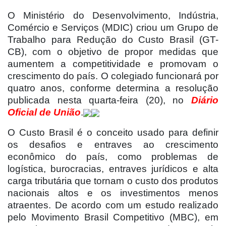
O Ministério do Desenvolvimento, Indústria,
Comércio e Serviços (MDIC) criou um Grupo de
Trabalho para Redução do Custo Brasil (GT-
CB), com o objetivo de propor medidas que
aumentem a competitividade e promovam o
crescimento do país. O colegiado funcionará por
quatro anos, conforme determina a resolução
publicada nesta quarta-feira (20), no
Diário
Oficial de União
.
O Custo Brasil é o conceito usado para definir
os desafios e entraves ao crescimento
econômico do país, como problemas de
logística, burocracias, entraves jurídicos e alta
carga tributária que tornam o custo dos produtos
nacionais altos e os investimentos menos
atraentes. De acordo com um estudo realizado
pelo Movimento Brasil Competitivo (MBC), em