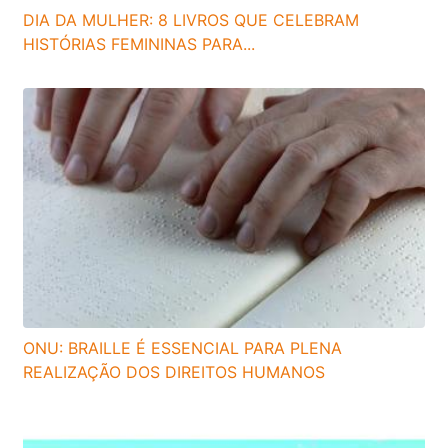
DIA DA MULHER: 8 LIVROS QUE CELEBRAM
HISTÓRIAS FEMININAS PARA...
ONU: BRAILLE É ESSENCIAL PARA PLENA
REALIZAÇÃO DOS DIREITOS HUMANOS