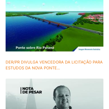
DER/PR DIVULGA VENCEDORA DA LICITAÇÃO PARA
ESTUDOS DA NOVA PONTE...