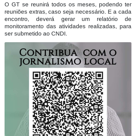
O GT se reunirá todos os meses, podendo ter
reuniões extras, caso seja necessário. E a cada
encontro, deverá gerar um relatório de
monitoramento das atividades realizadas, para
ser submetido ao CNDI.