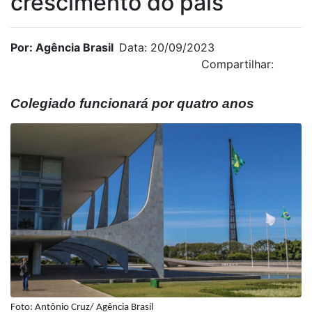
crescimento do país
Por: Agência Brasil
Data: 20/09/2023
Compartilhar:
Colegiado funcionará por quatro anos
Foto: Antônio Cruz/ Agência Brasil