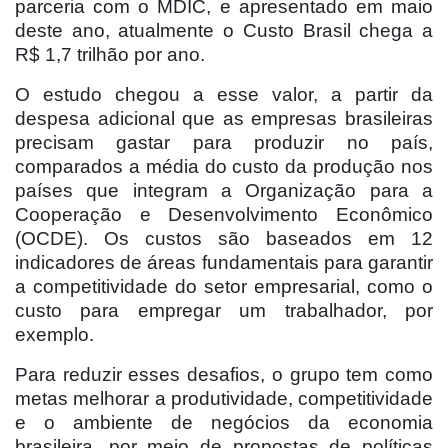
parceria com o MDIC, e apresentado em maio
deste ano, atualmente o Custo Brasil chega a
R$ 1,7 trilhão por ano.
O estudo chegou a esse valor, a partir da
despesa adicional que as empresas brasileiras
precisam gastar para produzir no país,
comparados a média do custo da produção nos
países que integram a Organização para a
Cooperação e Desenvolvimento Econômico
(OCDE). Os custos são baseados em 12
indicadores de áreas fundamentais para garantir
a competitividade do setor empresarial, como o
custo para empregar um trabalhador, por
exemplo.
Para reduzir esses desafios, o grupo tem como
metas melhorar a produtividade, competitividade
e o ambiente de negócios da economia
brasileira, por meio de propostas de políticas