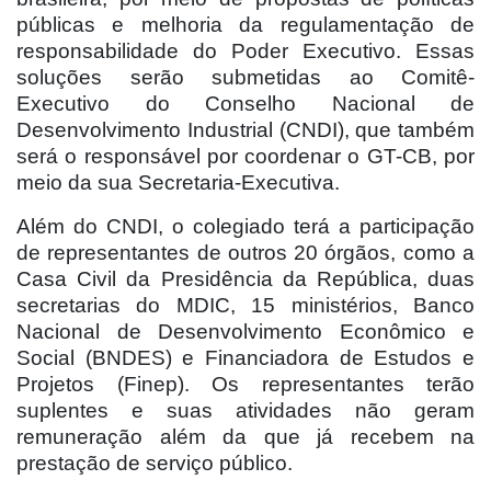
públicas e melhoria da regulamentação de
responsabilidade do Poder Executivo. Essas
soluções serão submetidas ao Comitê-
Executivo do Conselho Nacional de
Desenvolvimento Industrial (CNDI), que também
será o responsável por coordenar o GT-CB, por
meio da sua Secretaria-Executiva.
Além do CNDI, o colegiado terá a participação
de representantes de outros 20 órgãos, como a
Casa Civil da Presidência da República, duas
secretarias do MDIC, 15 ministérios, Banco
Nacional de Desenvolvimento Econômico e
Social (BNDES) e Financiadora de Estudos e
Projetos (Finep). Os representantes terão
suplentes e suas atividades não geram
remuneração além da que já recebem na
prestação de serviço público.