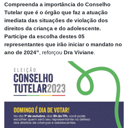
Compreenda a importância do Conselho
Tutelar que é o órgão que faz a atuação
imediata das situações de violação dos
direitos da criança e do adolescente.
Participe da escolha destes 05
representantes que irão iniciar o mandato no
ano de 2024”
, reforçou
Dra Viviane
.