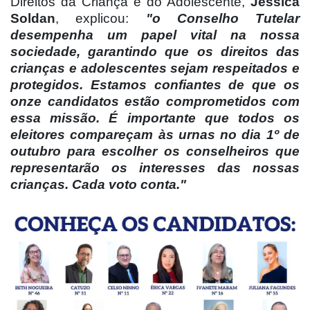
Direitos da Criança e do Adolescente,
Jéssica
Soldan
, explicou:
"o Conselho Tutelar
desempenha um papel vital na nossa
sociedade, garantindo que os direitos das
crianças e adolescentes sejam respeitados e
protegidos. Estamos confiantes de que os
onze candidatos estão comprometidos com
essa missão. É importante que todos os
eleitores compareçam às urnas no dia 1º de
outubro para escolher os conselheiros que
representarão os interesses das nossas
crianças. Cada voto conta."