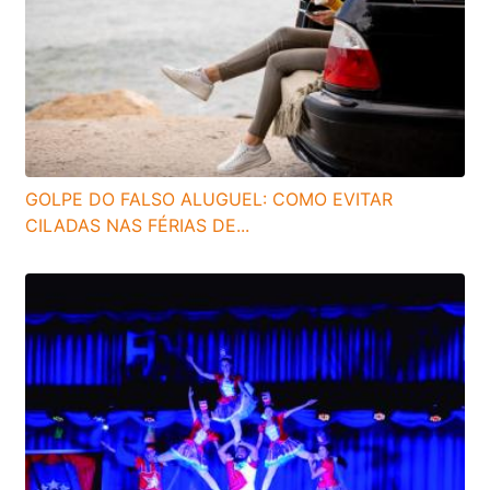
GOLPE DO FALSO ALUGUEL: COMO EVITAR
CILADAS NAS FÉRIAS DE...