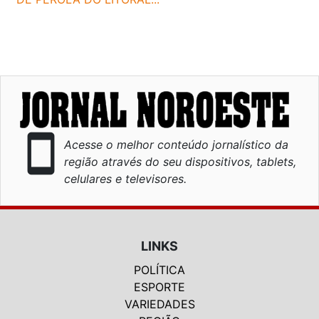
smartphone
Acesse o melhor conteúdo jornalístico da
região através do seu dispositivos, tablets,
celulares e televisores.
LINKS
POLÍTICA
ESPORTE
VARIEDADES