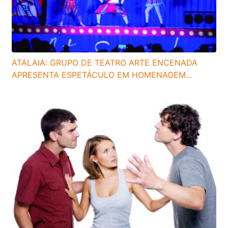
ATALAIA: GRUPO DE TEATRO ARTE ENCENADA
APRESENTA ESPETÁCULO EM HOMENAGEM...