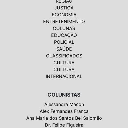
REGIÃO
JUSTIÇA
ECONOMIA
ENTRETENIMENTO
COLUNAS
EDUCAÇÃO
POLICIAL
SAÚDE
CLASSIFICADOS
CULTURA
CULTURA
INTERNACIONAL
COLUNISTAS
Alessandra Macon
Alex Fernandes França
Ana Maria dos Santos Bei Salomão
Dr. Felipe Figueira