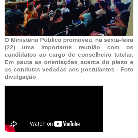
O Ministério Público promoveu, na sexta-feira
(22) uma importante reunião com os
candidatos ao cargo de conselheiro tutelar.
Em pauta as orientações acerca do pleito e
as condutas vedadas aos postulantes - Foto
divulgação