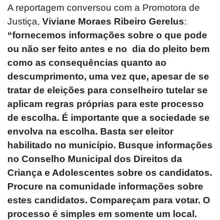
A reportagem conversou com a Promotora de
Justiça,
Viviane Moraes Ribeiro Gerelus
:
“fornecemos informações sobre o que pode
ou não ser feito antes e no dia do pleito bem
como as consequências quanto ao
descumprimento, uma vez que, apesar de se
tratar de eleições para conselheiro tutelar se
aplicam regras próprias para este processo
de escolha. É importante que a sociedade se
envolva na escolha. Basta ser eleitor
habilitado no município. Busque informações
no Conselho Municipal dos Direitos da
Criança e Adolescentes sobre os candidatos.
Procure na comunidade informações sobre
estes candidatos. Compareçam para votar. O
processo é simples em somente um local.