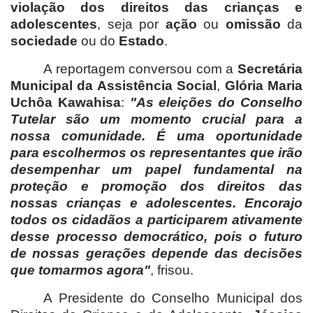
violação dos direitos das crianças e
adolescentes
, seja por
ação
ou
omissão
da
sociedade
ou do
Estado
.
A reportagem conversou com a
Secretária
Municipal da Assistência Social
,
Glória Maria
Uchôa Kawahisa
:
"As eleições do Conselho
Tutelar são um momento crucial para a
nossa comunidade. É uma oportunidade
para escolhermos os representantes que irão
desempenhar um papel fundamental na
proteção e promoção dos direitos das
nossas crianças e adolescentes. Encorajo
todos os cidadãos a participarem ativamente
desse processo democrático, pois o futuro
de nossas gerações depende das decisões
que tomarmos agora"
, frisou.
A Presidente do Conselho Municipal dos