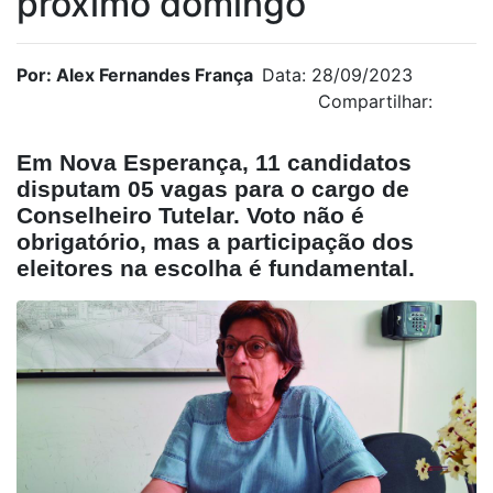
próximo domingo
Por: Alex Fernandes França
Data: 28/09/2023
Compartilhar:
Em Nova Esperança, 11 candidatos
disputam 05 vagas para o cargo de
Conselheiro Tutelar. Voto não é
obrigatório, mas a participação dos
eleitores na escolha é fundamental.