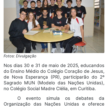
Fotos: Divulgação
Nos dias 30 e 31 de maio de 2025, educandos
do Ensino Médio do Colégio Coração de Jesus,
de Nova Esperança (PR), participarão do 2º
Sagrado MUN (Modelo das Nações Unidas),
no Colégio Social Madre Clélia, em Curitiba.
O evento simula os debates da
Organização das Nações Unidas e oferece