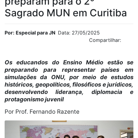
preparam para o 2º
Sagrado MUN em Curitiba
Por: Especial para JN
Data: 27/05/2025
Compartilhar:
Os educandos do Ensino Médio estão se
preparando para representar países em
simulações da ONU, por meio de estudos
históricos, geopolíticos, filosóficos e jurídicos,
desenvolvendo liderança, diplomacia e
protagonismo juvenil
Por Prof. Fernando Razente