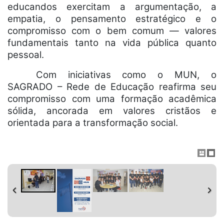
educandos exercitam a argumentação, a
empatia, o pensamento estratégico e o
compromisso com o bem comum — valores
fundamentais tanto na vida pública quanto
pessoal.
Com iniciativas como o MUN, o
SAGRADO – Rede de Educação reafirma seu
compromisso com uma formação acadêmica
sólida, ancorada em valores cristãos e
orientada para a transformação social.