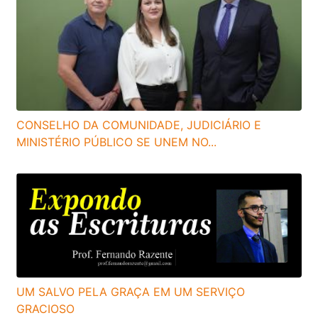
CONSELHO DA COMUNIDADE, JUDICIÁRIO E
MINISTÉRIO PÚBLICO SE UNEM NO...
UM SALVO PELA GRAÇA EM UM SERVIÇO
GRACIOSO