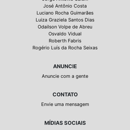
José Antônio Costa
Luciano Rocha Guimarães
Luiza Graziela Santos Dias
Odailson Volpe de Abreu
Osvaldo Vidual
Roberth Fabris
Rogério Luís da Rocha Seixas
ANUNCIE
Anuncie com a gente
CONTATO
Envie uma mensagem
MÍDIAS SOCIAIS