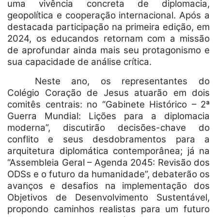
uma vivência concreta de diplomacia,
geopolítica e cooperação internacional. Após a
destacada participação na primeira edição, em
2024, os educandos retornam com a missão
de aprofundar ainda mais seu protagonismo e
sua capacidade de análise crítica.
Neste ano, os representantes do
Colégio Coração de Jesus atuarão em dois
comitês centrais: no “Gabinete Histórico – 2ª
Guerra Mundial: Lições para a diplomacia
moderna”, discutirão decisões-chave do
conflito e seus desdobramentos para a
arquitetura diplomática contemporânea; já na
“Assembleia Geral – Agenda 2045: Revisão dos
ODSs e o futuro da humanidade”, debaterão os
avanços e desafios na implementação dos
Objetivos de Desenvolvimento Sustentável,
propondo caminhos realistas para um futuro