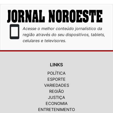
smartphone
Acesse o melhor conteúdo jornalístico da
região através do seu dispositivos, tablets,
celulares e televisores.
LINKS
POLÍTICA
ESPORTE
VARIEDADES
REGIÃO
JUSTIÇA
ECONOMIA
ENTRETENIMENTO