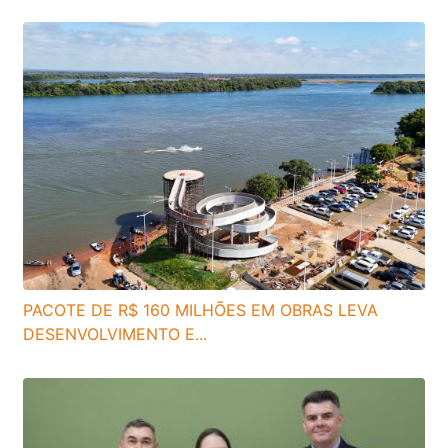
PACOTE DE R$ 160 MILHÕES EM OBRAS LEVA
DESENVOLVIMENTO E...