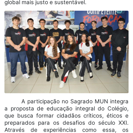
global mais justo e sustentável.
A participação no Sagrado MUN integra
a proposta de educação integral do Colégio,
que busca formar cidadãos críticos, éticos e
preparados para os desafios do século XXI.
Através de experiências como essa, os