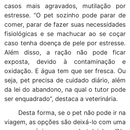
casos mais agravados, mutilação por
estresse. “O pet sozinho pode parar de
comer, parar de fazer suas necessidades
fisiológicas e se machucar ao se coçar
caso tenha doença de pele por estresse.
Além disso, a ração não pode ficar
exposta, devido à contaminação e
oxidação. E água tem que ser fresca. Ou
seja, pet precisa de cuidado diário, além
da lei do abandono, na qual o tutor pode
ser enquadrado”, destaca a veterinária.
Desta forma, se o pet não pode ir na
viagem, as opções são deixá-lo com uma