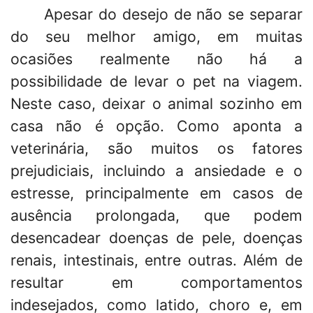
Apesar do desejo de não se separar
do seu melhor amigo, em muitas
ocasiões realmente não há a
possibilidade de levar o pet na viagem.
Neste caso, deixar o animal sozinho em
casa não é opção. Como aponta a
veterinária, são muitos os fatores
prejudiciais, incluindo a ansiedade e o
estresse, principalmente em casos de
ausência prolongada, que podem
desencadear doenças de pele, doenças
renais, intestinais, entre outras. Além de
resultar em comportamentos
indesejados, como latido, choro e, em