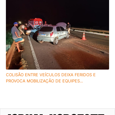
COLISÃO ENTRE VEÍCULOS DEIXA FERIDOS E
PROVOCA MOBILIZAÇÃO DE EQUIPES...