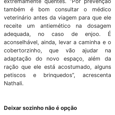
extremamente quentes. “Por prevenção
também é bom consultar o médico
veterinário antes da viagem para que ele
receite um antiemético na dosagem
adequada, no caso de enjoo. É
aconselhável, ainda, levar a caminha e o
cobertorzinho, que vão ajudar na
adaptação do novo espaço, além da
ração que ele está acostumado, alguns
petiscos e brinquedos”, acrescenta
Nathali.
Deixar sozinho não é opção