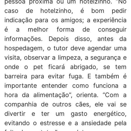
pessoa próxima ou um hotelzinho. “No
caso de hotelzinho, é bom pedir
indicação para os amigos; a experiência
é a melhor forma de conseguir
informações. Depois disso, antes da
hospedagem, o tutor deve agendar uma
visita, observar a limpeza, a segurança e
onde o pet ficará abrigado, se tem
barreira para evitar fuga. E também é
importante entender como funciona a
hora da alimentação”, orienta. “Com a
companhia de outros cães, ele vai se
divertir e ter um gasto energético,
evitando o estresse e a ansiedade pela