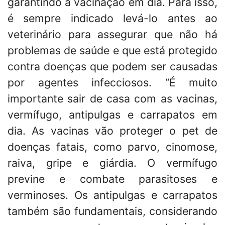
garantindo a vacinação em dia. Para isso,
é sempre indicado levá-lo antes ao
veterinário para assegurar que não há
problemas de saúde e que está protegido
contra doenças que podem ser causadas
por agentes infecciosos. “É muito
importante sair de casa com as vacinas,
vermífugo, antipulgas e carrapatos em
dia. As vacinas vão proteger o pet de
doenças fatais, como parvo, cinomose,
raiva, gripe e giárdia. O vermífugo
previne e combate parasitoses e
verminoses. Os antipulgas e carrapatos
também são fundamentais, considerando