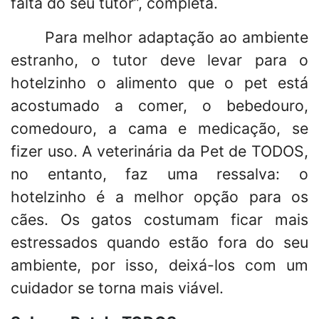
falta do seu tutor”, completa.
Para melhor adaptação ao ambiente
estranho, o tutor deve levar para o
hotelzinho o alimento que o pet está
acostumado a comer, o bebedouro,
comedouro, a cama e medicação, se
fizer uso. A veterinária da Pet de TODOS,
no entanto, faz uma ressalva: o
hotelzinho é a melhor opção para os
cães. Os gatos costumam ficar mais
estressados quando estão fora do seu
ambiente, por isso, deixá-los com um
cuidador se torna mais viável.