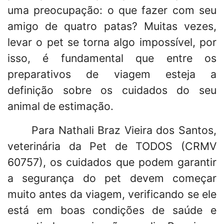
uma preocupação: o que fazer com seu
amigo de quatro patas? Muitas vezes,
levar o pet se torna algo impossível, por
isso, é fundamental que entre os
preparativos de viagem esteja a
definição sobre os cuidados do seu
animal de estimação.
Para Nathali Braz Vieira dos Santos,
veterinária da Pet de TODOS (CRMV
60757), os cuidados que podem garantir
a segurança do pet devem começar
muito antes da viagem, verificando se ele
está em boas condições de saúde e