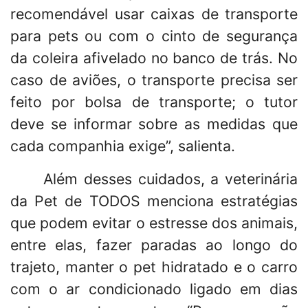
recomendável usar caixas de transporte
para pets ou com o cinto de segurança
da coleira afivelado no banco de trás. No
caso de aviões, o transporte precisa ser
feito por bolsa de transporte; o tutor
deve se informar sobre as medidas que
cada companhia exige”, salienta.
Além desses cuidados, a veterinária
da Pet de TODOS menciona estratégias
que podem evitar o estresse dos animais,
entre elas, fazer paradas ao longo do
trajeto, manter o pet hidratado e o carro
com o ar condicionado ligado em dias