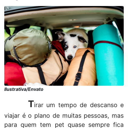
Ilustrativa/Envato
T
irar um tempo de descanso e
viajar é o plano de muitas pessoas, mas
para quem tem pet quase sempre fica