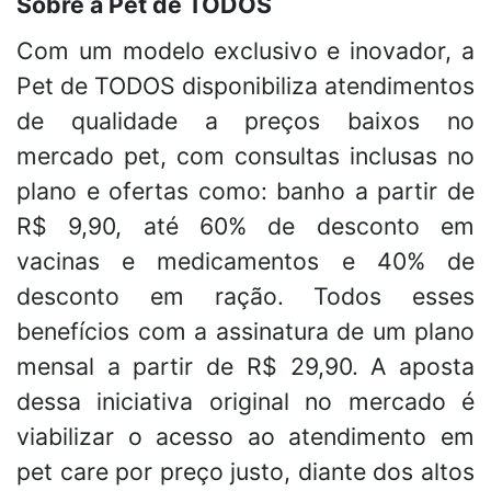
Sobre a Pet de TODOS
Com um modelo exclusivo e inovador, a
Pet de TODOS disponibiliza atendimentos
de qualidade a preços baixos no
mercado pet, com consultas inclusas no
plano e ofertas como: banho a partir de
R$ 9,90, até 60% de desconto em
vacinas e medicamentos e 40% de
desconto em ração. Todos esses
benefícios com a assinatura de um plano
mensal a partir de R$ 29,90. A aposta
dessa iniciativa original no mercado é
viabilizar o acesso ao atendimento em
pet care por preço justo, diante dos altos