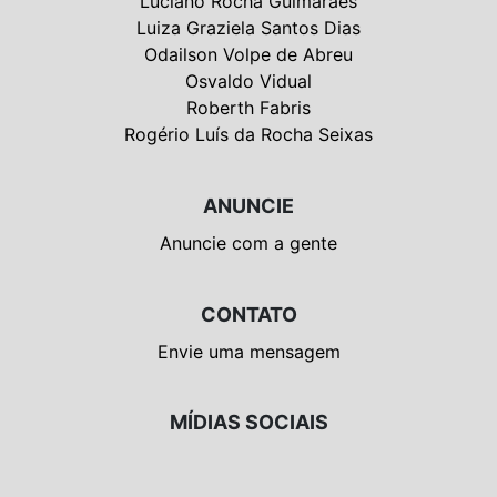
Luciano Rocha Guimarães
Luiza Graziela Santos Dias
Odailson Volpe de Abreu
Osvaldo Vidual
Roberth Fabris
Rogério Luís da Rocha Seixas
ANUNCIE
Anuncie com a gente
CONTATO
Envie uma mensagem
MÍDIAS SOCIAIS