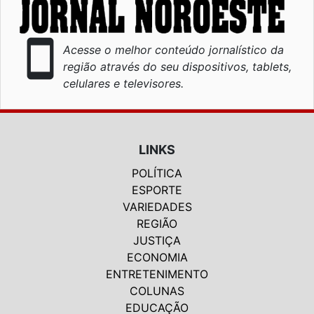
smartphone
Acesse o melhor conteúdo jornalístico da
região através do seu dispositivos, tablets,
celulares e televisores.
LINKS
POLÍTICA
ESPORTE
VARIEDADES
REGIÃO
JUSTIÇA
ECONOMIA
ENTRETENIMENTO
COLUNAS
EDUCAÇÃO