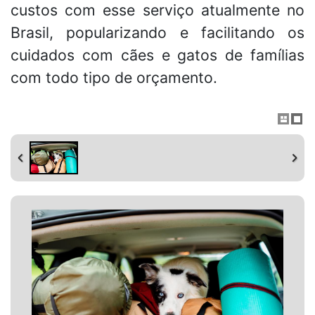
custos com esse serviço atualmente no
Brasil, popularizando e facilitando os
cuidados com cães e gatos de famílias
com todo tipo de orçamento.