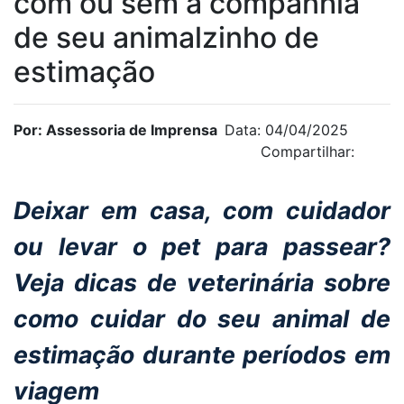
com ou sem a companhia
de seu animalzinho de
estimação
Por: Assessoria de Imprensa
Data: 04/04/2025
Compartilhar:
Deixar em casa, com cuidador
ou levar o pet para passear?
Veja dicas de veterinária sobre
como cuidar do seu animal de
estimação durante períodos em
viagem