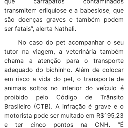
que carrapatos contaminados
transmitem erliquiose e a babesiose, que
são doenças graves e também podem
ser fatais”, alerta Nathali.
No caso do pet acompanhar o seu
tutor na viagem, a veterinária também
chama a atenção para o transporte
adequado do bichinho. Além de colocar
em risco a vida do pet, o transporte de
animais soltos no interior do veículo é
proibido pelo Código de Trânsito
Brasileiro (CTB). A infração é grave e o
motorista pode ser multado em R$195,23
e ter cinco pontos na CNH. “É