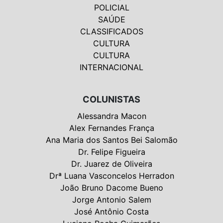
POLICIAL
SAÚDE
CLASSIFICADOS
CULTURA
CULTURA
INTERNACIONAL
COLUNISTAS
Alessandra Macon
Alex Fernandes França
Ana Maria dos Santos Bei Salomão
Dr. Felipe Figueira
Dr. Juarez de Oliveira
Drª Luana Vasconcelos Herradon
João Bruno Dacome Bueno
Jorge Antonio Salem
José Antônio Costa