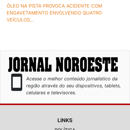
ÓLEO NA PISTA PROVOCA ACIDENTE COM
ENGAVETAMENTO ENVOLVENDO QUATRO
VEÍCULOS...
smartphone
Acesse o melhor conteúdo jornalístico da
região através do seu dispositivos, tablets,
celulares e televisores.
LINKS
POLÍTICA