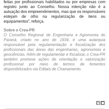
feitas por profissionais habilitados ou por empresas com
registro junto ao Conselho. Nossa intenção não é a
autuação dos empreendimentos, mas que os responsáveis
estejam de olho na regularização de itens ou
equipamentos”, reforça.
Sobre o Crea-PR
O Conselho Regional de Engenharia e Agronomia do
Paraná, criado no ano de 1934, é uma autarquia
responsável pela regulamentação e fiscalização dos
profissionais das áreas das engenharias, agronomias e
geociências. Além de regulamentar e fiscalizar, o Crea-PR
também promove ações de orientação e valorização
profissional por meio de termos de fomentos
disponibilizados via Editais de Chamamento.