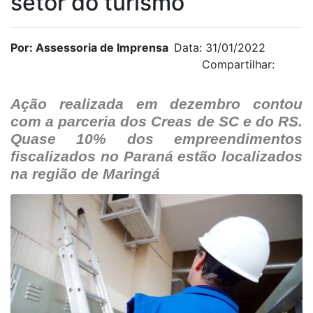
setor do turismo
Por: Assessoria de Imprensa
Data: 31/01/2022
Compartilhar:
Ação realizada em dezembro contou
com a parceria dos Creas de SC e do RS.
Quase 10% dos empreendimentos
fiscalizados no Paraná estão localizados
na região de Maringá