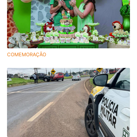
COMEMORAÇÃO