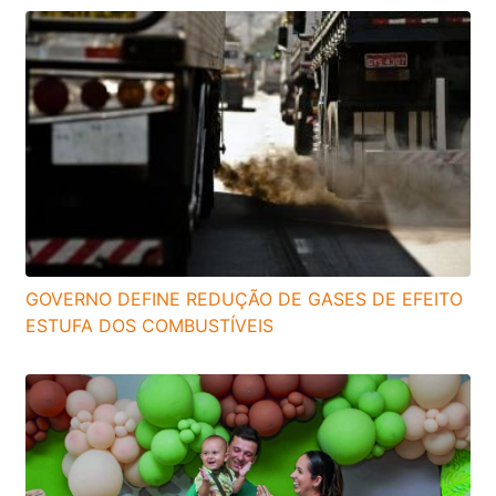
GOVERNO DEFINE REDUÇÃO DE GASES DE EFEITO
ESTUFA DOS COMBUSTÍVEIS