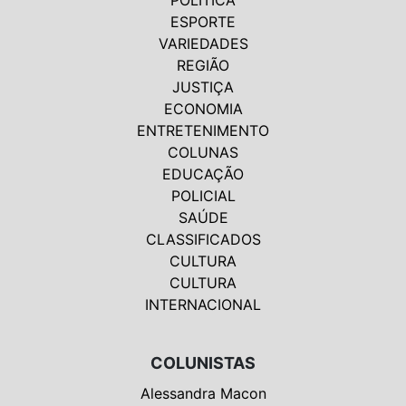
ESPORTE
VARIEDADES
REGIÃO
JUSTIÇA
ECONOMIA
ENTRETENIMENTO
COLUNAS
EDUCAÇÃO
POLICIAL
SAÚDE
CLASSIFICADOS
CULTURA
CULTURA
INTERNACIONAL
COLUNISTAS
Alessandra Macon