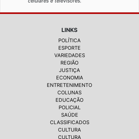
celulares e televisores.
LINKS
POLÍTICA
ESPORTE
VARIEDADES
REGIÃO
JUSTIÇA
ECONOMIA
ENTRETENIMENTO
COLUNAS
EDUCAÇÃO
POLICIAL
SAÚDE
CLASSIFICADOS
CULTURA
CULTURA