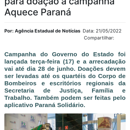
para doação à campanha
Aquece Paraná
Por: Agência Estadual de Notícias
Data: 21/05/2022
Compartilhar:
Campanha do Governo do Estado foi
lançada terça-feira (17) e a arrecadação
vai até dia 28 de junho. Doações devem
ser levadas até os quartéis do Corpo de
Bombeiros e escritórios regionais da
Secretaria de Justiça, Família e
Trabalho. Também podem ser feitas pelo
aplicativo Paraná Solidário.