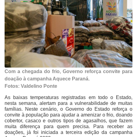
Com a chegada do frio, Governo reforça convite para
doação à campanha Aquece Paraná.
Fotos: Valdelino Ponte
As baixas temperaturas registradas em todo o Estado,
nesta semana, alertam para a vulnerabilidade de muitas
famílias. Neste cenário, o Governo do Estado reforça o
convite à população para ajudar a amenizar o frio, doando
cobertor, casaco e outros tipos de agasalhos, que fazem
muita diferença para quem precisa. Para receber as
doações, já foi iniciada a terceira edição da campanha