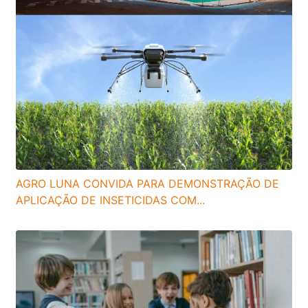
AGRO LUNA CONVIDA PARA DEMONSTRAÇÃO DE
APLICAÇÃO DE INSETICIDAS COM...