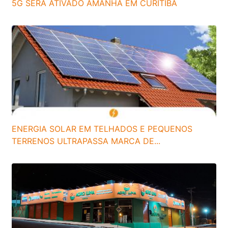
5G SERÁ ATIVADO AMANHÃ EM CURITIBA
ENERGIA SOLAR EM TELHADOS E PEQUENOS
TERRENOS ULTRAPASSA MARCA DE...