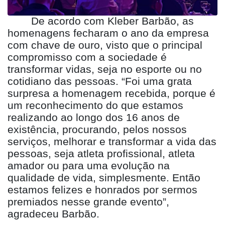
De acordo com Kleber Barbão, as
homenagens fecharam o ano da empresa
com chave de ouro, visto que o principal
compromisso com a sociedade é
transformar vidas, seja no esporte ou no
cotidiano das pessoas. “Foi uma grata
surpresa a homenagem recebida, porque é
um reconhecimento do que estamos
realizando ao longo dos 16 anos de
existência, procurando, pelos nossos
serviços, melhorar e transformar a vida das
pessoas, seja atleta profissional, atleta
amador ou para uma evolução na
qualidade de vida, simplesmente. Então
estamos felizes e honrados por sermos
premiados nesse grande evento”,
agradeceu Barbão.