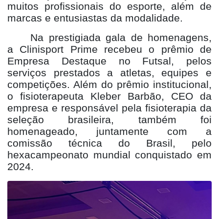
muitos profissionais do esporte, além de
marcas e entusiastas da modalidade.
Na prestigiada gala de homenagens,
a Clinisport Prime recebeu o prêmio de
Empresa Destaque no Futsal, pelos
serviços prestados a atletas, equipes e
competições. Além do prêmio institucional,
o fisioterapeuta Kleber Barbão, CEO da
empresa e responsável pela fisioterapia da
seleção brasileira, também foi
homenageado, juntamente com a
comissão técnica do Brasil, pelo
hexacampeonato mundial conquistado em
2024.