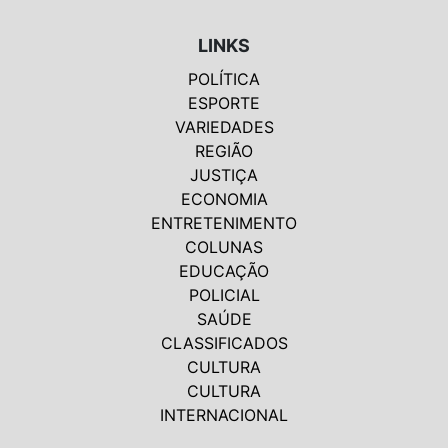
LINKS
POLÍTICA
ESPORTE
VARIEDADES
REGIÃO
JUSTIÇA
ECONOMIA
ENTRETENIMENTO
COLUNAS
EDUCAÇÃO
POLICIAL
SAÚDE
CLASSIFICADOS
CULTURA
CULTURA
INTERNACIONAL