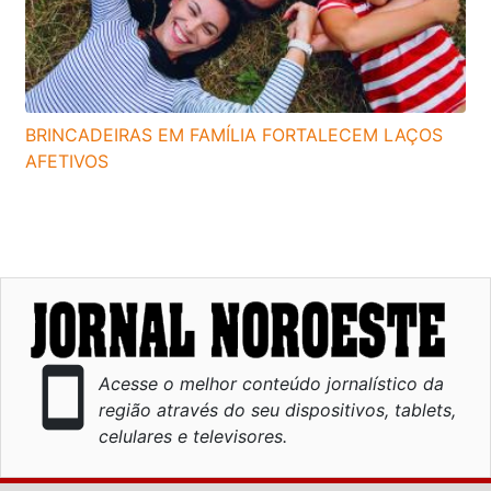
BRINCADEIRAS EM FAMÍLIA FORTALECEM LAÇOS
AFETIVOS
smartphone
Acesse o melhor conteúdo jornalístico da
região através do seu dispositivos, tablets,
celulares e televisores.