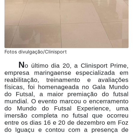
Fotos divulgação/Clinisport
N
o último dia 20, a Clinisport Prime,
empresa maringaense especializada em
reabilitação, treinamento e avaliações
físicas, foi homenageada no Gala Mundo
do Futsal, a maior premiação do futsal
mundial. O evento marcou o encerramento
do Mundo do Futsal Experience, uma
imersão completa no futsal que ocorreu
entre os dias 16 e 20 de dezembro em Foz
do Iguaçu e contou com a presença de