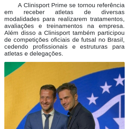
A Clinisport Prime se tornou referência
em receber atletas de diversas
modalidades para realizarem tratamentos,
avaliações e treinamentos na empresa.
Além disso a Clinisport também participou
de competições oficiais de futsal no Brasil,
cedendo profissionais e estruturas para
atletas e delegações.