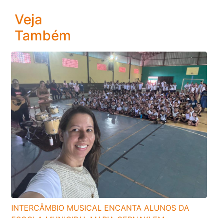
Veja
Também
INTERCÂMBIO MUSICAL ENCANTA ALUNOS DA