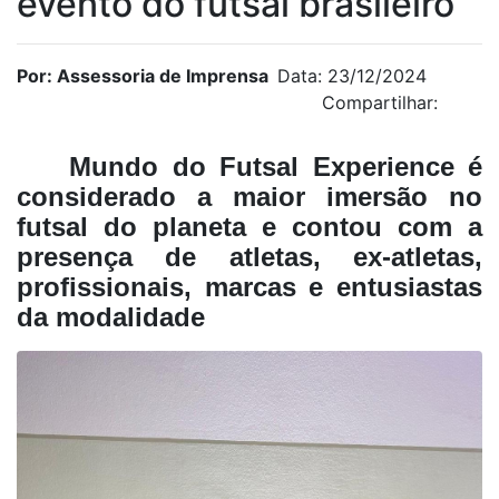
evento do futsal brasileiro
Por: Assessoria de Imprensa
Data: 23/12/2024
Compartilhar:
Mundo do Futsal Experience é
considerado a maior imersão no
futsal do planeta e contou com a
presença de atletas, ex-atletas,
profissionais, marcas e entusiastas
da modalidade