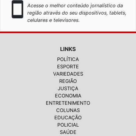
smartphone
Acesse o melhor conteúdo jornalístico da
região através do seu dispositivos, tablets,
celulares e televisores.
LINKS
POLÍTICA
ESPORTE
VARIEDADES
REGIÃO
JUSTIÇA
ECONOMIA
ENTRETENIMENTO
COLUNAS
EDUCAÇÃO
POLICIAL
SAÚDE