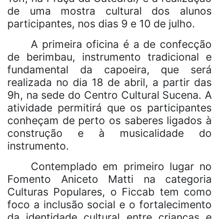
de uma mostra cultural dos alunos
participantes, nos dias 9 e 10 de julho.
A primeira oficina é a de confecção
de berimbau, instrumento tradicional e
fundamental da capoeira, que será
realizada no dia 18 de abril, a partir das
9h, na sede do Centro Cultural Sucena. A
atividade permitirá que os participantes
conheçam de perto os saberes ligados à
construção e à musicalidade do
instrumento.
Contemplado em primeiro lugar no
Fomento Aniceto Matti na categoria
Culturas Populares, o Ficcab tem como
foco a inclusão social e o fortalecimento
da identidade cultural entre crianças e