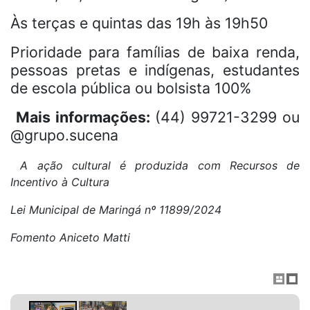
Às terças e quintas das 19h às 19h50
Prioridade para famílias de baixa renda,
pessoas pretas e indígenas, estudantes
de escola pública ou bolsista 100%
Mais informações:
(44) 99721-3299 ou
@grupo.sucena
A ação cultural é produzida com Recursos de
Incentivo à Cultura
Lei Municipal de Maringá nº 11899/2024
Fomento Aniceto Matti