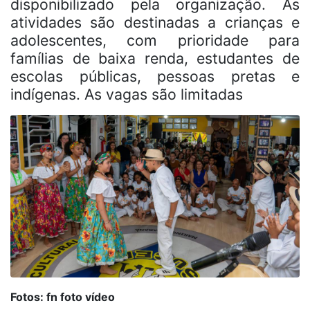
disponibilizado pela organização. As
atividades são destinadas a crianças e
adolescentes, com prioridade para
famílias de baixa renda, estudantes de
escolas públicas, pessoas pretas e
indígenas. As vagas são limitadas
Fotos: fn foto vídeo