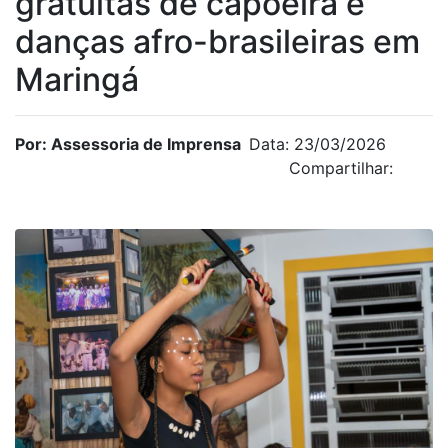
gratuitas de capoeira e
danças afro-brasileiras em
Maringá
Por: Assessoria de Imprensa
Data: 23/03/2026
Compartilhar: