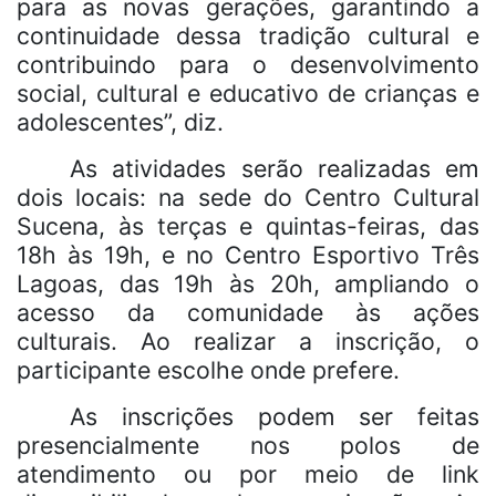
para as novas gerações, garantindo a
continuidade dessa tradição cultural e
contribuindo para o desenvolvimento
social, cultural e educativo de crianças e
adolescentes”, diz.
As atividades serão realizadas em
dois locais: na sede do Centro Cultural
Sucena, às terças e quintas-feiras, das
18h às 19h, e no Centro Esportivo Três
Lagoas, das 19h às 20h, ampliando o
acesso da comunidade às ações
culturais. Ao realizar a inscrição, o
participante escolhe onde prefere.
As inscrições podem ser feitas
presencialmente nos polos de
atendimento ou por meio de link