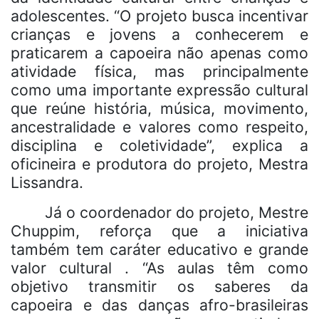
adolescentes. “O projeto busca incentivar
crianças e jovens a conhecerem e
praticarem a capoeira não apenas como
atividade física, mas principalmente
como uma importante expressão cultural
que reúne história, música, movimento,
ancestralidade e valores como respeito,
disciplina e coletividade”, explica a
oficineira e produtora do projeto, Mestra
Lissandra.
Já o coordenador do projeto, Mestre
Chuppim, reforça que a iniciativa
também tem caráter educativo e grande
valor cultural . “As aulas têm como
objetivo transmitir os saberes da
capoeira e das danças afro-brasileiras