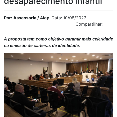
desaparecimento infantil
Por: Assessoria / Alep
Data: 10/08/2022
Compartilhar:
A proposta tem como objetivo garantir mais celeridade
na emissão de carteiras de identidade.