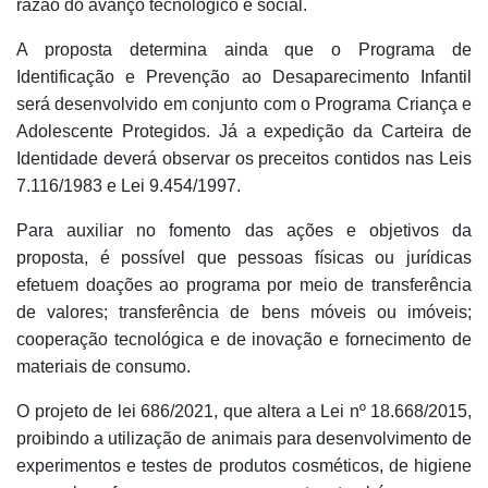
razão do avanço tecnológico e social.
A proposta determina ainda que o Programa de
Identificação e Prevenção ao Desaparecimento Infantil
será desenvolvido em conjunto com o Programa Criança e
Adolescente Protegidos. Já a expedição da Carteira de
Identidade deverá observar os preceitos contidos nas Leis
7.116/1983 e Lei 9.454/1997.
Para auxiliar no fomento das ações e objetivos da
proposta, é possível que pessoas físicas ou jurídicas
efetuem doações ao programa por meio de transferência
de valores; transferência de bens móveis ou imóveis;
cooperação tecnológica e de inovação e fornecimento de
materiais de consumo.
O projeto de lei 686/2021, que altera a Lei nº 18.668/2015,
proibindo a utilização de animais para desenvolvimento de
experimentos e testes de produtos cosméticos, de higiene