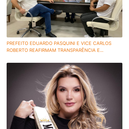
PREFEITO EDUARDO PASQUINI E VICE CARLOS
ROBERTO REAFIRMAM TRANSPARÊNCIA E...