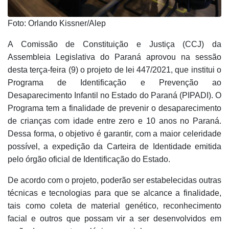
Foto: Orlando Kissner/Alep
A Comissão de Constituição e Justiça (CCJ) da
Assembleia Legislativa do Paraná aprovou na sessão
desta terça-feira (9) o projeto de lei 447/2021, que institui o
Programa de Identificação e Prevenção ao
Desaparecimento Infantil no Estado do Paraná (PIPADI). O
Programa tem a finalidade de prevenir o desaparecimento
de crianças com idade entre zero e 10 anos no Paraná.
Dessa forma, o objetivo é garantir, com a maior celeridade
possível, a expedição da Carteira de Identidade emitida
pelo órgão oficial de Identificação do Estado.
De acordo com o projeto, poderão ser estabelecidas outras
técnicas e tecnologias para que se alcance a finalidade,
tais como coleta de material genético, reconhecimento
facial e outros que possam vir a ser desenvolvidos em