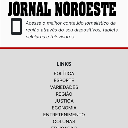
smartphone
Acesse o melhor conteúdo jornalístico da
região através do seu dispositivos, tablets,
celulares e televisores.
LINKS
POLÍTICA
ESPORTE
VARIEDADES
REGIÃO
JUSTIÇA
ECONOMIA
ENTRETENIMENTO
COLUNAS