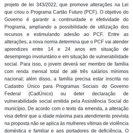
projeto de lei 343/2022, que promove alterações na Lei
que criou o Programa Cartão Futuro (PCF). O objetivo do
Governo é garantir a continuidade e efetividade do
Programa, ampliando a possibilidade de utilização dos
recursos e estimulando adesão ao PCF. Entre as
alterações, a nova norma determina que o PCF vai atender
aprendizes entre 14 e 24 anos em situação de
desemprego involuntário e em situação de vulnerabilidade
social. Para isso, o jovem deverá ser membro de família
com renda mensal total de até três salários mínimos
nacional; além disso, a família precisa estar inscrita no
Cadastro Único para Programas Sociais do Governo
Federal (CadÚnico) ou deter declaração de
vulnerabilidade social emitida pela Assistência Social do
município. De acordo com o texto da emenda, a alteração
visa definir que a idade máxima para atendimento prevista
na proposta não se aplica às mulheres vítimas de violência
doméstica e familiar e aos portadores de deficiência. O