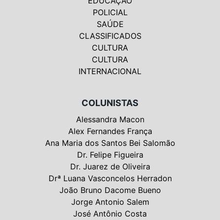
EDUCAÇÃO
POLICIAL
SAÚDE
CLASSIFICADOS
CULTURA
CULTURA
INTERNACIONAL
COLUNISTAS
Alessandra Macon
Alex Fernandes França
Ana Maria dos Santos Bei Salomão
Dr. Felipe Figueira
Dr. Juarez de Oliveira
Drª Luana Vasconcelos Herradon
João Bruno Dacome Bueno
Jorge Antonio Salem
José Antônio Costa