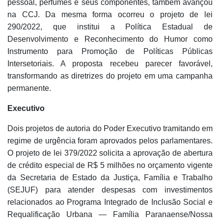
pessoal, perfumes e seus componentes, também avançou
na CCJ. Da mesma forma ocorreu o projeto de lei
290/2022, que institui a Política Estadual de
Desenvolvimento e Reconhecimento do Humor como
Instrumento para Promoção de Políticas Públicas
Intersetoriais. A proposta recebeu parecer favorável,
transformando as diretrizes do projeto em uma campanha
permanente.
Executivo
Dois projetos de autoria do Poder Executivo tramitando em
regime de urgência foram aprovados pelos parlamentares.
O projeto de lei 379/2022 solicita a aprovação de abertura
de crédito especial de R$ 5 milhões no orçamento vigente
da Secretaria de Estado da Justiça, Família e Trabalho
(SEJUF) para atender despesas com investimentos
relacionados ao Programa Integrado de Inclusão Social e
Requalificação Urbana — Família Paranaense/Nossa