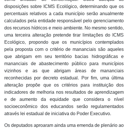
disposições sobre ICMS Ecológico, determinando que os
percentuais relativos a cada município serão anualmente
calculados pela entidade responsável pelo gerenciamento
dos recursos hídricos e meio ambiente. No mesmo sentido,
uma terceira alteração pretende tirar limitações do ICMS
Ecológico, propondo que os municípios contemplados
pela proposta com o critério de mananciais são aqueles
que abrigam em seu território bacias hidrográficas e
mananciais de abastecimento público para municípios
vizinhos e as que abrigam áreas de mananciais
reconhecidas por decreto estadual. Por fim, uma última
alteração propõe que os critérios para instituição dos
indicadores de melhoria nos resultados de aprendizagem
e de aumento da equidade que considera o nível
socioeconômico dos educandos serão regulamentados
através lei estadual de iniciativa do Poder Executivo.
Os deputados aproaram ainda uma emenda de plenário ao