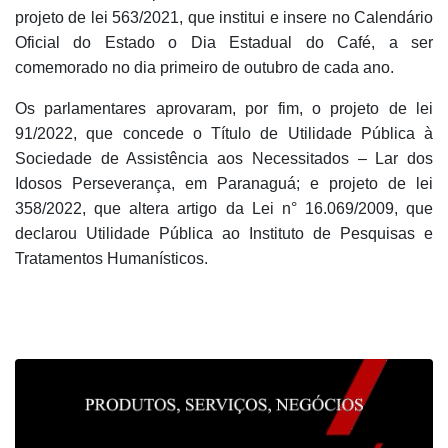
projeto de lei 563/2021, que institui e insere no Calendário
Oficial do Estado o Dia Estadual do Café, a ser
comemorado no dia primeiro de outubro de cada ano.
Os parlamentares aprovaram, por fim, o projeto de lei
91/2022, que concede o Título de Utilidade Pública à
Sociedade de Assistência aos Necessitados – Lar dos
Idosos Perseverança, em Paranaguá; e projeto de lei
358/2022, que altera artigo da Lei n° 16.069/2009, que
declarou Utilidade Pública ao Instituto de Pesquisas e
Tratamentos Humanísticos.