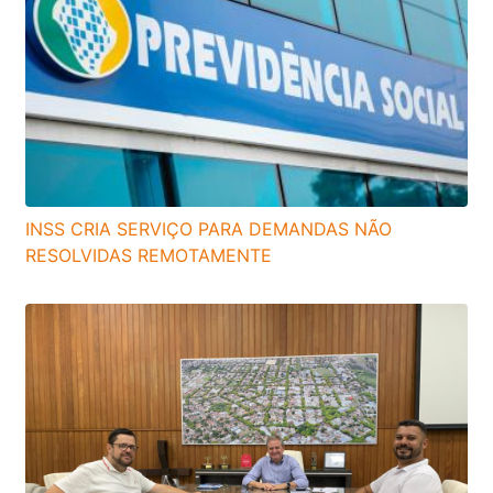
INSS CRIA SERVIÇO PARA DEMANDAS NÃO
RESOLVIDAS REMOTAMENTE