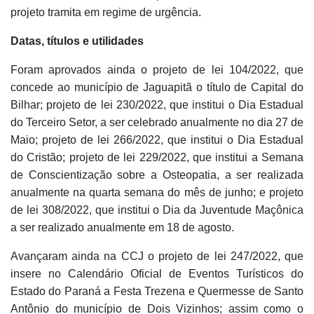
projeto tramita em regime de urgência.
Datas, títulos e utilidades
Foram aprovados ainda o projeto de lei 104/2022, que
concede ao município de Jaguapitã o título de Capital do
Bilhar; projeto de lei 230/2022, que institui o Dia Estadual
do Terceiro Setor, a ser celebrado anualmente no dia 27 de
Maio; projeto de lei 266/2022, que institui o Dia Estadual
do Cristão; projeto de lei 229/2022, que institui a Semana
de Conscientização sobre a Osteopatia, a ser realizada
anualmente na quarta semana do mês de junho; e projeto
de lei 308/2022, que institui o Dia da Juventude Maçônica
a ser realizado anualmente em 18 de agosto.
Avançaram ainda na CCJ o projeto de lei 247/2022, que
insere no Calendário Oficial de Eventos Turísticos do
Estado do Paraná a Festa Trezena e Quermesse de Santo
Antônio do município de Dois Vizinhos; assim como o