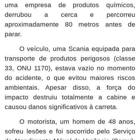
uma empresa de produtos químicos,
derrubou a cerca e percorreu
aproximadamente 80 metros antes de
parar.
O veículo, uma Scania equipada para
transporte de produtos perigosos (classe
33, ONU 1170), estava vazio no momento
do acidente, o que evitou maiores riscos
ambientais. Apesar disso, a força do
impacto destruiu totalmente a cabine e
causou danos significativos à carreta.
O motorista, um homem de 48 anos,
sofreu lesões e foi socorrido pelo Serviço