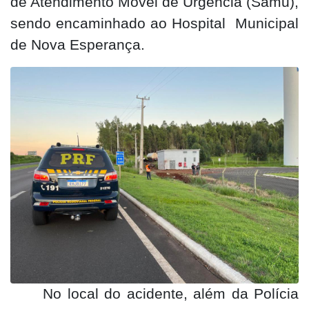
de Atendimento Móvel de Urgência (Samu),
sendo encaminhado ao Hospital
Municipal
de Nova Esperança.
No local do acidente, além da Polícia