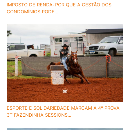
IMPOSTO DE RENDA: POR QUE A GESTÃO DOS
CONDOMÍNIOS PODE...
ESPORTE E SOLIDARIEDADE MARCAM A 4ª PROVA
3T FAZENDINHA SESSIONS...