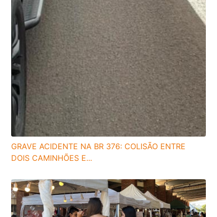
GRAVE ACIDENTE NA BR 376: COLISÃO ENTRE
DOIS CAMINHÕES E...