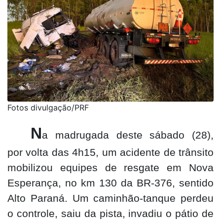
Fotos divulgação/PRF
N
a madrugada deste sábado (28),
por volta das 4h15, um acidente de trânsito
mobilizou equipes de resgate em Nova
Esperança, no km 130 da BR-376, sentido
Alto Paraná. Um caminhão-tanque perdeu
o controle, saiu da pista, invadiu o pátio de