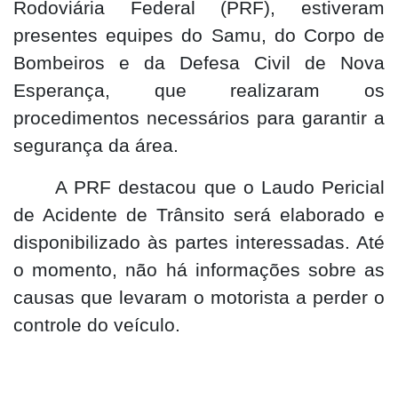
Rodoviária Federal (PRF), estiveram
presentes equipes do Samu, do Corpo de
Bombeiros e da Defesa Civil de Nova
Esperança, que realizaram os
procedimentos necessários para garantir a
segurança da área.
A PRF destacou que o Laudo Pericial
de Acidente de Trânsito será elaborado e
disponibilizado às partes interessadas. Até
o momento, não há informações sobre as
causas que levaram o motorista a perder o
controle do veículo.