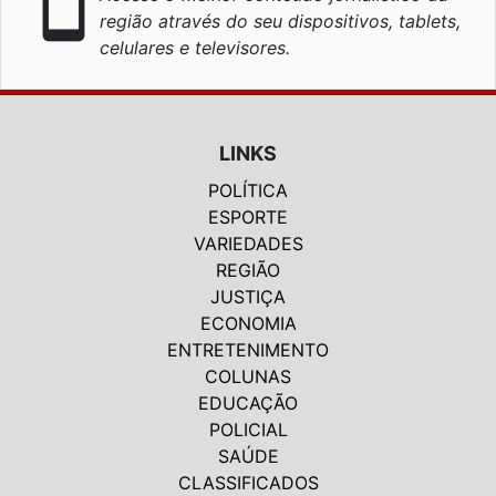
smartphone
região através do seu dispositivos, tablets,
celulares e televisores.
LINKS
POLÍTICA
ESPORTE
VARIEDADES
REGIÃO
JUSTIÇA
ECONOMIA
ENTRETENIMENTO
COLUNAS
EDUCAÇÃO
POLICIAL
SAÚDE
CLASSIFICADOS