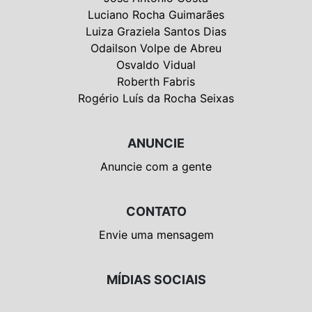
Luciano Rocha Guimarães
Luiza Graziela Santos Dias
Odailson Volpe de Abreu
Osvaldo Vidual
Roberth Fabris
Rogério Luís da Rocha Seixas
ANUNCIE
Anuncie com a gente
CONTATO
Envie uma mensagem
MÍDIAS SOCIAIS