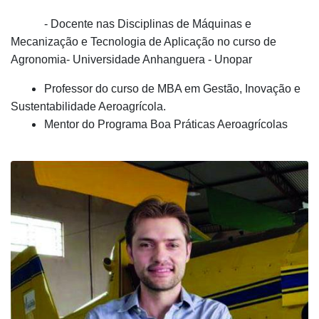
- Docente nas Disciplinas de Máquinas e
Mecanização e Tecnologia de Aplicação no curso de
Agronomia- Universidade Anhanguera - Unopar
Professor do curso de MBA em Gestão, Inovação e
Sustentabilidade Aeroagrícola.
Mentor do Programa Boa Práticas Aeroagrícolas