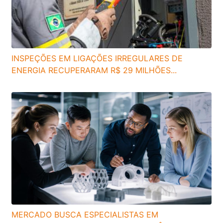
INSPEÇÕES EM LIGAÇÕES IRREGULARES DE
ENERGIA RECUPERARAM R$ 29 MILHÕES...
MERCADO BUSCA ESPECIALISTAS EM