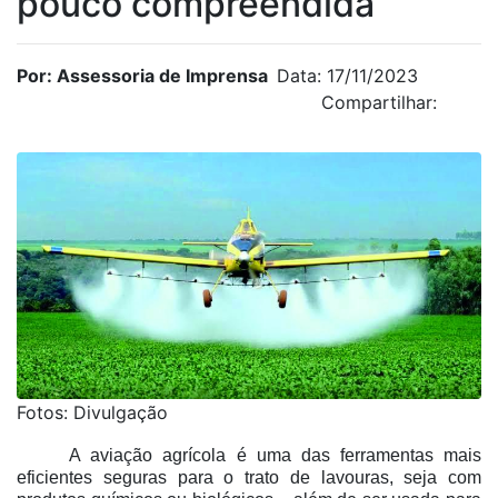
pouco compreendida
Por: Assessoria de Imprensa
Data: 17/11/2023
Compartilhar:
Fotos: Divulgação
A aviação agrícola é uma das ferramentas mais
eficientes seguras para o trato de lavouras, seja com