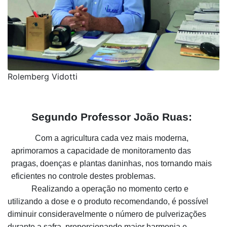
Rolemberg Vidotti
Segundo Professor João Ruas:
Com a agricultura cada vez mais moderna,
aprimoramos a capacidade de monitoramento das
pragas, doenças e plantas daninhas, nos tornando mais
eficientes no controle destes problemas.
Realizando a operação no momento certo e
utilizando a dose e o produto recomendando, é possível
diminuir consideravelmente o número de pulverizações
durante a safra, proporcionando maior harmonia e