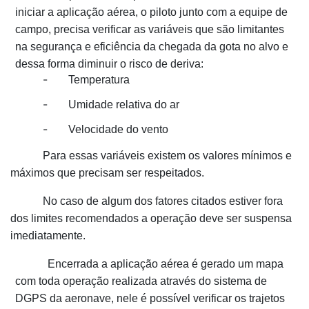
iniciar a aplicação aérea, o piloto junto com a equipe de
campo, precisa verificar as variáveis que são limitantes
na segurança e eficiência da chegada da gota no alvo e
dessa forma diminuir o risco de deriva:
-
Temperatura
-
Umidade relativa do ar
-
Velocidade do vento
Para essas variáveis existem os valores mínimos e
máximos que precisam ser respeitados.
No caso de algum dos fatores citados estiver fora
dos limites recomendados a operação deve ser suspensa
imediatamente.
Encerrada a aplicação aérea é gerado um mapa
com toda operação realizada através do sistema de
DGPS da aeronave, nele é possível verificar os trajetos