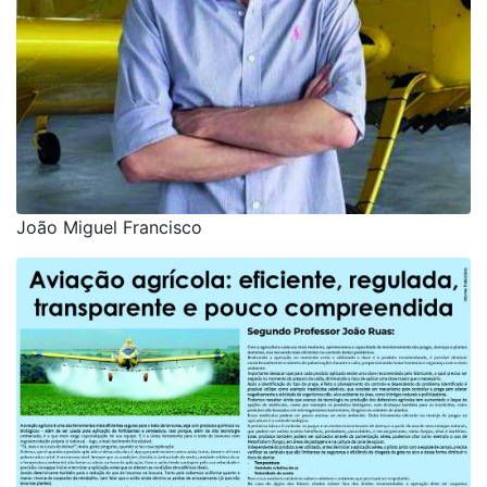
João Miguel Francisco