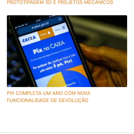
PROTOTIPAGEM 3D E PROJETOS MECÂNICOS
PIX COMPLETA UM ANO COM NOVA
FUNCIONALIDADE DE DEVOLUÇÃO