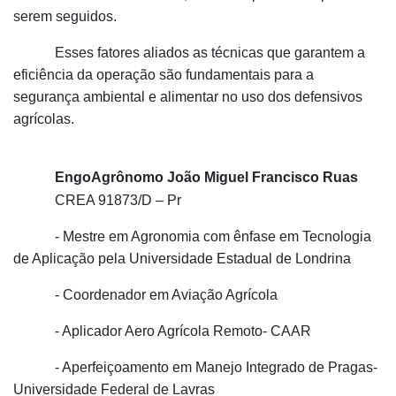
serem seguidos.
Esses fatores aliados as técnicas que garantem a
eficiência da operação são fundamentais para a
segurança ambiental e alimentar no uso dos defensivos
agrícolas.
EngoAgrônomo João Miguel Francisco Ruas
CREA 91873/D – Pr
- Mestre em Agronomia com ênfase em Tecnologia
de Aplicação pela Universidade Estadual de Londrina
- Coordenador em Aviação Agrícola
- Aplicador Aero Agrícola Remoto- CAAR
- Aperfeiçoamento em Manejo Integrado de Pragas-
Universidade Federal de Lavras