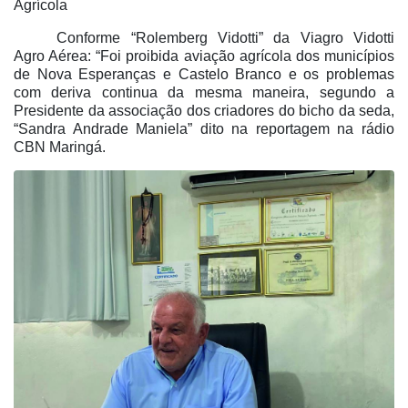
Agrícola
Conforme “Rolemberg Vidotti” da Viagro Vidotti
Agro Aérea: “Foi proibida aviação agrícola dos municípios
de Nova Esperanças e Castelo Branco e os problemas
com deriva continua da mesma maneira, segundo a
Presidente da associação dos criadores do bicho da seda,
“Sandra Andrade Maniela” dito na reportagem na rádio
CBN Maringá.