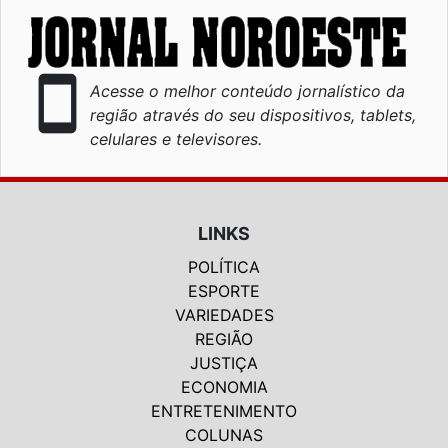
smartphone
Acesse o melhor conteúdo jornalístico da
região através do seu dispositivos, tablets,
celulares e televisores.
LINKS
POLÍTICA
ESPORTE
VARIEDADES
REGIÃO
JUSTIÇA
ECONOMIA
ENTRETENIMENTO
COLUNAS