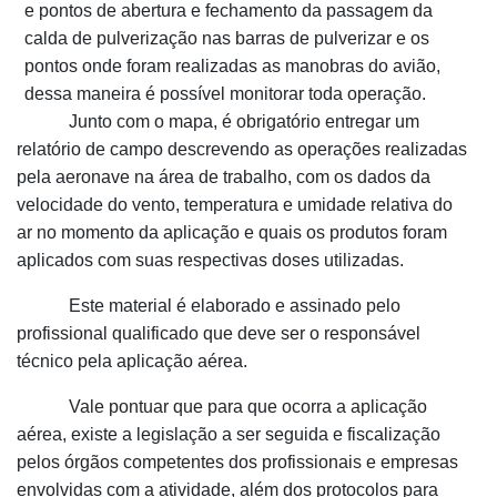
e pontos de abertura e fechamento da passagem da
calda de pulverização nas barras de pulverizar e os
pontos onde foram realizadas as manobras do avião,
dessa maneira é possível monitorar toda operação.
Junto com o mapa, é obrigatório entregar um
relatório de campo descrevendo as operações realizadas
pela aeronave na área de trabalho, com os dados da
velocidade do vento, temperatura e umidade relativa do
ar no momento da aplicação e quais os produtos foram
aplicados com suas respectivas doses utilizadas.
Este material é elaborado e assinado pelo
profissional qualificado que deve ser o responsável
técnico pela aplicação aérea.
Vale pontuar que para que ocorra a aplicação
aérea, existe a legislação a ser seguida e fiscalização
pelos órgãos competentes dos profissionais e empresas
envolvidas com a atividade, além dos protocolos para