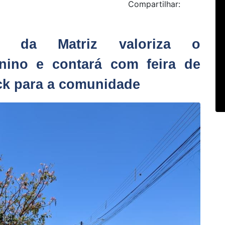
Compartilhar:
a da Matriz valoriza o
nino e contará com feira de
ack para a comunidade