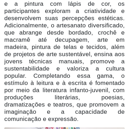
e a pintura com lápis de cor, os
participantes exploram a criatividade e
desenvolvem suas percepções estéticas.
Adicionalmente, o artesanato diversificado,
que abrange desde bordado, crochê e
macramê até decupagem, arte em
madeira, pintura de telas e tecidos, além
de projetos de arte sustentável, ensina aos
jovens técnicas manuais, promove a
sustentabilidade e valoriza a cultura
popular. Completando essa gama, o
estímulo à leitura e à escrita é fomentado
por meio da literatura infanto-juvenil, com
produções literárias, poesias,
dramatizações e teatros, que promovem a
imaginação e a capacidade de
comunicação e expressão.