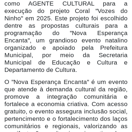
como AGENTE CULTURAL para a
execução do projeto Coral "Vozes do
Ninho" em 2025. Este projeto foi escolhido
dentre as propostas culturais para a
programação do "Nova Esperança
Encanta", um grandioso evento natalino
organizado e apoiado pela Prefeitura
Municipal, por meio da Secretaria
Municipal de Educação e Cultura e
Departamento de Cultura.
O "Nova Esperança Encanta" é um evento
que atende à demanda cultural da região,
promove a integração comunitária e
fortalece a economia criativa. Com acesso
gratuito, o evento assegura inclusão social,
pertencimento e o fortalecimento dos laços
comunitários e regionais, valorizando as