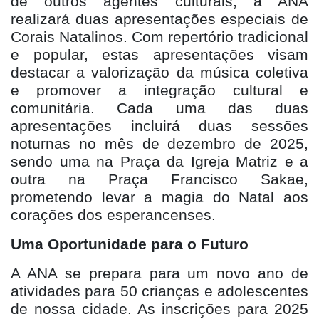
de outros agentes culturais, a ANA
realizará duas apresentações especiais de
Corais Natalinos. Com repertório tradicional
e popular, estas apresentações visam
destacar a valorização da música coletiva
e promover a integração cultural e
comunitária. Cada uma das duas
apresentações incluirá duas sessões
noturnas no mês de dezembro de 2025,
sendo uma na Praça da Igreja Matriz e a
outra na Praça Francisco Sakae,
prometendo levar a magia do Natal aos
corações dos esperancenses.
Uma Oportunidade para o Futuro
A ANA se prepara para um novo ano de
atividades para 50 crianças e adolescentes
de nossa cidade. As inscrições para 2025