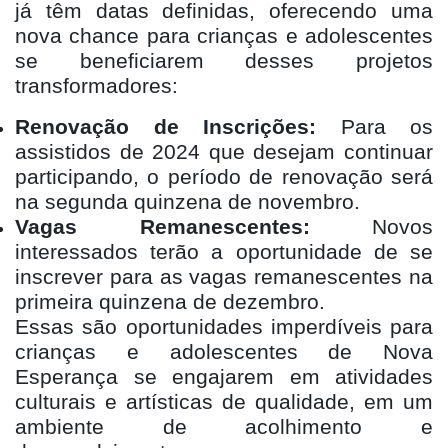
já têm datas definidas, oferecendo uma
nova chance para crianças e adolescentes
se beneficiarem desses projetos
transformadores:
Renovação de Inscrições:
Para os
assistidos de 2024 que desejam continuar
participando, o período de renovação será
na segunda quinzena de novembro.
Vagas Remanescentes:
Novos
interessados terão a oportunidade de se
inscrever para as vagas remanescentes na
primeira quinzena de dezembro.
Essas são oportunidades imperdíveis para
crianças e adolescentes de Nova
Esperança se engajarem em atividades
culturais e artísticas de qualidade, em um
ambiente de acolhimento e