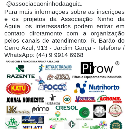
@associacaoninhodaaguia.
Para mais informações sobre as inscrições
e os projetos da Associação Ninho da
Águia, os interessados podem entrar em
contato diretamente com a organização
pelos canais de atendimento: R. Barão do
Cerro Azul, 913 - Jardim Garça - Telefone /
WhatsApp: (44) 9 9914 6968