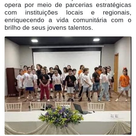
opera por meio de parcerias estratégicas
com instituições locais e regionais,
enriquecendo a vida comunitária com o
brilho de seus jovens talentos.