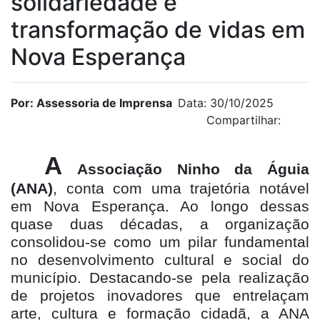
solidariedade e
transformação de vidas em
Nova Esperança
Por: Assessoria de Imprensa
Data: 30/10/2025
Compartilhar:
A
Associação Ninho da Águia
(ANA)
, conta com uma trajetória notável
em Nova Esperança. Ao longo dessas
quase duas décadas, a organização
consolidou-se como um pilar fundamental
no desenvolvimento cultural e social do
município. Destacando-se pela realização
de projetos inovadores que entrelaçam
arte, cultura e formação cidadã, a ANA