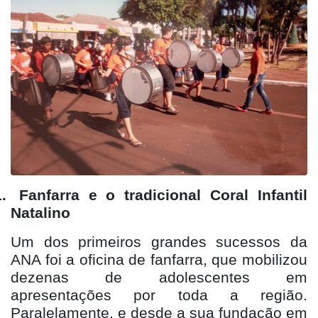
.
Fanfarra e o tradicional Coral Infantil
Natalino
Um dos primeiros grandes sucessos da
ANA foi a oficina de fanfarra, que mobilizou
dezenas de adolescentes em
apresentações por toda a região.
Paralelamente, e desde a sua fundação em