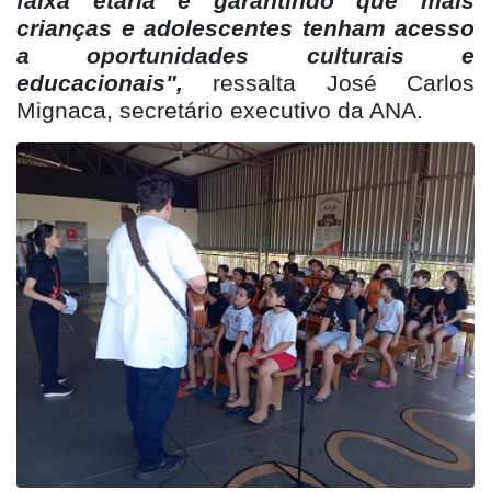
faixa etária e garantindo que mais
crianças e adolescentes tenham acesso
a oportunidades culturais e
educacionais",
ressalta José Carlos
Mignaca, secretário executivo da ANA.