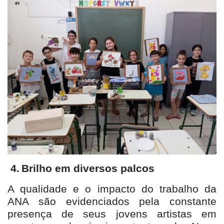
4.
Brilho em diversos palcos
A qualidade e o impacto do trabalho da
ANA são evidenciados pela constante
presença de seus jovens artistas em