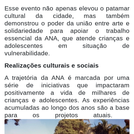
Esse evento não apenas elevou o patamar
cultural da cidade, mas também
demonstrou o poder da união entre arte e
solidariedade para apoiar o trabalho
essencial da ANA, que atende crianças e
adolescentes em situação de
vulnerabilidade.
Realizações culturais e sociais
A trajetória da ANA é marcada por uma
série de iniciativas que impactaram
positivamente a vida de milhares de
crianças e adolescentes. As experiências
acumuladas ao longo dos anos são a base
para os projetos atuais.