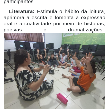
participantes.
Literatura:
Estimula o hábito da leitura,
aprimora a escrita e fomenta a expressão
oral e a criatividade por meio de histórias,
poesias e dramatizações.