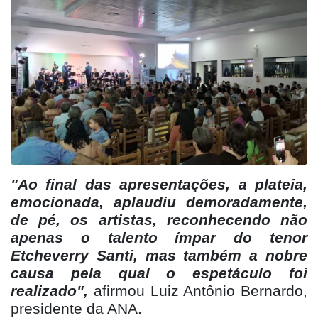
"Ao final das apresentações, a plateia,
emocionada, aplaudiu demoradamente,
de pé, os artistas, reconhecendo não
apenas o talento ímpar do tenor
Etcheverry Santi, mas também a nobre
causa pela qual o espetáculo foi
realizado",
afirmou Luiz Antônio Bernardo,
presidente da ANA.