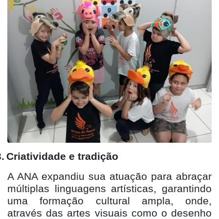
.
Criatividade e tradição
A ANA expandiu sua atuação para abraçar
múltiplas linguagens artísticas, garantindo
uma formação cultural ampla, onde,
através das artes visuais como o desenho