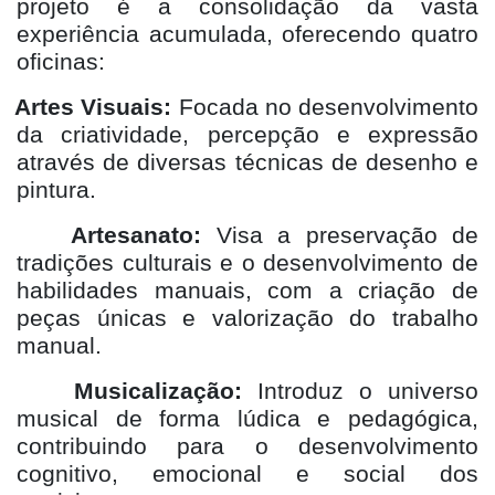
projeto é a consolidação da vasta
experiência acumulada, oferecendo quatro
oficinas:
Artes Visuais:
Focada no desenvolvimento
da criatividade, percepção e expressão
através de diversas técnicas de desenho e
pintura.
Artesanato:
Visa a preservação de
tradições culturais e o desenvolvimento de
habilidades manuais, com a criação de
peças únicas e valorização do trabalho
manual.
Musicalização:
Introduz o universo
musical de forma lúdica e pedagógica,
contribuindo para o desenvolvimento
cognitivo, emocional e social dos