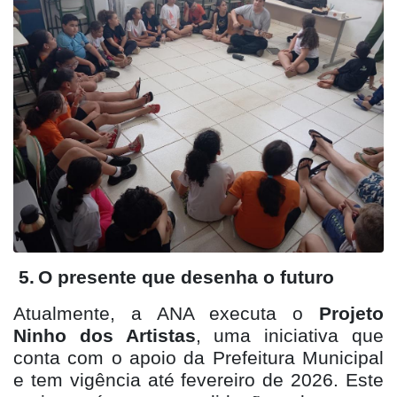
5.
O presente que desenha o futuro
Atualmente, a ANA executa o
Projeto
Ninho dos Artistas
, uma iniciativa que
conta com o apoio da Prefeitura Municipal
e tem vigência até fevereiro de 2026. Este