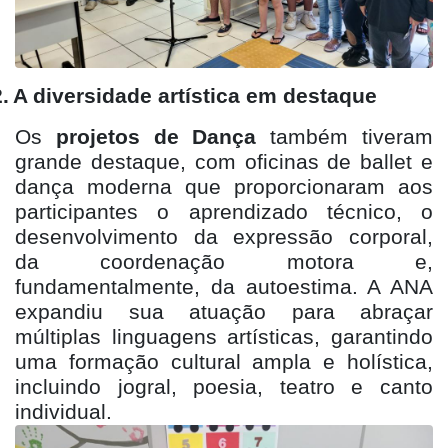
.
A diversidade artística em destaque
Os
projetos de Dança
também tiveram
grande destaque, com oficinas de ballet e
dança moderna que proporcionaram aos
participantes o aprendizado técnico, o
desenvolvimento da expressão corporal,
da coordenação motora e,
fundamentalmente, da autoestima. A ANA
expandiu sua atuação para abraçar
múltiplas linguagens artísticas, garantindo
uma formação cultural ampla e holística,
incluindo jogral, poesia, teatro e canto
individual.