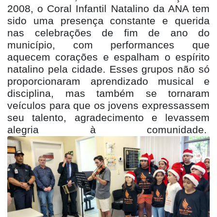
2008, o Coral Infantil Natalino da ANA tem
sido uma presença constante e querida
nas celebrações de fim de ano do
município, com performances que
aquecem corações e espalham o espírito
natalino pela cidade. Esses grupos não só
proporcionaram aprendizado musical e
disciplina, mas também se tornaram
veículos para que os jovens expressassem
seu talento, agradecimento e levassem
alegria à comunidade.