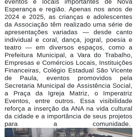
eventos e locais importantes de Nova
Esperança e região. Apenas nos anos de
2024 e 2025, as crianças e adolescentes
da Associação têm realizado uma série de
apresentações variadas — desde canto
individual e coral, dança, jogral, poesia e
teatro — em diversos espaços, como a
Prefeitura Municipal, a Vara do Trabalho,
Empresas e Comércios Locais, Instituições
Financeiras, Colégio Estadual São Vicente
de Paula, eventos promovidos pela
Secretaria Municipal de Assistência Social,
a Praça da Igreja Matriz, o Imperatriz
Eventos, entre outros. Essa visibilidade
reforça a inserção da ANA na vida cultural
da cidade e a importância de seus projetos
para a comunidade.