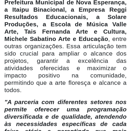
Prefeitura Municipal de Nova Esperança,
a Itaipu Binacional, a Empresa Reggi
Resultados Educacionais, a Solare
Produções, a Escola de Música Valle
Arte, Tais Fernanda Arte e Cultura,
Michele Sabatino Arte e Educação
, entre
outras organizações. Essa articulação tem
sido crucial para ampliar o alcance dos
projetos, garantir a excelência das
atividades oferecidas e maximizar o
impacto positivo na comunidade,
permitindo que a arte floresça e alcance a
todos.
"A parceria com diferentes setores nos
permite oferecer uma programação
diversificada e de qualidade, atendendo
às necessidades específicas de cada