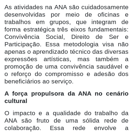
As atividades na ANA são cuidadosamente
desenvolvidas por meio de oficinas e
trabalhos em grupos, que integram de
forma estratégica três eixos fundamentais:
Convivência Social, Direito de Ser e
Participação. Essa metodologia visa não
apenas o aprendizado técnico das diversas
expressões artísticas, mas também a
promoção de uma convivência saudável e
o reforço do compromisso e adesão dos
beneficiários ao serviço.
A força propulsora da ANA no cenário
cultural
O impacto e a qualidade do trabalho da
ANA são fruto de uma sólida rede de
colaboração. Essa rede envolve a