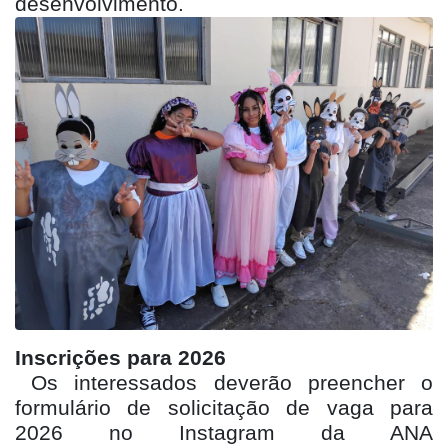
desenvolvimento.
Inscrições para 2026
Os interessados deverão preencher o
formulário de solicitação de vaga para
2026 no Instagram da ANA