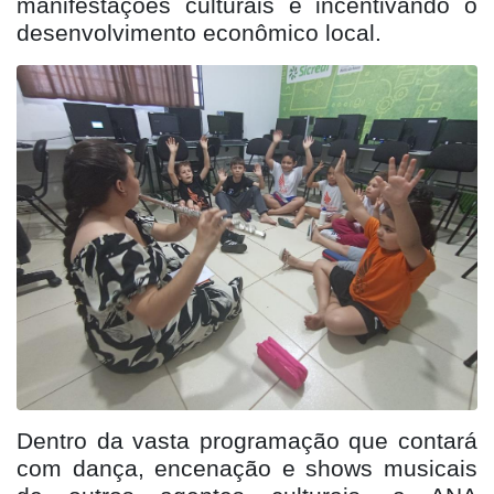
manifestações culturais e incentivando o
desenvolvimento econômico local.
Dentro da vasta programação que contará
com dança, encenação e shows musicais