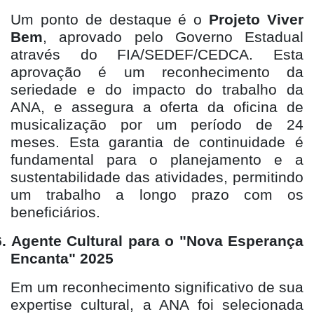
Um ponto de destaque é o
Projeto Viver
Bem
, aprovado pelo Governo Estadual
através do FIA/SEDEF/CEDCA. Esta
aprovação é um reconhecimento da
seriedade e do impacto do trabalho da
ANA, e assegura a oferta da oficina de
musicalização por um período de 24
meses. Esta garantia de continuidade é
fundamental para o planejamento e a
sustentabilidade das atividades, permitindo
um trabalho a longo prazo com os
beneficiários.
.
Agente Cultural para o "Nova Esperança
Encanta" 2025
Em um reconhecimento significativo de sua
expertise cultural, a ANA foi selecionada