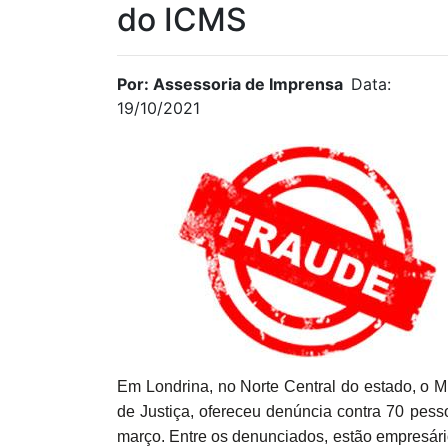
do ICMS
Por: Assessoria de Imprensa
Data:
19/10/2021
Em Londrina, no Norte Central do estado, o M
de Justiça, ofereceu denúncia contra 70 pes
março. Entre os denunciados, estão empresári