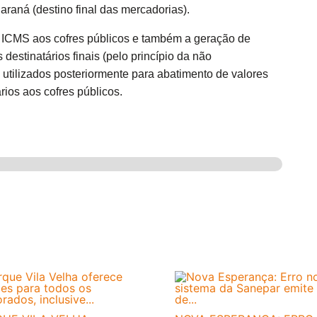
Paraná (destino final das mercadorias).
o ICMS aos cofres públicos e também a geração de
estinatários finais (pelo princípio da não
utilizados posteriormente para abatimento de valores
rios aos cofres públicos.