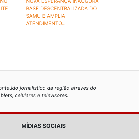
 NO
NOVA ESPERANÇA INAUGURA
ITE
BASE DESCENTRALIZADA DO
SAMU E AMPLIA
ATENDIMENTO...
nteúdo jornalístico da região através do
blets, celulares e televisores.
MÍDIAS SOCIAIS