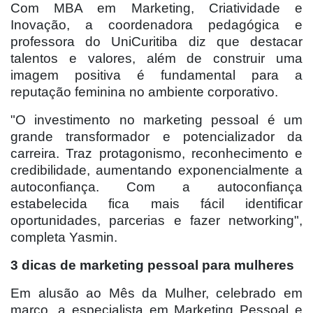
Com MBA em Marketing, Criatividade e
Inovação, a coordenadora pedagógica e
professora do UniCuritiba diz que destacar
talentos e valores, além de construir uma
imagem positiva é fundamental para a
reputação feminina no ambiente corporativo.
"O investimento no marketing pessoal é um
grande transformador e potencializador da
carreira. Traz protagonismo, reconhecimento e
credibilidade, aumentando exponencialmente a
autoconfiança. Com a autoconfiança
estabelecida fica mais fácil identificar
oportunidades, parcerias e fazer networking",
completa Yasmin.
3 dicas de marketing pessoal para mulheres
Em alusão ao Mês da Mulher, celebrado em
março, a especialista em Marketing Pessoal e