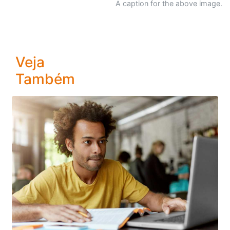
A caption for the above image.
Veja
Também