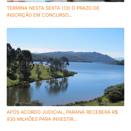
TERMINA NESTA SEXTA (13) O PRAZO DE
INSCRIÇÃO EM CONCURSO...
APÓS ACORDO JUDICIAL, PARANÁ RECEBERÁ R$
930 MILHÕES PARA INVESTIR...