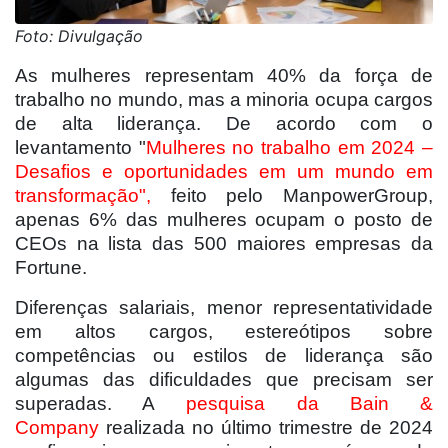
Foto: Divulgação
As mulheres representam 40% da força de
trabalho no mundo, mas a minoria ocupa cargos
de alta liderança. De acordo com o
levantamento "
Mulheres no trabalho em 2024 –
Desafios e oportunidades em um mundo em
transformação",
feito pelo ManpowerGroup,
apenas 6% das mulheres ocupam o posto de
CEOs na lista das 500 maiores empresas da
Fortune.
Diferenças salariais, menor representatividade
em altos cargos, estereótipos sobre
competências ou estilos de liderança são
algumas das dificuldades que precisam ser
superadas. A
pesquisa da Bain &
Company
realizada no último trimestre de 2024