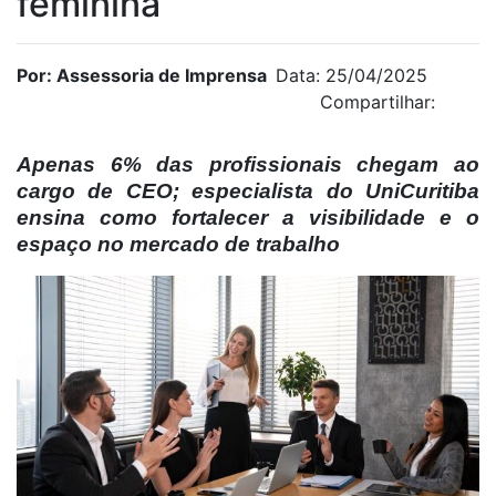
feminina
Por: Assessoria de Imprensa
Data: 25/04/2025
Compartilhar:
Apenas 6% das profissionais chegam ao
cargo de CEO; especialista do UniCuritiba
ensina como fortalecer a visibilidade e o
espaço no mercado de trabalho