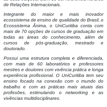
de Relações Internacionais.
Integrante do maior e mais inovador
ecossistema de ensino de qualidade do Brasil, o
Ecossistema Ânima, o UniCuritiba conta com
mais de 70 opções de cursos de graduação em
todas as áreas do conhecimento, além de
cursos de pós-graduação, mestrado e
doutorado.
Possui uma estrutura completa e diferenciada,
com mais de 60 laboratórios e professores
mestres e doutores com vivência prática e longa
experiência profissional. O UniCuritiba tem seu
ensino focado na conexão com o mundo do
trabalho e com as práticas mais atuais das
profissões, estimulando o networking e as
vivências multidisciplinares.