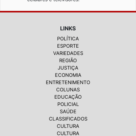
LINKS
POLÍTICA
ESPORTE
VARIEDADES
REGIÃO
JUSTIÇA
ECONOMIA
ENTRETENIMENTO
COLUNAS
EDUCAÇÃO
POLICIAL
SAÚDE
CLASSIFICADOS
CULTURA
CULTURA