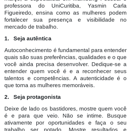
professora do UniCuritiba, Yasmin Carla
Figueiredo, ensina como as mulheres podem
fortalecer sua presença e visibilidade no
mercado de trabalho.
1. Seja autêntica
Autoconhecimento é fundamental para entender
quais são suas preferências, qualidades e o que
você ainda precisa desenvolver. Dedique-se a
entender quem você é e a reconhecer seus
talentos e competências. A autenticidade é o
que torna as mulheres memoráveis.
2. Seja protagonista
Deixe de lado os bastidores, mostre quem você
é e para que veio. Não se intime. Busque
ativamente por oportunidades e faça o seu
trabalho ser notado. Mostre resultados e