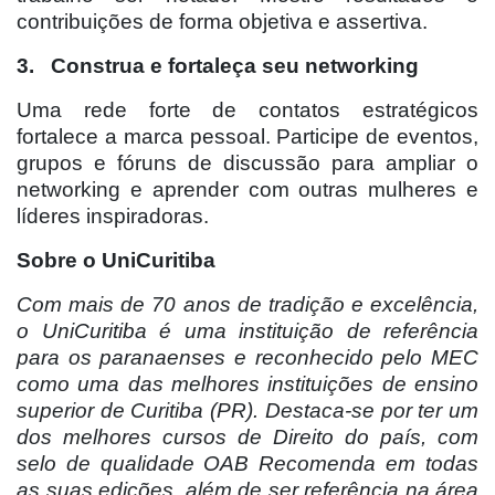
contribuições de forma objetiva e assertiva.
3. Construa e fortaleça seu networking
Uma rede forte de contatos estratégicos
fortalece a marca pessoal. Participe de eventos,
grupos e fóruns de discussão para ampliar o
networking e aprender com outras mulheres e
líderes inspiradoras.
Sobre o UniCuritiba
Com mais de 70 anos de tradição e excelência,
o UniCuritiba é uma instituição de referência
para os paranaenses e reconhecido pelo MEC
como uma das melhores instituições de ensino
superior de Curitiba (PR). Destaca-se por ter um
dos melhores cursos de Direito do país, com
selo de qualidade OAB Recomenda em todas
as suas edições, além de ser referência na área