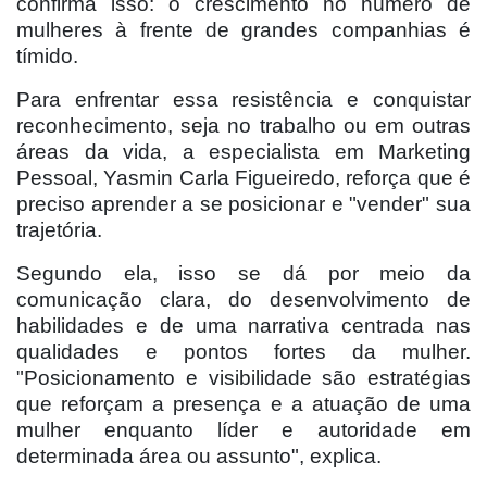
confirma isso: o crescimento no número de
mulheres à frente de grandes companhias é
tímido.
Para enfrentar essa resistência e conquistar
reconhecimento, seja no trabalho ou em outras
áreas da vida, a especialista em Marketing
Pessoal, Yasmin Carla Figueiredo, reforça que é
preciso aprender a se posicionar e "vender" sua
trajetória.
Segundo ela, isso se dá por meio da
comunicação clara, do desenvolvimento de
habilidades e de uma narrativa centrada nas
qualidades e pontos fortes da mulher.
"Posicionamento e visibilidade são estratégias
que reforçam a presença e a atuação de uma
mulher enquanto líder e autoridade em
determinada área ou assunto", explica.