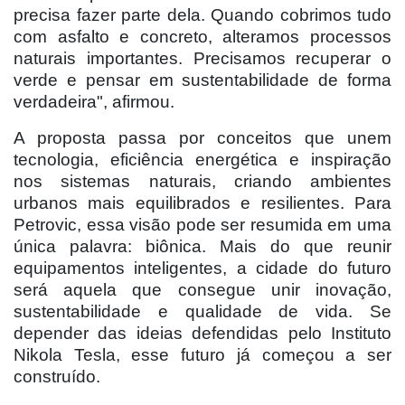
precisa fazer parte dela. Quando cobrimos tudo
com asfalto e concreto, alteramos processos
naturais importantes. Precisamos recuperar o
verde e pensar em sustentabilidade de forma
verdadeira", afirmou.
A proposta passa por conceitos que unem
tecnologia, eficiência energética e inspiração
nos sistemas naturais, criando ambientes
urbanos mais equilibrados e resilientes. Para
Petrovic, essa visão pode ser resumida em uma
única palavra: biônica. Mais do que reunir
equipamentos inteligentes, a cidade do futuro
será aquela que consegue unir inovação,
sustentabilidade e qualidade de vida. Se
depender das ideias defendidas pelo Instituto
Nikola Tesla, esse futuro já começou a ser
construído.