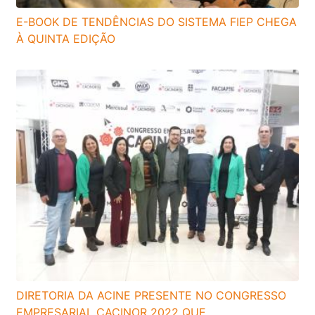
E-BOOK DE TENDÊNCIAS DO SISTEMA FIEP CHEGA
À QUINTA EDIÇÃO
DIRETORIA DA ACINE PRESENTE NO CONGRESSO
EMPRESARIAL CACINOR 2022 QUE...