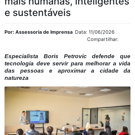
mais humanas, inteligentes
e sustentáveis
Por: Assessoria de Imprensa
Data: 11/06/2026
Compartilhar:
Especialista Boris Petrovic defende que
tecnologia deve servir para melhorar a vida
das pessoas e aproximar a cidade da
natureza