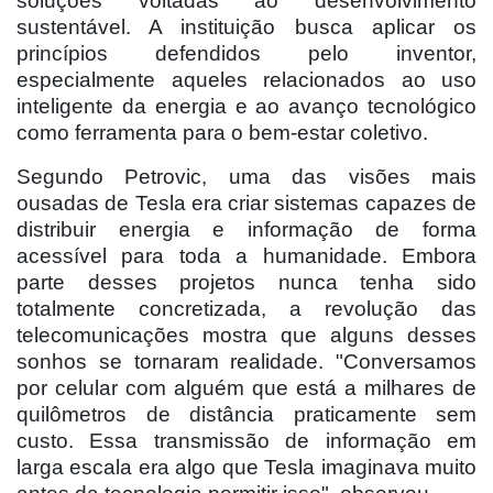
soluções voltadas ao desenvolvimento
sustentável. A instituição busca aplicar os
princípios defendidos pelo inventor,
especialmente aqueles relacionados ao uso
inteligente da energia e ao avanço tecnológico
como ferramenta para o bem-estar coletivo.
Segundo Petrovic, uma das visões mais
ousadas de Tesla era criar sistemas capazes de
distribuir energia e informação de forma
acessível para toda a humanidade. Embora
parte desses projetos nunca tenha sido
totalmente concretizada, a revolução das
telecomunicações mostra que alguns desses
sonhos se tornaram realidade. "Conversamos
por celular com alguém que está a milhares de
quilômetros de distância praticamente sem
custo. Essa transmissão de informação em
larga escala era algo que Tesla imaginava muito