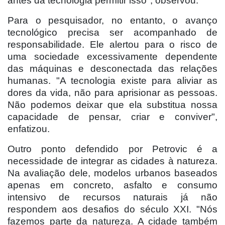
antes da tecnologia permitir isso", observou.
Para o pesquisador, no entanto, o avanço
tecnológico precisa ser acompanhado de
responsabilidade. Ele alertou para o risco de
uma sociedade excessivamente dependente
das máquinas e desconectada das relações
humanas. "A tecnologia existe para aliviar as
dores da vida, não para aprisionar as pessoas.
Não podemos deixar que ela substitua nossa
capacidade de pensar, criar e conviver",
enfatizou.
Outro ponto defendido por Petrovic é a
necessidade de integrar as cidades à natureza.
Na avaliação dele, modelos urbanos baseados
apenas em concreto, asfalto e consumo
intensivo de recursos naturais já não
respondem aos desafios do século XXI. "Nós
fazemos parte da natureza. A cidade também