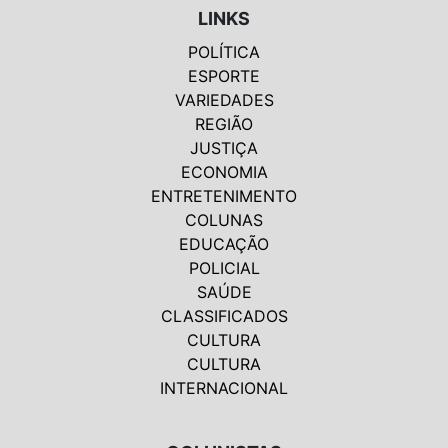
LINKS
POLÍTICA
ESPORTE
VARIEDADES
REGIÃO
JUSTIÇA
ECONOMIA
ENTRETENIMENTO
COLUNAS
EDUCAÇÃO
POLICIAL
SAÚDE
CLASSIFICADOS
CULTURA
CULTURA
INTERNACIONAL