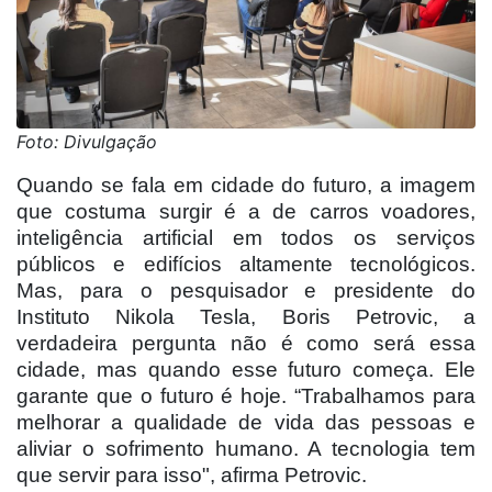
Foto: Divulgação
Quando se fala em cidade do futuro, a imagem
que costuma surgir é a de carros voadores,
inteligência artificial em todos os serviços
públicos e edifícios altamente tecnológicos.
Mas, para o pesquisador e presidente do
Instituto Nikola Tesla, Boris Petrovic, a
verdadeira pergunta não é como será essa
cidade, mas quando esse futuro começa. Ele
garante que o futuro é hoje. “Trabalhamos para
melhorar a qualidade de vida das pessoas e
aliviar o sofrimento humano. A tecnologia tem
que servir para isso", afirma Petrovic.