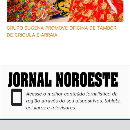
GRUPO SUCENA PROMOVE OFICINA DE TAMBOR
DE CRIOULA E ARRAIÁ
smartphone
Acesse o melhor conteúdo jornalístico da
região através do seu dispositivos, tablets,
celulares e televisores.