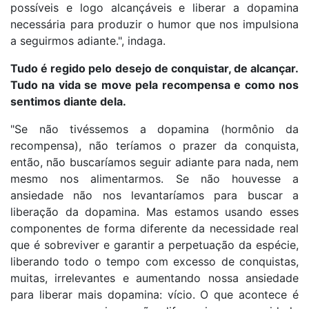
possíveis e logo alcançáveis e liberar a dopamina
necessária para produzir o humor que nos impulsiona
a seguirmos adiante.", indaga.
Tudo é regido pelo desejo de conquistar, de alcançar.
Tudo na vida se move pela recompensa e como nos
sentimos diante dela.
"Se não tivéssemos a dopamina (hormônio da
recompensa), não teríamos o prazer da conquista,
então, não buscaríamos seguir adiante para nada, nem
mesmo nos alimentarmos. Se não houvesse a
ansiedade não nos levantaríamos para buscar a
liberação da dopamina. Mas estamos usando esses
componentes de forma diferente da necessidade real
que é sobreviver e garantir a perpetuação da espécie,
liberando todo o tempo com excesso de conquistas,
muitas, irrelevantes e aumentando nossa ansiedade
para liberar mais dopamina: vício. O que acontece é