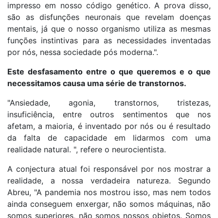
impresso em nosso código genético. A prova disso,
são as disfunções neuronais que revelam doenças
mentais, já que o nosso organismo utiliza as mesmas
funções instintivas para as necessidades inventadas
por nós, nessa sociedade pós moderna.".
Este desfasamento entre o que queremos e o que
necessitamos causa uma série de transtornos.
"Ansiedade, agonia, transtornos, tristezas,
insuficiência, entre outros sentimentos que nos
afetam, a maioria, é inventado por nós ou é resultado
da falta de capacidade em lidarmos com uma
realidade natural. ", refere o neurocientista.
A conjectura atual foi responsável por nos mostrar a
realidade, a nossa verdadeira natureza. Segundo
Abreu, "A pandemia nos mostrou isso, mas nem todos
ainda conseguem enxergar, não somos máquinas, não
somos superiores, não somos nossos objetos. Somos