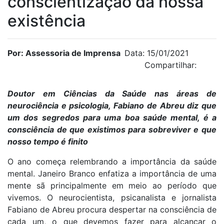
conscientização da nossa
existência
Por: Assessoria de Imprensa
Data: 15/01/2021
Compartilhar:
Doutor em Ciências da Saúde nas áreas de
neurociência e psicologia, Fabiano de Abreu diz que
um dos segredos para uma boa saúde mental, é a
consciência de que existimos para sobreviver e que
nosso tempo é finito
O ano começa relembrando a importância da saúde
mental. Janeiro Branco enfatiza a importância de uma
mente sã principalmente em meio ao período que
vivemos. O neurocientista, psicanalista e jornalista
Fabiano de Abreu procura despertar na consciência de
cada um, o que devemos fazer para alcançar o