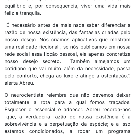
equilíbrio e, por consequência, viver uma vida mais
feliz e tranquila.
"É necessário antes de mais nada saber diferenciar a
razão de nossa existência, das fantasias criadas pelo
nosso desejo. Nós criamos aplicativos que mostram
uma realidade ficcional , se nós publicamos em nossa
rede social essa ficção pessoal, ela apenas concretiza
nosso desejo secreto. Também almejamos um
cotidiano que vai muito além da necessidade, passa
pelo conforto, chega ao luxo e atinge a ostentação.",
alerta Abreu.
O neurocientista relembra que não devemos deixar
totalmente a rota para a qual fomos traçados.
Esquecer o essencial é adoecer. Abreu recorda-nos
"que, a verdadeira razão de nossa existência é a
sobrevivência e a perpetuação da espécie; e a isso
estamos condicionados, a rodar um programa