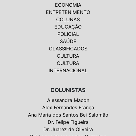
ECONOMIA
ENTRETENIMENTO
COLUNAS
EDUCAÇÃO
POLICIAL
SAÚDE
CLASSIFICADOS
CULTURA
CULTURA
INTERNACIONAL
COLUNISTAS
Alessandra Macon
Alex Fernandes França
Ana Maria dos Santos Bei Salomão
Dr. Felipe Figueira
Dr. Juarez de Oliveira