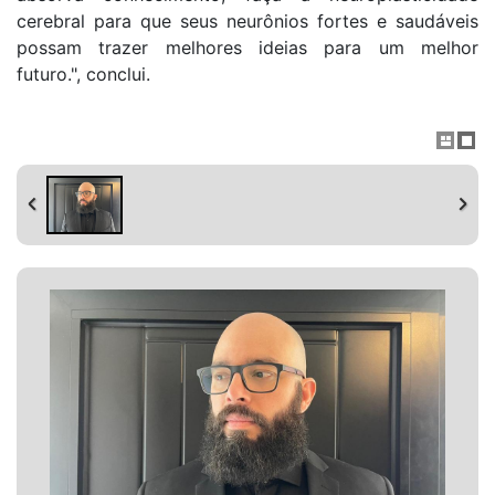
cerebral para que seus neurônios fortes e saudáveis
possam trazer melhores ideias para um melhor
futuro.", conclui.