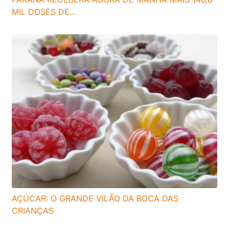
MIL DOSES DE...
AÇÚCAR: O GRANDE VILÃO DA BOCA DAS
CRIANÇAS