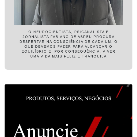
O NEUROCIENTISTA, PSICANALISTA E
JORNALISTA FABIANO DE ABREU PROCURA
DESPERTAR NA CONSCIÊNCIA DE CADA UM, O
QUE DEVEMOS FAZER PARA ALCANÇAR O
EQUILÍBRIO E, POR CONSEQUÊNCIA, VIVER
UMA VIDA MAIS FELIZ E TRANQUILA