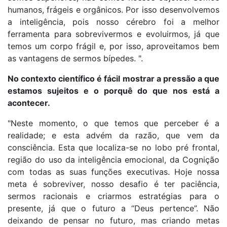
humanos, frágeis e orgânicos. Por isso desenvolvemos
a inteligência, pois nosso cérebro foi a melhor
ferramenta para sobrevivermos e evoluirmos, já que
temos um corpo frágil e, por isso, aproveitamos bem
as vantagens de sermos bípedes. ".
No contexto científico é fácil mostrar a pressão a que
estamos sujeitos e o porquê do que nos está a
acontecer.
"Neste momento, o que temos que perceber é a
realidade; e esta advém da razão, que vem da
consciência. Esta que localiza-se no lobo pré frontal,
região do uso da inteligência emocional, da Cognição
com todas as suas funções executivas. Hoje nossa
meta é sobreviver, nosso desafio é ter paciência,
sermos racionais e criarmos estratégias para o
presente, já que o futuro a “Deus pertence”. Não
deixando de pensar no futuro, mas criando metas