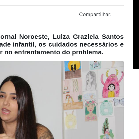
Compartilhar:
ornal Noroeste, Luiza Graziela Santos
ade infantil, os cuidados necessários e
ar no enfrentamento do problema.