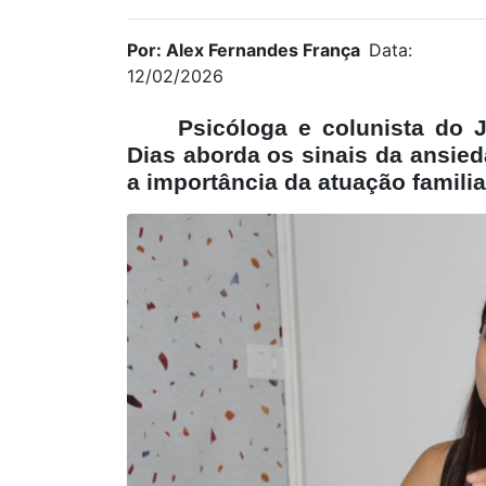
Por: Alex Fernandes França
Data:
12/02/2026
Psicóloga e colunista do J
Dias aborda os sinais da ansied
a importância da atuação famili