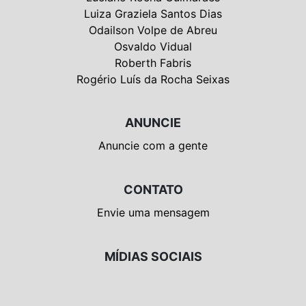
Luiza Graziela Santos Dias
Odailson Volpe de Abreu
Osvaldo Vidual
Roberth Fabris
Rogério Luís da Rocha Seixas
ANUNCIE
Anuncie com a gente
CONTATO
Envie uma mensagem
MÍDIAS SOCIAIS