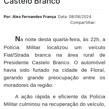
Castelo Branco
Por: Alex Fernandes França
Data: 08/08/2024
Compartilhar:
N
a noite desta quarta-feira, às 22h, a
Polícia Militar localizou um veículo
Fiat/Strada branca na área rural de
Presidente Castelo Branco. O automóvel
havia sido furtado na cidade de Floraí,
gerando grande preocupação entre os
moradores da região.
A ação rápida e eficiente da Polícia
Militar culminou na recuperação do veículo,