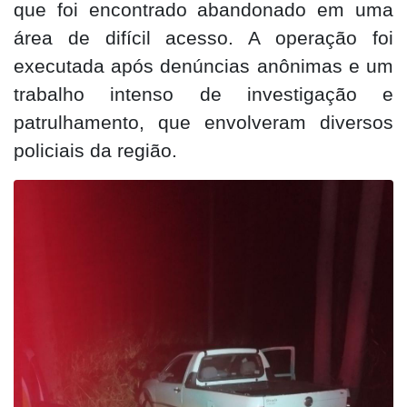
que foi encontrado abandonado em uma
área de difícil acesso. A operação foi
executada após denúncias anônimas e um
trabalho intenso de investigação e
patrulhamento, que envolveram diversos
policiais da região.