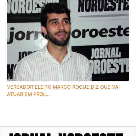
VEREADOR ELEITO MARCO ROQUE DIZ QUE VAI
ATUAR EM PROL...