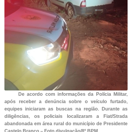
De acordo com informações da Polícia Militar,
após receber a denúncia sobre o veículo furtado,
equipes iniciaram as buscas na região. Durante as
diligências, os policiais localizaram a Fiat/Strada
abandonada em área rural do município de Presidente
Castelo Branco – Foto divulgação/8º BPM