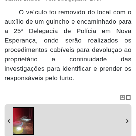
O veículo foi removido do local com o
auxílio de um guincho e encaminhado para
a 25ª Delegacia de Polícia em Nova
Esperança, onde serão realizados os
procedimentos cabíveis para devolução ao
proprietário e continuidade das
investigações para identificar e prender os
responsáveis pelo furto.