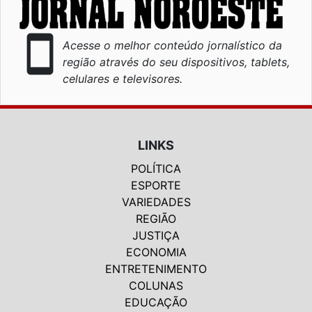
smartphone
Acesse o melhor conteúdo jornalístico da
região através do seu dispositivos, tablets,
celulares e televisores.
LINKS
POLÍTICA
ESPORTE
VARIEDADES
REGIÃO
JUSTIÇA
ECONOMIA
ENTRETENIMENTO
COLUNAS
EDUCAÇÃO