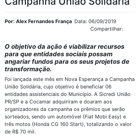
Campanha União Solidária
Por: Alex Fernandes França
Data: 06/09/2019
Compartilhar:
O objetivo da ação é viabilizar recursos
para que entidades sociais possam
angariar fundos para os seus projetos de
transformação.
Foi lançada este mês em Nova Esperança a Campanha
União Solidária, cujo objetivo é beneficiar 06
entidades assistenciais do Município. A Sicredi União
PR/SP e a Cocamar adquiriram e doaram aos
organizadores da campanha os prêmios que serão
sorteados, sendo um automóvel (Fiat Mobi Easy) e
três motos (Honda CG 160 Start), totalizando o valor
de R$ 70 mil.