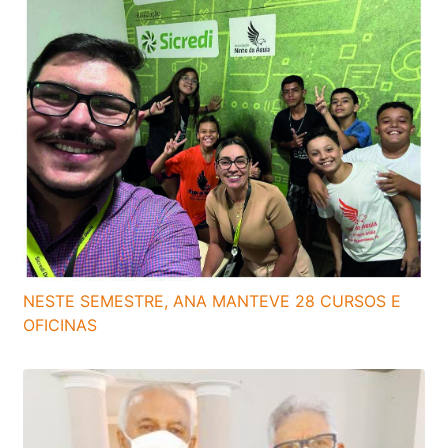
NESTE SEMESTRE, ANA MANTEVE 28 CURSOS E
OFICINAS