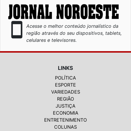
smartphone
Acesse o melhor conteúdo jornalístico da
região através do seu dispositivos, tablets,
celulares e televisores.
LINKS
POLÍTICA
ESPORTE
VARIEDADES
REGIÃO
JUSTIÇA
ECONOMIA
ENTRETENIMENTO
COLUNAS