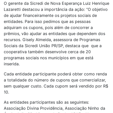
O gerente da Sicredi de Nova Esperança Luiz Henrique
Lazaretti destacou a importância da ação: “O objetivo
de ajudar financeiramente os projetos sociais de
entidades. Para isso pedimos que as pessoas
adquiram os cupons, pois além de concorrer a
prêmios, vão ajudar as entidades que dependem dos
recursos. Gisely Almeida, assessora de Programas
Sociais da Sicredi União PR/SP, destaca que que a
cooperativa também desenvolve cerca de 20
programas sociais nos municípios em que está
inserida.
Cada entidade participante poderá obter como renda
a totalidade do número de cupons que comercializar,
sem qualquer custo. Cada cupom será vendido por R$
10.
As entidades participantes são as seguintes:
Associação Divina Providência, Associação Ninho da