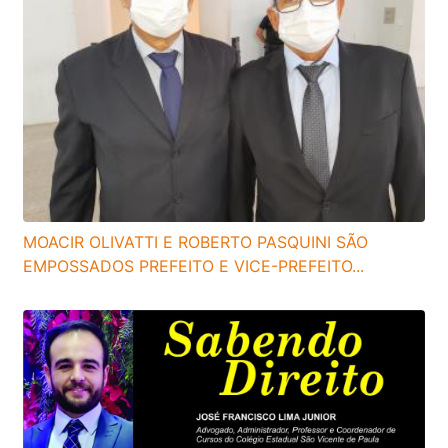
MOACIR OLIVATTI E ROBERTO PASQUINI SÃO
EMPOSSADOS PREFEITO E VICE-PREFEITO...