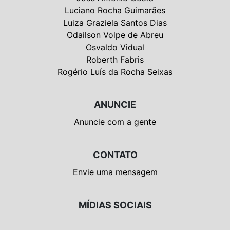
Luciano Rocha Guimarães
Luiza Graziela Santos Dias
Odailson Volpe de Abreu
Osvaldo Vidual
Roberth Fabris
Rogério Luís da Rocha Seixas
ANUNCIE
Anuncie com a gente
CONTATO
Envie uma mensagem
MÍDIAS SOCIAIS