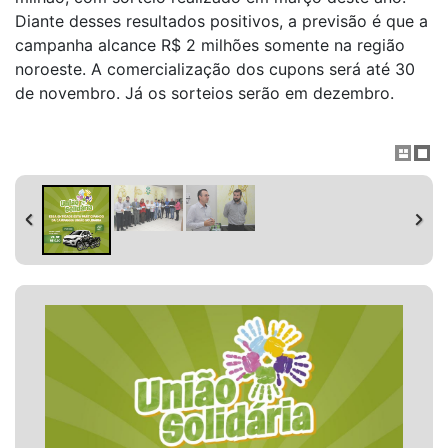
Diante desses resultados positivos, a previsão é que a
campanha alcance R$ 2 milhões somente na região
noroeste. A comercialização dos cupons será até 30
de novembro. Já os sorteios serão em dezembro.