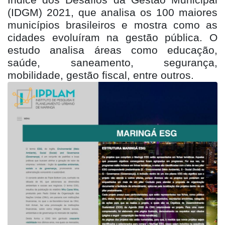
Índice dos Desafios da Gestão Municipal
(IDGM) 2021, que analisa os 100 maiores
municípios brasileiros e mostra como as
cidades evoluíram na gestão pública. O
estudo analisa áreas como educação,
saúde, saneamento, segurança,
mobilidade, gestão fiscal, entre outros.