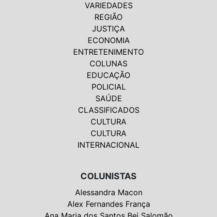
VARIEDADES
REGIÃO
JUSTIÇA
ECONOMIA
ENTRETENIMENTO
COLUNAS
EDUCAÇÃO
POLICIAL
SAÚDE
CLASSIFICADOS
CULTURA
CULTURA
INTERNACIONAL
COLUNISTAS
Alessandra Macon
Alex Fernandes França
Ana Maria dos Santos Bei Salomão