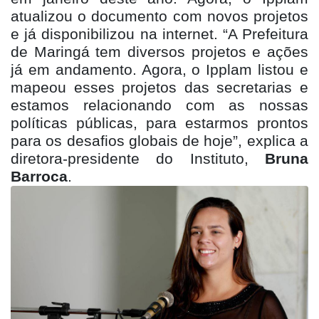
atualizou o documento com novos projetos
e já disponibilizou na internet. “A Prefeitura
de Maringá tem diversos projetos e ações
já em andamento. Agora, o Ipplam listou e
mapeou esses projetos das secretarias e
estamos relacionando com as nossas
políticas públicas, para estarmos prontos
para os desafios globais de hoje”, explica a
diretora-presidente do Instituto,
Bruna
Barroca
.