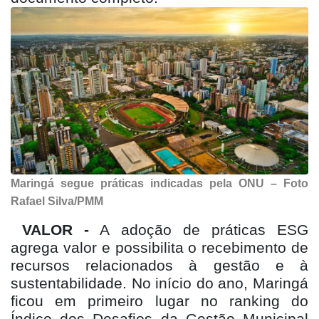
Maringá segue práticas indicadas pela ONU – Foto
Rafael Silva/PMM
VALOR -
A adoção de práticas ESG
agrega valor e possibilita o recebimento de
recursos relacionados à gestão e à
sustentabilidade. No início do ano, Maringá
ficou em primeiro lugar no ranking do