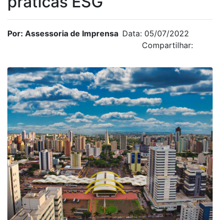
práticas ESG
Por: Assessoria de Imprensa
Data: 05/07/2022
Compartilhar: