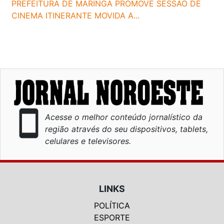
PREFEITURA DE MARINGÁ PROMOVE SESSÃO DE
CINEMA ITINERANTE MOVIDA A...
smartphone
Acesse o melhor conteúdo jornalístico da
região através do seu dispositivos, tablets,
celulares e televisores.
LINKS
POLÍTICA
ESPORTE