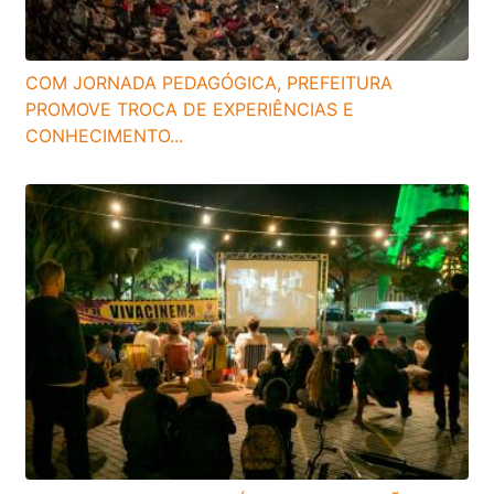
COM JORNADA PEDAGÓGICA, PREFEITURA
PROMOVE TROCA DE EXPERIÊNCIAS E
CONHECIMENTO...