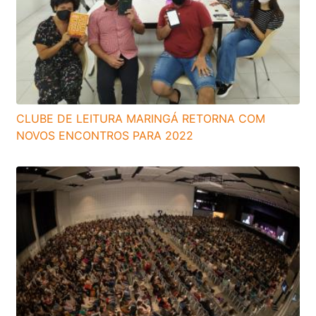
CLUBE DE LEITURA MARINGÁ RETORNA COM
NOVOS ENCONTROS PARA 2022