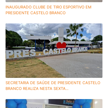
INAUGURADO CLUBE DE TIRO ESPORTIVO EM
PRESIDENTE CASTELO BRANCO
SECRETARIA DE SAÚDE DE PRESIDENTE CASTELO
BRANCO REALIZA NESTA SEXTA...