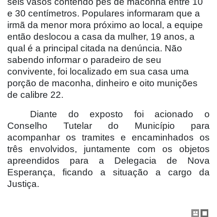
seis vasos contendo pés de maconha entre 10
e 30 centímetros. Populares informaram que a
irmã da menor mora próximo ao local, a equipe
então deslocou a casa da mulher, 19 anos, a
qual é a principal citada na denúncia. Não
sabendo informar o paradeiro de seu
convivente, foi localizado em sua casa uma
porção de maconha, dinheiro e oito munições
de calibre 22.
Diante do exposto foi acionado o
Conselho Tutelar do Município para
acompanhar os tramites e encaminhados os
três envolvidos, juntamente com os objetos
apreendidos para a Delegacia de Nova
Esperança, ficando a situação a cargo da
Justiça.