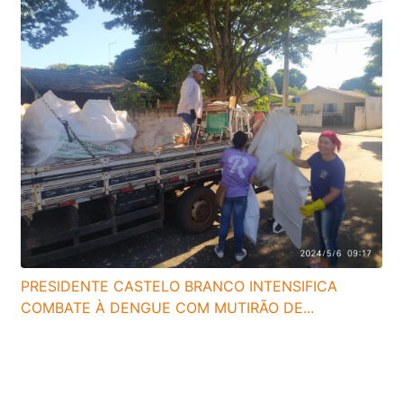
PRESIDENTE CASTELO BRANCO INTENSIFICA
COMBATE À DENGUE COM MUTIRÃO DE...