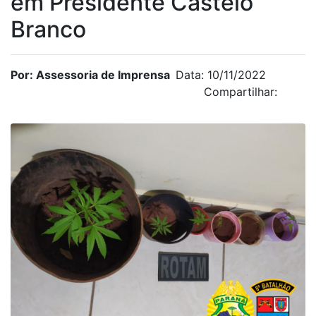
em Presidente Castelo
Branco
Por: Assessoria de Imprensa
Data: 10/11/2022
Compartilhar: