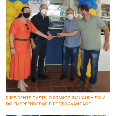
PRESIDENTE CASTELO BRANCO INAUGURA SALA
DO EMPREENDEDOR E POSTO AVANÇADO...