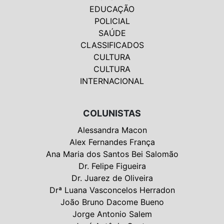
EDUCAÇÃO
POLICIAL
SAÚDE
CLASSIFICADOS
CULTURA
CULTURA
INTERNACIONAL
COLUNISTAS
Alessandra Macon
Alex Fernandes França
Ana Maria dos Santos Bei Salomão
Dr. Felipe Figueira
Dr. Juarez de Oliveira
Drª Luana Vasconcelos Herradon
João Bruno Dacome Bueno
Jorge Antonio Salem