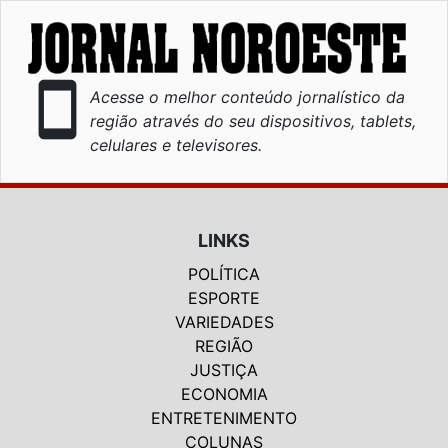
smartphone
Acesse o melhor conteúdo jornalístico da
região através do seu dispositivos, tablets,
celulares e televisores.
LINKS
POLÍTICA
ESPORTE
VARIEDADES
REGIÃO
JUSTIÇA
ECONOMIA
ENTRETENIMENTO
COLUNAS