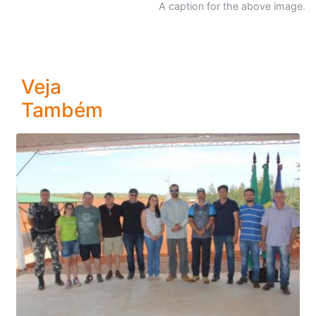
A caption for the above image.
Veja
Também