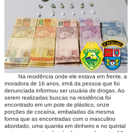
Na residência onde ele estava em frente, a
moradora de 16 anos, irmã da pessoa que foi
denunciada informou ser usuária de drogas. Ao
serem realizadas buscas na residência foi
encontrado em um pote de plástico, onze
porções de cocaína, embaladas da mesma
forma que as encontradas com o masculino
abordado, uma quantia em dinheiro e no quintal