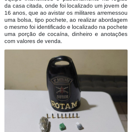
da casa citada, onde foi localizado um jovem de
16 anos, que ao avistar os militares arremessou
uma bolsa, tipo pochete, ao realizar abordagem
o mesmo foi identificado e localizado na pochete
uma porção de cocaína, dinheiro e anotações
com valores de venda.