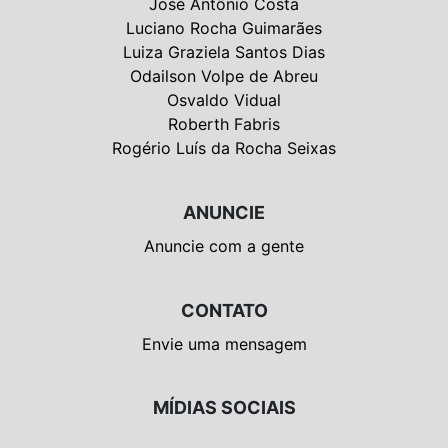
José Antônio Costa
Luciano Rocha Guimarães
Luiza Graziela Santos Dias
Odailson Volpe de Abreu
Osvaldo Vidual
Roberth Fabris
Rogério Luís da Rocha Seixas
ANUNCIE
Anuncie com a gente
CONTATO
Envie uma mensagem
MÍDIAS SOCIAIS