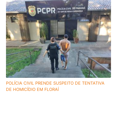
POLÍCIA CIVIL PRENDE SUSPEITO DE TENTATIVA
DE HOMICÍDIO EM FLORAÍ