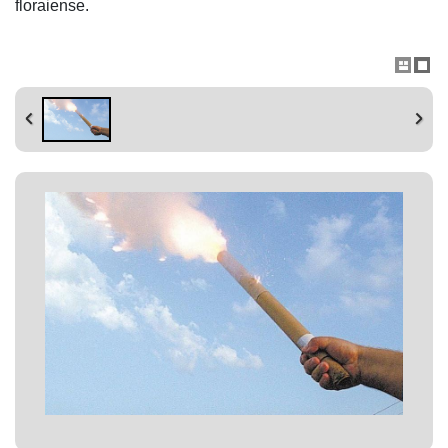
floraiense.