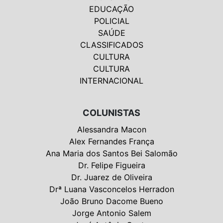
EDUCAÇÃO
POLICIAL
SAÚDE
CLASSIFICADOS
CULTURA
CULTURA
INTERNACIONAL
COLUNISTAS
Alessandra Macon
Alex Fernandes França
Ana Maria dos Santos Bei Salomão
Dr. Felipe Figueira
Dr. Juarez de Oliveira
Drª Luana Vasconcelos Herradon
João Bruno Dacome Bueno
Jorge Antonio Salem