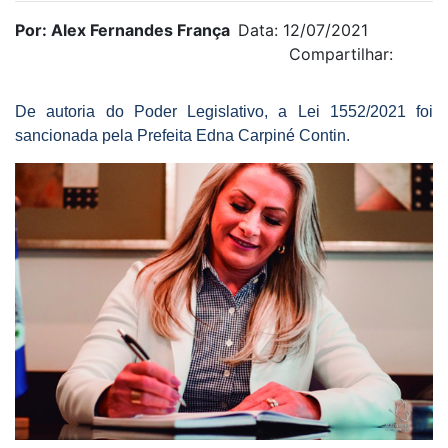
Por: Alex Fernandes França
Data: 12/07/2021
Compartilhar:
De autoria do Poder Legislativo, a Lei 1552/2021 foi
sancionada pela Prefeita Edna Carpiné Contin.