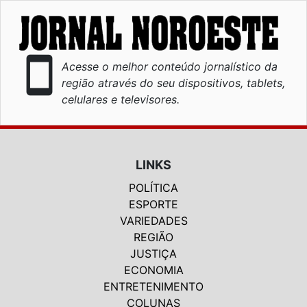
smartphone
Acesse o melhor conteúdo jornalístico da
região através do seu dispositivos, tablets,
celulares e televisores.
LINKS
POLÍTICA
ESPORTE
VARIEDADES
REGIÃO
JUSTIÇA
ECONOMIA
ENTRETENIMENTO
COLUNAS