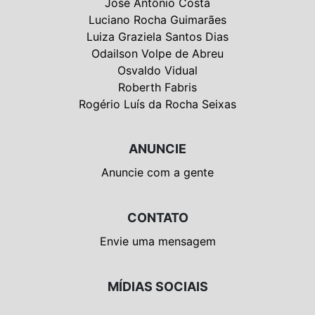
José Antônio Costa
Luciano Rocha Guimarães
Luiza Graziela Santos Dias
Odailson Volpe de Abreu
Osvaldo Vidual
Roberth Fabris
Rogério Luís da Rocha Seixas
ANUNCIE
Anuncie com a gente
CONTATO
Envie uma mensagem
MÍDIAS SOCIAIS