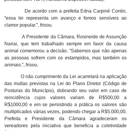
De acordo com a prefeita Edna Carpiné Contin,
“essa lei representa um avanço e fomos sensíveis ao
clamor popular.”, frisou.
A Presidente da Câmara, Rosineide de Assunção
Nariai, que tem trabalhado sempre em favor da causa
animal comemorou a decisão. “Sabemos que não apenas
as pessoas sofrem com os estampidos, mas também os
animais.”, frisou.
O não cumprimento da Lei acarretará na aplicação
das multas previstas na Lei do Plano Diretor (Código de
Posturas do Município), dobrando seu valor em caso de
reincidência cujos valores variam de R$500,00 a
R$1000,00 e em se persistindo a prática os valores são
multiplicados várias vezes, podendo chegar a R$5.000,00.
Prefeita e Presidente da Câmara agradeceram os
vereadores pela iniciativa que beneficia a coletividade