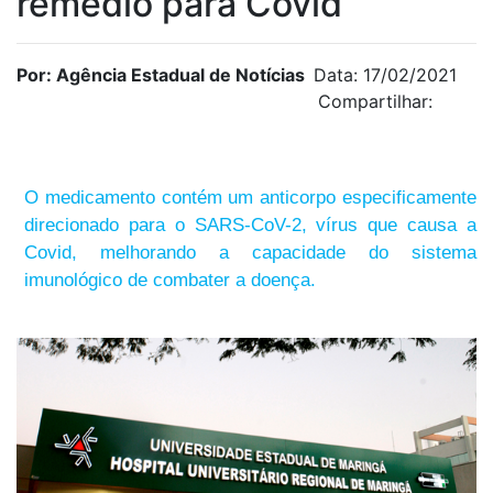
remédio para Covid
Por: Agência Estadual de Notícias
Data: 17/02/2021
Compartilhar:
O medicamento contém um anticorpo especificamente
direcionado para o SARS-CoV-2, vírus que causa a
Covid, melhorando a capacidade do sistema
imunológico de combater a doença.