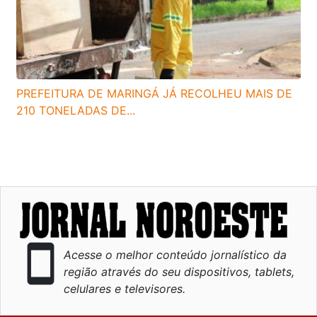
PREFEITURA DE MARINGÁ JÁ RECOLHEU MAIS DE
210 TONELADAS DE...
smartphone
Acesse o melhor conteúdo jornalístico da
região através do seu dispositivos, tablets,
celulares e televisores.