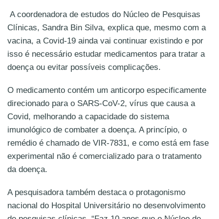
A coordenadora de estudos do Núcleo de Pesquisas
Clínicas, Sandra Bin Silva, explica que, mesmo com a
vacina, a Covid-19 ainda vai continuar existindo e por
isso é necessário estudar medicamentos para tratar a
doença ou evitar possíveis complicações.
O medicamento contém um anticorpo especificamente
direcionado para o SARS-CoV-2, vírus que causa a
Covid, melhorando a capacidade do sistema
imunológico de combater a doença. A princípio, o
remédio é chamado de VIR-7831, e como está em fase
experimental não é comercializado para o tratamento
da doença.
A pesquisadora também destaca o protagonismo
nacional do Hospital Universitário no desenvolvimento
de pesquisas clínicas. “Faz 10 anos que o Núcleo de