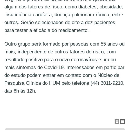
algum dos fatores de risco, como diabetes, obesidade,
insuficiência cardíaca, doença pulmonar crônica, entre
outros. Serão selecionados de oito a dez pacientes
para testar a eficácia do medicamento.
Outro grupo será formado por pessoas com 55 anos ou
mais, independente de outros fatores de risco, com
resultado positivo para o novo coronavírus e um ou
mais sintomas de Covid-19. Interessados em participar
do estudo podem entrar em contato com o Núcleo de
Pesquisa Clínica do HUM pelo telefone (44) 3011-9210,
das 8h às 12h.