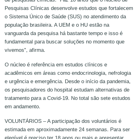
Pesquisas Clínicas desenvolve estudos que fortalecem
o Sistema Único de Saúde (SUS) no atendimento da
população brasileira. A UEM e o HU estão na
vanguarda da pesquisa há bastante tempo e isso é
fundamental para buscar soluções no momento que
vivemos”, afirma.
O núcleo é referência em estudos clínicos e
acadêmicos em áreas como endocrinologia, nefrologia
e urgência e emergência. Desde o início da pandemia,
os pesquisadores do hospital estudam alternativas de
tratamento para a Covid-19. No total são sete estudos
em andamento.
VOLUNTÁRIOS – A participação dos voluntários é
estimada em aproximadamente 24 semanas. Para ser
elegível é preciso ter 18 anos ou mais e apresentar