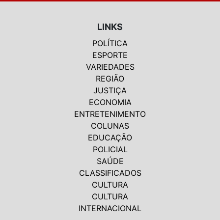
LINKS
POLÍTICA
ESPORTE
VARIEDADES
REGIÃO
JUSTIÇA
ECONOMIA
ENTRETENIMENTO
COLUNAS
EDUCAÇÃO
POLICIAL
SAÚDE
CLASSIFICADOS
CULTURA
CULTURA
INTERNACIONAL