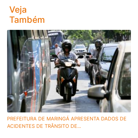
Veja
Também
PREFEITURA DE MARINGÁ APRESENTA DADOS DE
ACIDENTES DE TRÂNSITO DE...