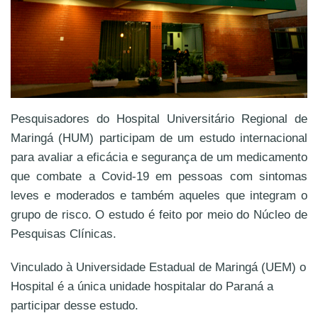
Pesquisadores do Hospital Universitário Regional de
Maringá (HUM) participam de um estudo internacional
para avaliar a eficácia e segurança de um medicamento
que combate a Covid-19 em pessoas com sintomas
leves e moderados e também aqueles que integram o
grupo de risco. O estudo é feito por meio do Núcleo de
Pesquisas Clínicas.
Vinculado à Universidade Estadual de Maringá (UEM) o
Hospital é a única unidade hospitalar do Paraná a
participar desse estudo.